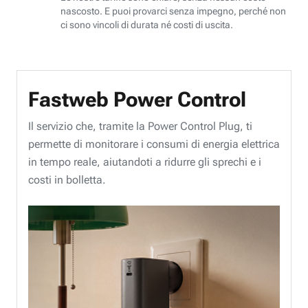
nascosto. E puoi provarci senza impegno, perché non
ci sono vincoli di durata né costi di uscita.
Fastweb Power Control
Il servizio che, tramite la Power Control Plug, ti
permette di monitorare i consumi di energia elettrica
in tempo reale, aiutandoti a ridurre gli sprechi e i
costi in bolletta.