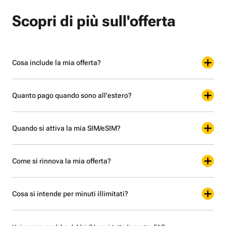
Scopri di più sull'offerta
Cosa include la mia offerta?
Quanto pago quando sono all'estero?
Quando si attiva la mia SIM/eSIM?
Come si rinnova la mia offerta?
Cosa si intende per minuti illimitati?