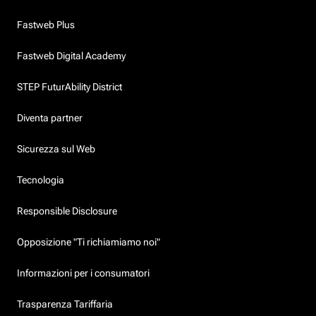
Fastweb Plus
Fastweb Digital Academy
STEP FuturAbility District
Diventa partner
Sicurezza sul Web
Tecnologia
Responsible Disclosure
Opposizione "Ti richiamiamo noi"
Informazioni per i consumatori
Trasparenza Tariffaria