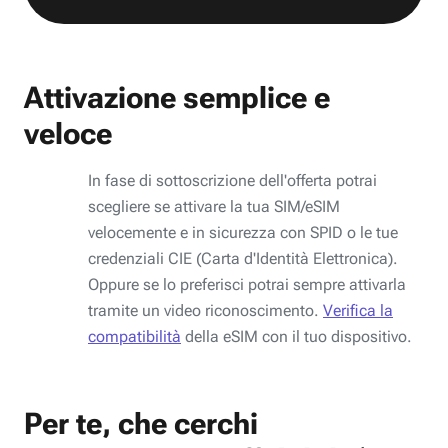
Attivazione semplice e
veloce
In fase di sottoscrizione dell'offerta potrai
scegliere se attivare la tua SIM/eSIM
velocemente e in sicurezza con SPID o le tue
credenziali CIE (Carta d'Identità Elettronica).
Oppure se lo preferisci potrai sempre attivarla
tramite un video riconoscimento.
Verifica la
compatibilità
della eSIM con il tuo dispositivo.
Per te, che cerchi