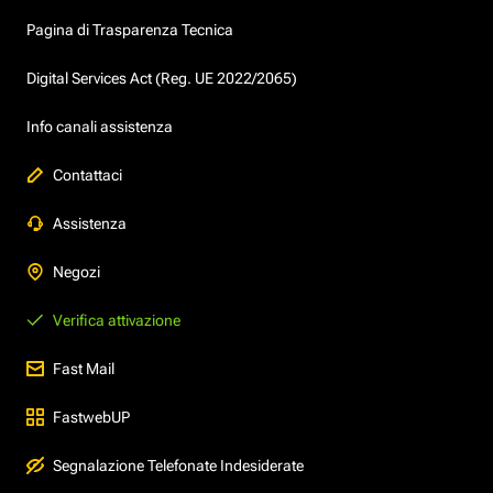
Pagina di Trasparenza Tecnica
Digital Services Act (Reg. UE 2022/2065)
Info canali assistenza
Contattaci
Assistenza
Negozi
Verifica attivazione
Fast Mail
FastwebUP
Segnalazione Telefonate Indesiderate