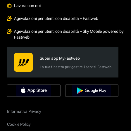
Lavora con noi
Agevolazioni per utenti con disabilità – Fastweb
Agevolazioni per utenti con disabilità – Sky Mobile powered by
Fastweb
Super app MyFastweb
La tua finestra per gestire i servizi Fastweb
Informativa Privacy
Cookie Policy