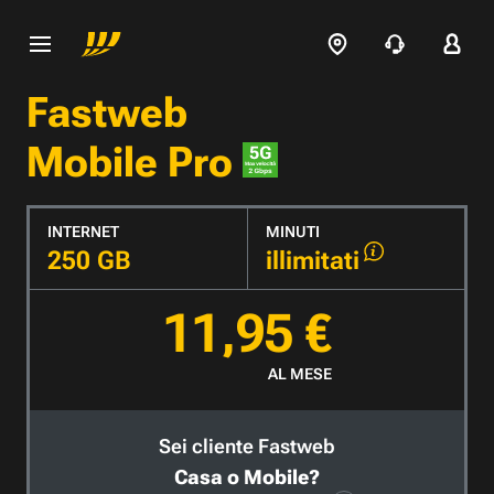
Fastweb
Mobile Pro
INTERNET
MINUTI
250 GB
illimitati
11,95 €
AL MESE
Sei cliente Fastweb
Casa o Mobile?