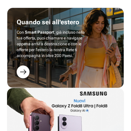
Quando sei all'estero
Con
Smart Passport
, già incluso nella
tua offerta, puoi chiamare e navigare
appena arrivi a destinazione e con le
offerte per l’estero la nostra Rete ti
accompagna in oltre 200 Paesi.