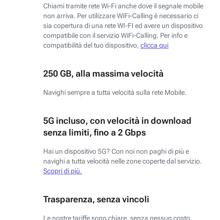
Chiami tramite rete Wi-Fi anche dove il segnale mobile
non arriva. Per utilizzare WiFi-Calling è necessario ci
sia copertura di una rete WI-FI ed avere un dispositivo
compatibile con il servizio WiFi-Calling. Per info e
compatibilità del tuo dispositivo,
clicca qui
250 GB, alla massima velocità
Navighi sempre a tutta velocità sulla rete Mobile.
5G incluso, con velocità in download
senza limiti, fino a 2 Gbps
Hai un dispositivo 5G? Con noi non paghi di più e
navighi a tutta velocità nelle zone coperte dal servizio.
Scopri di più.
Trasparenza, senza vincoli
Le nostre tariffe sono chiare, senza nessun costo