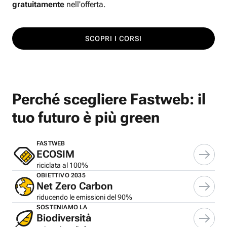
gratuitamente
nell'offerta.
SCOPRI I CORSI
Perché scegliere Fastweb: il
tuo futuro è più green
FASTWEB
ECOSIM
riciclata al 100%
OBIETTIVO 2035
Net Zero Carbon
riducendo le emissioni del 90%
SOSTENIAMO LA
Biodiversità