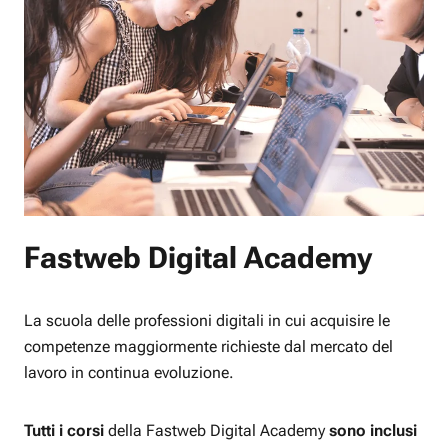
Fastweb Digital Academy
La scuola delle professioni digitali in cui acquisire le
competenze maggiormente richieste dal mercato del
lavoro in continua evoluzione.
Tutti i corsi
della Fastweb Digital Academy
sono inclusi