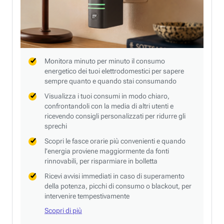
Monitora minuto per minuto il consumo
energetico dei tuoi elettrodomestici per sapere
sempre quanto e quando stai consumando
Visualizza i tuoi consumi in modo chiaro,
confrontandoli con la media di altri utenti e
ricevendo consigli personalizzati per ridurre gli
sprechi
Scopri le fasce orarie più convenienti e quando
l’energia proviene maggiormente da fonti
rinnovabili, per risparmiare in bolletta
Ricevi avvisi immediati in caso di superamento
della potenza, picchi di consumo o blackout, per
intervenire tempestivamente
Scopri di più