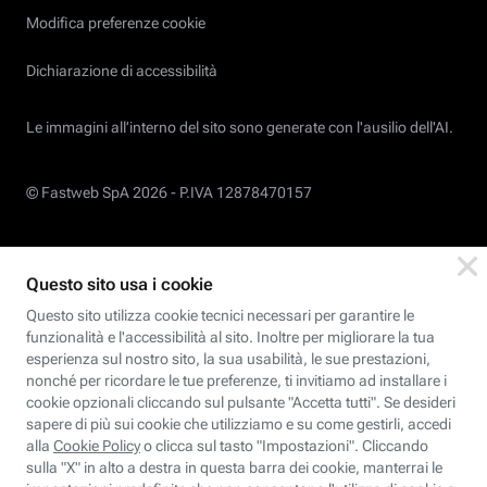
Modifica preferenze cookie
Dichiarazione di accessibilità
Le immagini all’interno del sito sono generate con l'ausilio dell'AI.
© Fastweb SpA 2026 -
P.IVA 12878470157