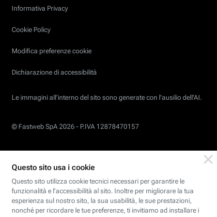
Informativa Privacy
Cookie Policy
Modifica preferenze cookie
Dichiarazione di accessibilità
Le immagini all’interno del sito sono generate con l'ausilio dell'AI.
© Fastweb SpA 2026 -
P.IVA 12878470157