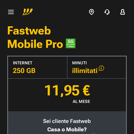
Fastweb
Mobile Pro
INTERNET
MINUTI
250 GB
illimitati
11,95 €
AL MESE
Sei cliente Fastweb
Casa o Mobile?