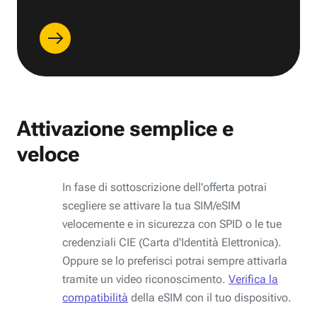
Attivazione semplice e
veloce
In fase di sottoscrizione dell'offerta potrai
scegliere se attivare la tua SIM/eSIM
velocemente e in sicurezza con SPID o le tue
credenziali CIE (Carta d'Identità Elettronica).
Oppure se lo preferisci potrai sempre attivarla
tramite un video riconoscimento.
Verifica la
compatibilità
della eSIM con il tuo dispositivo.