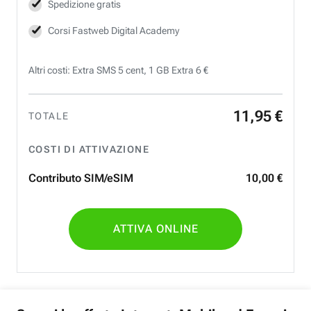
Spedizione gratis
Corsi Fastweb Digital Academy
Altri costi: Extra SMS 5 cent, 1 GB Extra 6 €
11
,
95
€
TOTALE
COSTI DI ATTIVAZIONE
Contributo SIM/eSIM
10
,
00
€
ATTIVA ONLINE