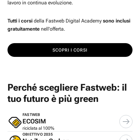
lavoro in continua evoluzione.
Tutti i corsi
della Fastweb Digital Academy
sono inclusi
gratuitamente
nell'offerta.
SCOPRI I CORSI
Perché scegliere Fastweb: il
tuo futuro è più green
FASTWEB
ECOSIM
riciclata al 100%
OBIETTIVO 2035