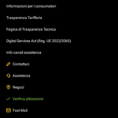
Informazioni per i consumatori
Trasparenza Tariffaria
Pagina di Trasparenza Tecnica
Digital Services Act (Reg. UE 2022/2065)
Info canali assistenza
Contattaci
Assistenza
Negozi
Verifica attivazione
Fast Mail