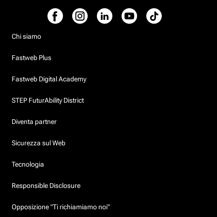
Chi siamo
Fastweb Plus
Fastweb Digital Academy
STEP FuturAbility District
Diventa partner
Sicurezza sul Web
Tecnologia
Responsible Disclosure
Opposizione "Ti richiamiamo noi"