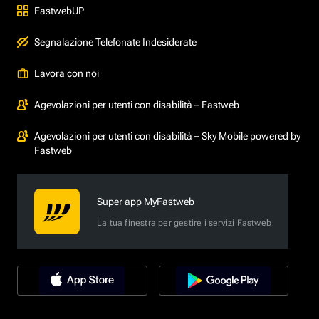
FastwebUP
Segnalazione Telefonate Indesiderate
Lavora con noi
Agevolazioni per utenti con disabilità – Fastweb
Agevolazioni per utenti con disabilità – Sky Mobile powered by
Fastweb
Super app MyFastweb
La tua finestra per gestire i servizi Fastweb