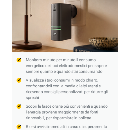
Monitora minuto per minuto il consumo
energetico dei tuoi elettrodomestici per sapere
sempre quanto e quando stai consumando
Visualizza i tuoi consumi in modo chiaro,
confrontandoli con la media di altri utenti e
ricevendo consigli personalizzati per ridurre gli
sprechi
Scopri le fasce orarie più convenienti e quando
l’energia proviene maggiormente da fonti
rinnovabili, per risparmiare in bolletta
Ricevi avvisi immediati in caso di superamento