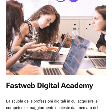
Fastweb Digital Academy
La scuola delle professioni digitali in cui acquisire le
competenze maggiormente richieste dal mercato del