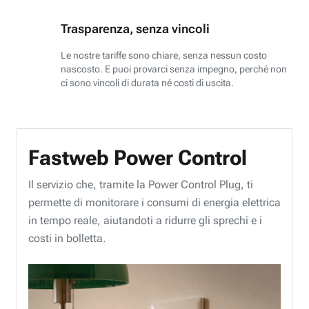
Trasparenza, senza vincoli
Le nostre tariffe sono chiare, senza nessun costo
nascosto. E puoi provarci senza impegno, perché non
ci sono vincoli di durata né costi di uscita.
Fastweb Power Control
Il servizio che, tramite la Power Control Plug, ti
permette di monitorare i consumi di energia elettrica
in tempo reale, aiutandoti a ridurre gli sprechi e i
costi in bolletta.