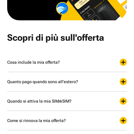
Scopri di più sull'offerta
Cosa include la mia offerta?
Quanto pago quando sono all'estero?
Quando si attiva la mia SIM/eSIM?
Come si rinnova la mia offerta?