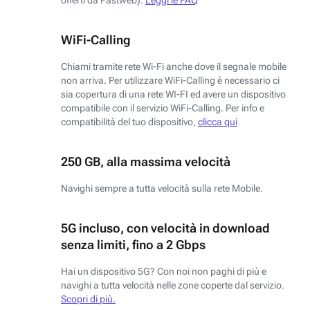
WiFi-Calling
Chiami tramite rete Wi-Fi anche dove il segnale mobile
non arriva. Per utilizzare WiFi-Calling è necessario ci
sia copertura di una rete WI-FI ed avere un dispositivo
compatibile con il servizio WiFi-Calling. Per info e
compatibilità del tuo dispositivo,
clicca qui
250 GB, alla massima velocità
Navighi sempre a tutta velocità sulla rete Mobile.
5G incluso, con velocità in download
senza limiti, fino a 2 Gbps
Hai un dispositivo 5G? Con noi non paghi di più e
navighi a tutta velocità nelle zone coperte dal servizio.
Scopri di più.