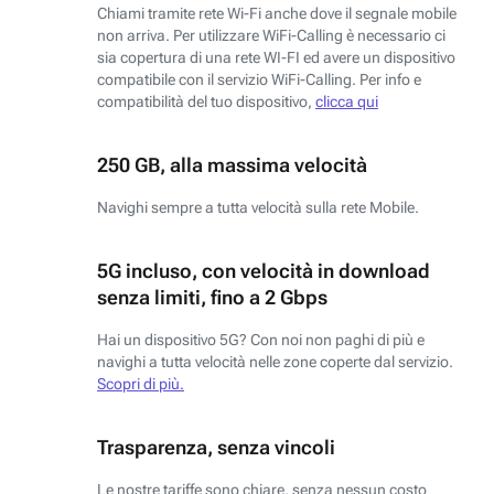
Chiami tramite rete Wi-Fi anche dove il segnale mobile
non arriva. Per utilizzare WiFi-Calling è necessario ci
sia copertura di una rete WI-FI ed avere un dispositivo
compatibile con il servizio WiFi-Calling. Per info e
compatibilità del tuo dispositivo,
clicca qui
250 GB, alla massima velocità
Navighi sempre a tutta velocità sulla rete Mobile.
5G incluso, con velocità in download
senza limiti, fino a 2 Gbps
Hai un dispositivo 5G? Con noi non paghi di più e
navighi a tutta velocità nelle zone coperte dal servizio.
Scopri di più.
Trasparenza, senza vincoli
Le nostre tariffe sono chiare, senza nessun costo