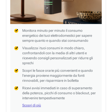
Monitora minuto per minuto il consumo
energetico dei tuoi elettrodomestici per sapere
sempre quanto e quando stai consumando
Visualizza i tuoi consumi in modo chiaro,
confrontandoli con la media di altri utenti e
ricevendo consigli personalizzati per ridurre gli
sprechi
Scopri le fasce orarie più convenienti e quando
l’energia proviene maggiormente da fonti
rinnovabili, per risparmiare in bolletta
Ricevi avvisi immediati in caso di superamento
della potenza, picchi di consumo o blackout, per
intervenire tempestivamente
Scopri di più