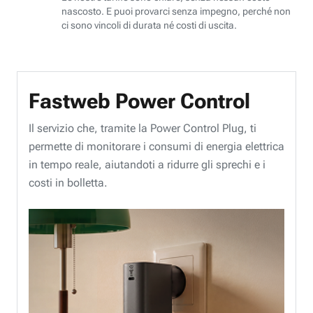
nascosto. E puoi provarci senza impegno, perché non
ci sono vincoli di durata né costi di uscita.
Fastweb Power Control
Il servizio che, tramite la Power Control Plug, ti
permette di monitorare i consumi di energia elettrica
in tempo reale, aiutandoti a ridurre gli sprechi e i
costi in bolletta.