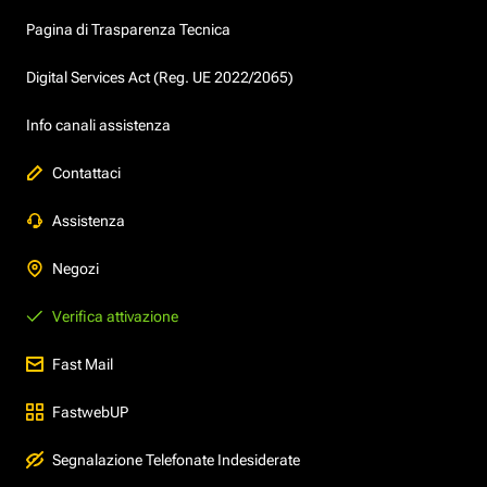
Pagina di Trasparenza Tecnica
Digital Services Act (Reg. UE 2022/2065)
Info canali assistenza
Contattaci
Assistenza
Negozi
Verifica attivazione
Fast Mail
FastwebUP
Segnalazione Telefonate Indesiderate