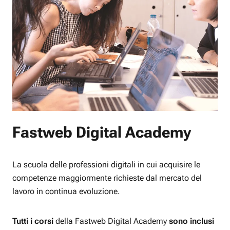
Fastweb Digital Academy
La scuola delle professioni digitali in cui acquisire le
competenze maggiormente richieste dal mercato del
lavoro in continua evoluzione.
Tutti i corsi
della Fastweb Digital Academy
sono inclusi