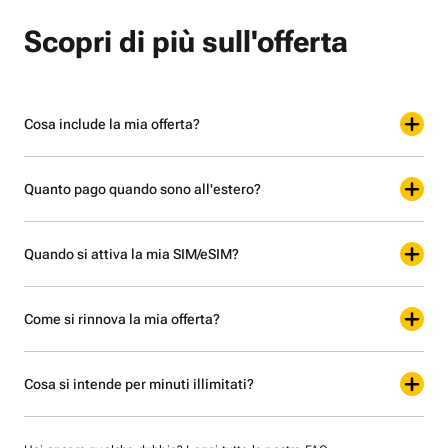
Scopri di più sull'offerta
Cosa include la mia offerta?
Quanto pago quando sono all'estero?
Quando si attiva la mia SIM/eSIM?
Come si rinnova la mia offerta?
Cosa si intende per minuti illimitati?