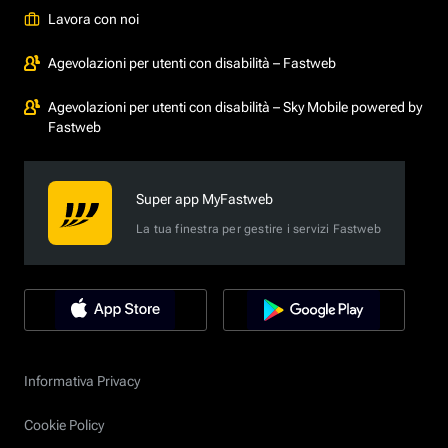
Lavora con noi
Agevolazioni per utenti con disabilità – Fastweb
Agevolazioni per utenti con disabilità – Sky Mobile powered by
Fastweb
Super app MyFastweb
La tua finestra per gestire i servizi Fastweb
Informativa Privacy
Cookie Policy