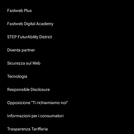
Fastweb Plus
Fastweb Digital Academy
STEP FuturAbility District
Diventa partner
Sicurezza sul Web
Tecnologia
Responsible Disclosure
Opposizione "Ti richiamiamo noi"
Informazioni per i consumatori
Trasparenza Tariffaria