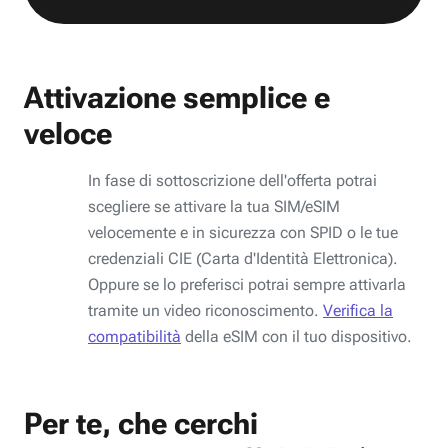
Attivazione semplice e
veloce
In fase di sottoscrizione dell'offerta potrai
scegliere se attivare la tua SIM/eSIM
velocemente e in sicurezza con SPID o le tue
credenziali CIE (Carta d'Identità Elettronica).
Oppure se lo preferisci potrai sempre attivarla
tramite un video riconoscimento.
Verifica la
compatibilità
della eSIM con il tuo dispositivo.
Per te, che cerchi