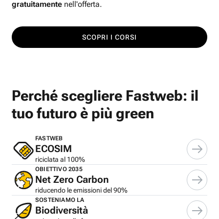
gratuitamente
nell'offerta.
SCOPRI I CORSI
Perché scegliere Fastweb: il
tuo futuro è più green
FASTWEB
ECOSIM
riciclata al 100%
OBIETTIVO 2035
Net Zero Carbon
riducendo le emissioni del 90%
SOSTENIAMO LA
Biodiversità