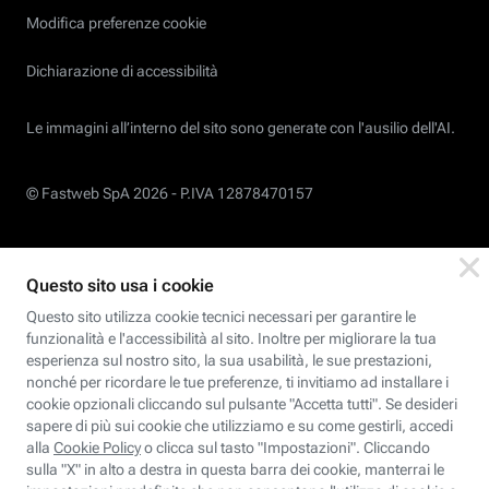
Modifica preferenze cookie
Dichiarazione di accessibilità
Le immagini all’interno del sito sono generate con l'ausilio dell'AI.
© Fastweb SpA 2026 -
P.IVA 12878470157