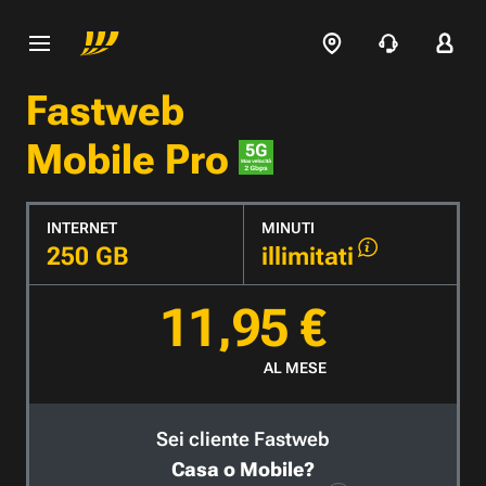
Fastweb
Mobile Pro
INTERNET
MINUTI
250 GB
illimitati
11,95 €
AL MESE
Sei cliente Fastweb
Casa o Mobile?