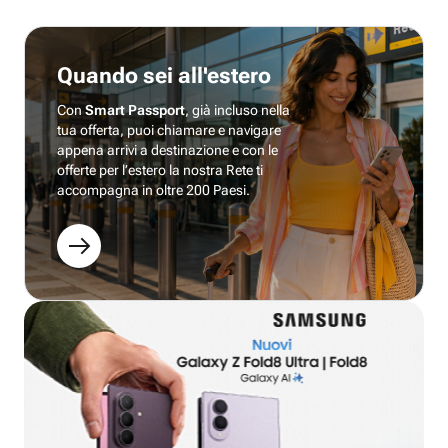
Quando sei all'estero
Con
Smart Passport
, già incluso nella
tua offerta, puoi chiamare e navigare
appena arrivi a destinazione e con le
offerte per l’estero la nostra Rete ti
accompagna in oltre 200 Paesi.