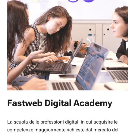
Fastweb Digital Academy
La scuola delle professioni digitali in cui acquisire le
competenze maggiormente richieste dal mercato del