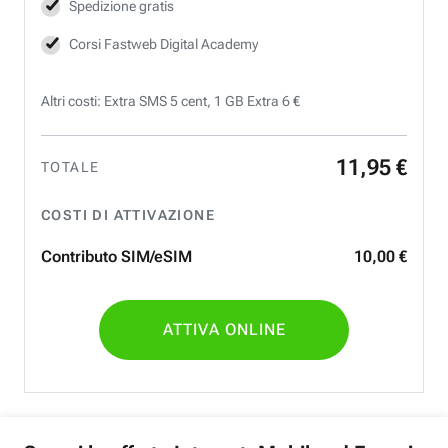
Spedizione gratis
Corsi Fastweb Digital Academy
Altri costi: Extra SMS 5 cent, 1 GB Extra 6 €
11
,
95
€
TOTALE
COSTI DI ATTIVAZIONE
Contributo SIM/eSIM
10
,
00
€
ATTIVA ONLINE