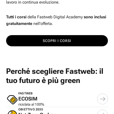
lavoro in continua evoluzione.
Tutti i corsi
della Fastweb Digital Academy
sono inclusi
gratuitamente
nell'offerta.
SCOPRI I CORSI
Perché scegliere Fastweb: il
tuo futuro è più green
FASTWEB
ECOSIM
riciclata al 100%
OBIETTIVO 2035