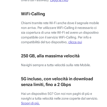
WiFi-Calling
Chiami tramite rete Wi-Fi anche dove il segnale mobile
non arriva. Per utilizzare WiFi-Calling è necessario ci
sia copertura di una rete WI-FI ed avere un dispositivo
compatibile con il servizio WiFi-Calling. Per info e
compatibilità del tuo dispositivo,
clicca qui
250 GB, alla massima velocità
Navighi sempre a tutta velocità sulla rete Mobile.
5G incluso, con velocità in download
senza limiti, fino a 2 Gbps
Hai un dispositivo 5G? Con noi non paghi di più e
navighi a tutta velocità nelle zone coperte dal servizio.
Scopri di più.