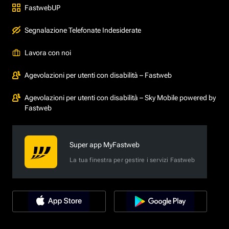
FastwebUP
Segnalazione Telefonate Indesiderate
Lavora con noi
Agevolazioni per utenti con disabilità – Fastweb
Agevolazioni per utenti con disabilità – Sky Mobile powered by
Fastweb
Super app MyFastweb
La tua finestra per gestire i servizi Fastweb