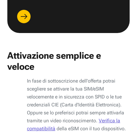
Attivazione semplice e
veloce
In fase di sottoscrizione dell'offerta potrai
scegliere se attivare la tua SIM/eSIM
velocemente e in sicurezza con SPID o le tue
credenziali CIE (Carta d'Identità Elettronica).
Oppure se lo preferisci potrai sempre attivarla
tramite un video riconoscimento.
Verifica la
compatibilità
della eSIM con il tuo dispositivo.