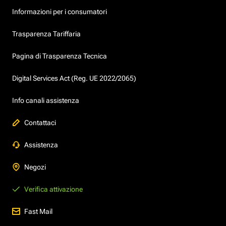
Informazioni per i consumatori
Trasparenza Tariffaria
Pagina di Trasparenza Tecnica
Digital Services Act (Reg. UE 2022/2065)
Info canali assistenza
Contattaci
Assistenza
Negozi
Verifica attivazione
Fast Mail