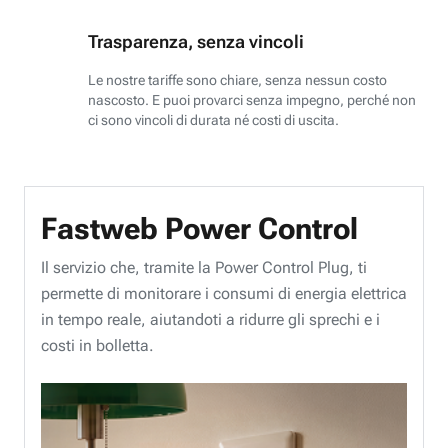
Trasparenza, senza vincoli
Le nostre tariffe sono chiare, senza nessun costo
nascosto. E puoi provarci senza impegno, perché non
ci sono vincoli di durata né costi di uscita.
Fastweb Power Control
Il servizio che, tramite la Power Control Plug, ti
permette di monitorare i consumi di energia elettrica
in tempo reale, aiutandoti a ridurre gli sprechi e i
costi in bolletta.