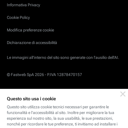
Informativa Privacy
Cookie Policy
Modifica preferenze cookie
Dichiarazione di accessibilità
Le immagini all’interno del sito sono generate con l'ausilio dell'AI.
© Fastweb SpA 2026 -
P.IVA 12878470157