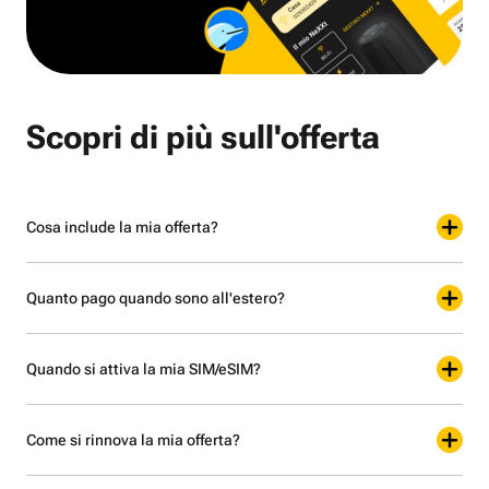
Scopri di più sull'offerta
Cosa include la mia offerta?
Quanto pago quando sono all'estero?
Quando si attiva la mia SIM/eSIM?
Come si rinnova la mia offerta?