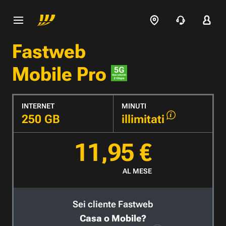
Fastweb
Mobile Pro
INTERNET
MINUTI
250 GB
illimitati
11,95 €
AL MESE
Sei cliente Fastweb
Casa o Mobile?