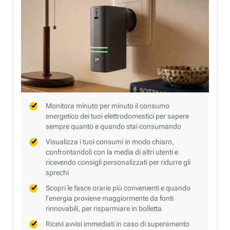
Monitora minuto per minuto il consumo
energetico dei tuoi elettrodomestici per sapere
sempre quanto e quando stai consumando
Visualizza i tuoi consumi in modo chiaro,
confrontandoli con la media di altri utenti e
ricevendo consigli personalizzati per ridurre gli
sprechi
Scopri le fasce orarie più convenienti e quando
l’energia proviene maggiormente da fonti
rinnovabili, per risparmiare in bolletta
Ricevi avvisi immediati in caso di superamento