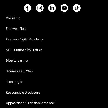
Chi siamo
Fastweb Plus
Fastweb Digital Academy
STEP FuturAbility District
Diventa partner
Sicurezza sul Web
Tecnologia
Responsible Disclosure
Opposizione "Ti richiamiamo noi"