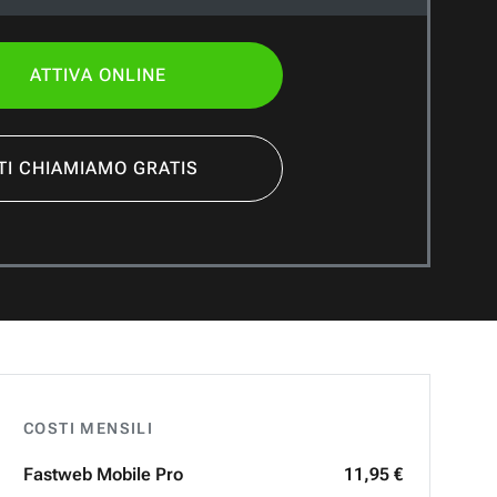
ATTIVA ONLINE
TI CHIAMIAMO GRATIS
COSTI MENSILI
Fastweb
Mobile Pro
11,95 €