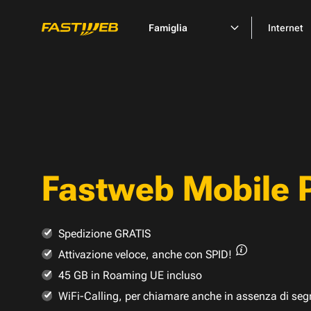
Famiglia
Internet
Fastweb Mobile 
Spedizione GRATIS
Attivazione veloce,
anche con SPID!
45 GB in Roaming UE incluso
WiFi-Calling, per chiamare anche in assenza di seg