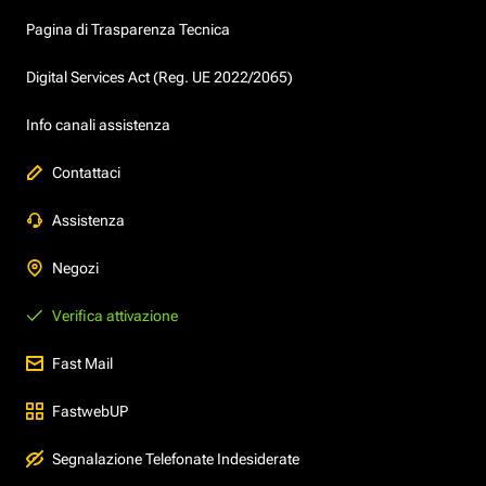
Pagina di Trasparenza Tecnica
Digital Services Act (Reg. UE 2022/2065)
Info canali assistenza
Contattaci
Assistenza
Negozi
Verifica attivazione
Fast Mail
FastwebUP
Segnalazione Telefonate Indesiderate