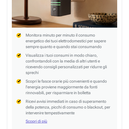
Monitora minuto per minuto il consumo
energetico dei tuoi elettrodomestici per sapere
sempre quanto e quando stai consumando
Visualizza i tuoi consumi in modo chiaro,
confrontandoli con la media di altri utenti e
ricevendo consigli personalizzati per ridurre gli
sprechi
Scopri le fasce orarie più convenienti e quando
l’energia proviene maggiormente da fonti
rinnovabili, per risparmiare in bolletta
Ricevi avvisi immediati in caso di superamento
della potenza, picchi di consumo o blackout, per
intervenire tempestivamente
Scopri di più