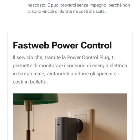
nascosto. E puoi provarci senza impegno, perché non
ci sono vincoli di durata né costi di uscita.
Fastweb Power Control
Il servizio che, tramite la Power Control Plug, ti
permette di monitorare i consumi di energia elettrica
in tempo reale, aiutandoti a ridurre gli sprechi e i
costi in bolletta.