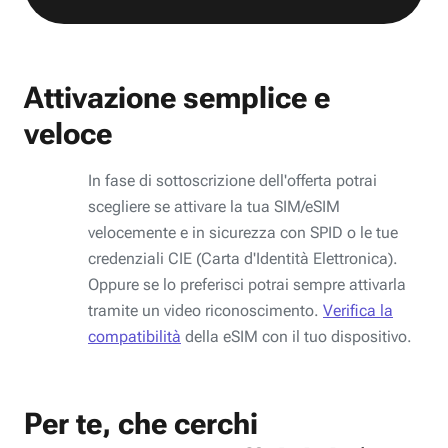
Attivazione semplice e
veloce
In fase di sottoscrizione dell'offerta potrai
scegliere se attivare la tua SIM/eSIM
velocemente e in sicurezza con SPID o le tue
credenziali CIE (Carta d'Identità Elettronica).
Oppure se lo preferisci potrai sempre attivarla
tramite un video riconoscimento.
Verifica la
compatibilità
della eSIM con il tuo dispositivo.
Per te, che cerchi