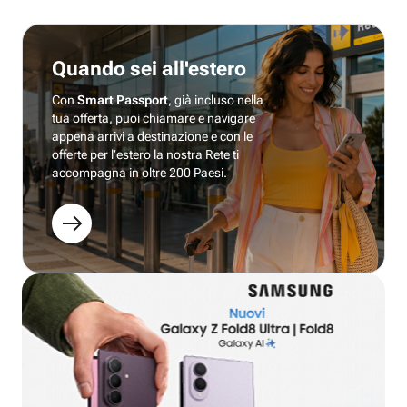
Quando sei all'estero
Con
Smart Passport
, già incluso nella
tua offerta, puoi chiamare e navigare
appena arrivi a destinazione e con le
offerte per l’estero la nostra Rete ti
accompagna in oltre 200 Paesi.