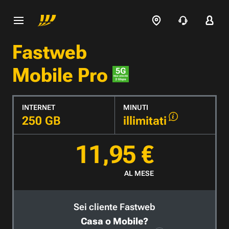
Fastweb
Mobile Pro
INTERNET
MINUTI
250 GB
illimitati
11,95 €
AL MESE
Sei cliente Fastweb
Casa o Mobile?