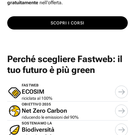
gratuitamente
nell'offerta.
SCOPRI I CORSI
Perché scegliere Fastweb: il
tuo futuro è più green
FASTWEB
ECOSIM
riciclata al 100%
OBIETTIVO 2035
Net Zero Carbon
riducendo le emissioni del 90%
SOSTENIAMO LA
Biodiversità