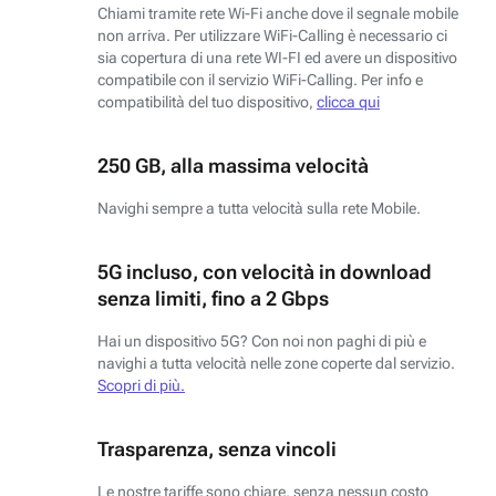
Chiami tramite rete Wi-Fi anche dove il segnale mobile
non arriva. Per utilizzare WiFi-Calling è necessario ci
sia copertura di una rete WI-FI ed avere un dispositivo
compatibile con il servizio WiFi-Calling. Per info e
compatibilità del tuo dispositivo,
clicca qui
250 GB, alla massima velocità
Navighi sempre a tutta velocità sulla rete Mobile.
5G incluso, con velocità in download
senza limiti, fino a 2 Gbps
Hai un dispositivo 5G? Con noi non paghi di più e
navighi a tutta velocità nelle zone coperte dal servizio.
Scopri di più.
Trasparenza, senza vincoli
Le nostre tariffe sono chiare, senza nessun costo