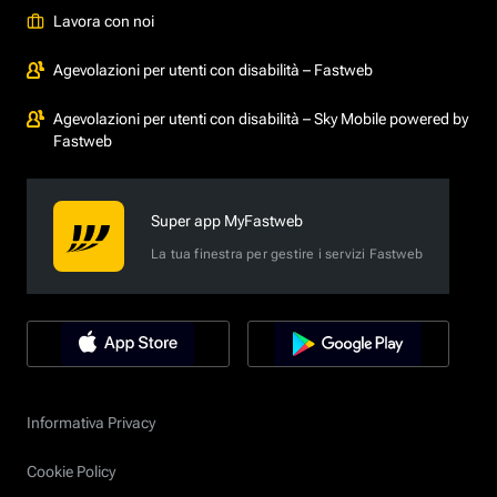
Lavora con noi
Agevolazioni per utenti con disabilità – Fastweb
Agevolazioni per utenti con disabilità – Sky Mobile powered by
Fastweb
Super app MyFastweb
La tua finestra per gestire i servizi Fastweb
Informativa Privacy
Cookie Policy