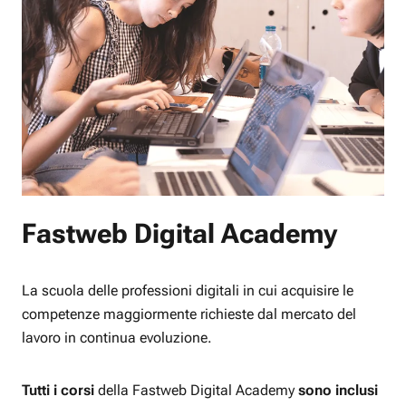
Fastweb Digital Academy
La scuola delle professioni digitali in cui acquisire le
competenze maggiormente richieste dal mercato del
lavoro in continua evoluzione.
Tutti i corsi
della Fastweb Digital Academy
sono inclusi