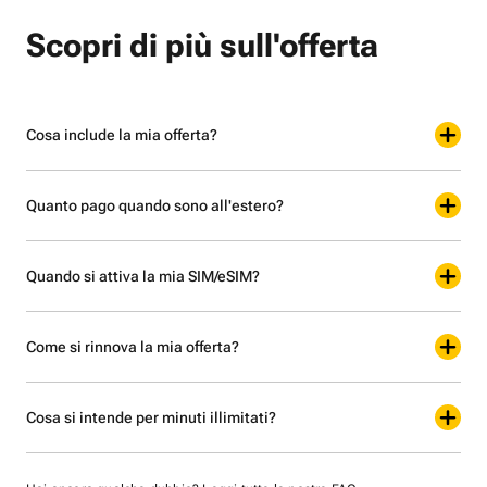
Scopri di più sull'offerta
Cosa include la mia offerta?
Quanto pago quando sono all'estero?
Quando si attiva la mia SIM/eSIM?
Come si rinnova la mia offerta?
Cosa si intende per minuti illimitati?