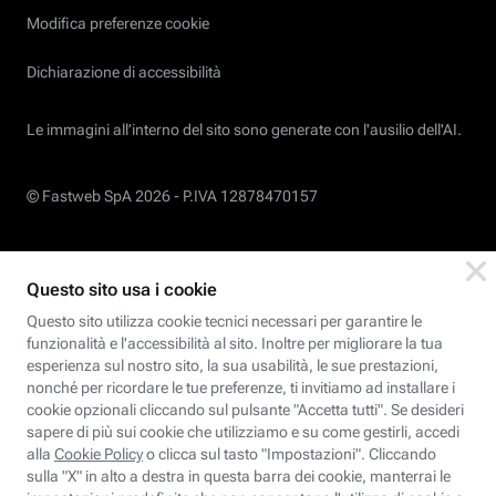
Modifica preferenze cookie
Dichiarazione di accessibilità
Le immagini all’interno del sito sono generate con l'ausilio dell'AI.
© Fastweb SpA 2026 -
P.IVA 12878470157