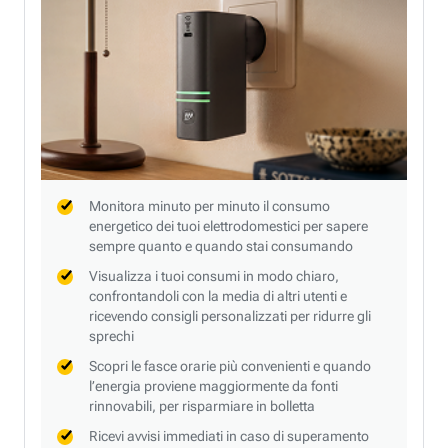
Monitora minuto per minuto il consumo
energetico dei tuoi elettrodomestici per sapere
sempre quanto e quando stai consumando
Visualizza i tuoi consumi in modo chiaro,
confrontandoli con la media di altri utenti e
ricevendo consigli personalizzati per ridurre gli
sprechi
Scopri le fasce orarie più convenienti e quando
l’energia proviene maggiormente da fonti
rinnovabili, per risparmiare in bolletta
Ricevi avvisi immediati in caso di superamento