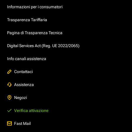
Informazioni per i consumatori
Trasparenza Tariffaria
Pagina di Trasparenza Tecnica
Digital Services Act (Reg. UE 2022/2065)
Info canali assistenza
Contattaci
Assistenza
Negozi
Verifica attivazione
Fast Mail