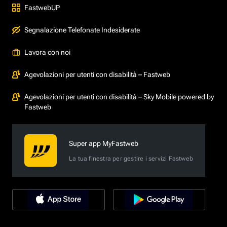
FastwebUP
Segnalazione Telefonate Indesiderate
Lavora con noi
Agevolazioni per utenti con disabilità – Fastweb
Agevolazioni per utenti con disabilità – Sky Mobile powered by
Fastweb
Super app MyFastweb
La tua finestra per gestire i servizi Fastweb