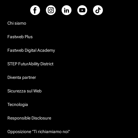
Chi siamo
Fastweb Plus
Fastweb Digital Academy
STEP FuturAbility District
Diventa partner
Sicurezza sul Web
Tecnologia
Responsible Disclosure
Opposizione "Ti richiamiamo noi"