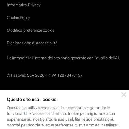
Informativa Privacy
Cookie Policy
Modifica preferenze cookie
Dichiarazione di accessibilità
Le immagini all’interno del sito sono generate con l'ausilio dell'AI.
© Fastweb SpA 2026 -
P.IVA 12878470157