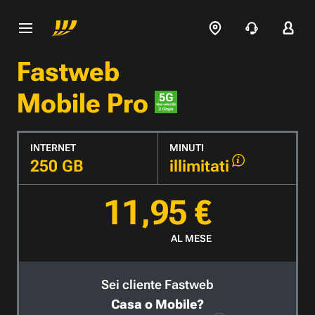
Fastweb
Mobile Pro
INTERNET
MINUTI
250 GB
illimitati
11,95 €
AL MESE
Sei cliente Fastweb
Casa o Mobile?