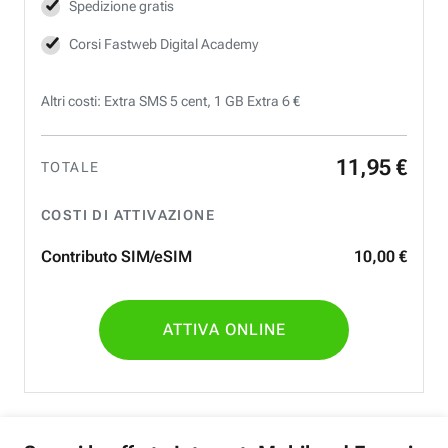
Spedizione gratis
Corsi Fastweb Digital Academy
Altri costi: Extra SMS 5 cent, 1 GB Extra 6 €
11
,
95
€
TOTALE
COSTI DI ATTIVAZIONE
Contributo SIM/eSIM
10
,
00
€
ATTIVA ONLINE