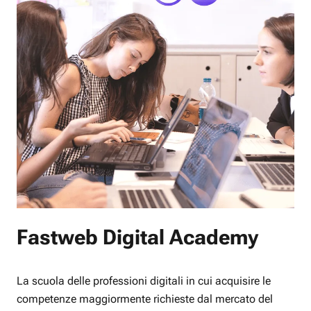
Fastweb Digital Academy
La scuola delle professioni digitali in cui acquisire le
competenze maggiormente richieste dal mercato del