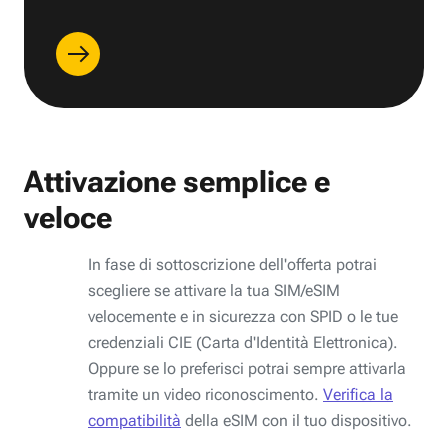
Attivazione semplice e
veloce
In fase di sottoscrizione dell'offerta potrai
scegliere se attivare la tua SIM/eSIM
velocemente e in sicurezza con SPID o le tue
credenziali CIE (Carta d'Identità Elettronica).
Oppure se lo preferisci potrai sempre attivarla
tramite un video riconoscimento.
Verifica la
compatibilità
della eSIM con il tuo dispositivo.