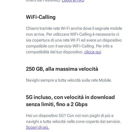
WiFi-Calling
Chiami tramite rete Wi-Fi anche dove il segnale mobile
non arriva. Per utilizzare WiFi-Calling è necessario ci
sia copertura di una rete WI-FI ed avere un dispositivo
compatibile con il servizio WiFi-Calling. Per info e
compatibilità del tuo dispositivo,
clicca qui
250 GB, alla massima velocità
Navighi sempre a tutta velocità sulla rete Mobile.
5G incluso, con velocità in download
senza limiti, fino a 2 Gbps
Hai un dispositivo 5G? Con noi non paghi di più e
navighi a tutta velocità nelle zone coperte dal servizio.
Scopri di più.