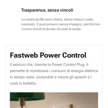
Trasparenza, senza vincoli
Le nostre tariffe sono chiare, senza nessun costo
nascosto. E puoi provarci senza impegno, perché non
ci sono vincoli di durata né costi di uscita.
Fastweb Power Control
Il servizio che, tramite la Power Control Plug, ti
permette di monitorare i consumi di energia elettrica
in tempo reale, aiutandoti a ridurre gli sprechi e i
costi in bolletta.