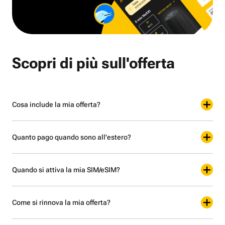
Scopri di più sull'offerta
Cosa include la mia offerta?
Quanto pago quando sono all'estero?
Quando si attiva la mia SIM/eSIM?
Come si rinnova la mia offerta?