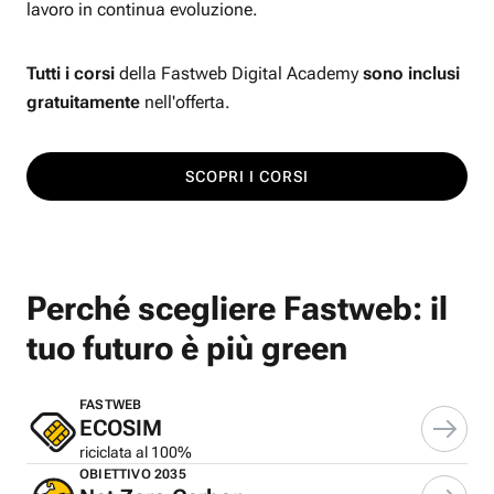
lavoro in continua evoluzione.
Tutti i corsi
della Fastweb Digital Academy
sono inclusi
gratuitamente
nell'offerta.
SCOPRI I CORSI
Perché scegliere Fastweb: il
tuo futuro è più green
FASTWEB
ECOSIM
riciclata al 100%
OBIETTIVO 2035