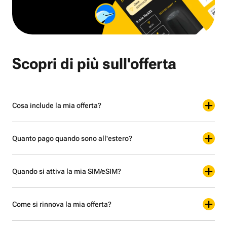
Scopri di più sull'offerta
Cosa include la mia offerta?
Quanto pago quando sono all'estero?
Quando si attiva la mia SIM/eSIM?
Come si rinnova la mia offerta?