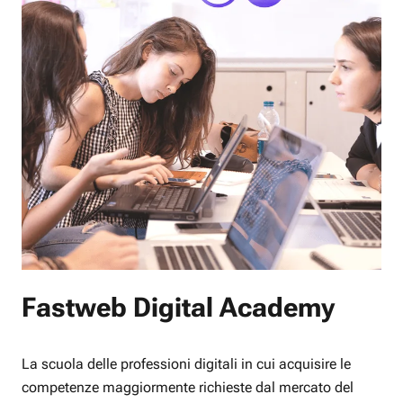
Fastweb Digital Academy
La scuola delle professioni digitali in cui acquisire le
competenze maggiormente richieste dal mercato del