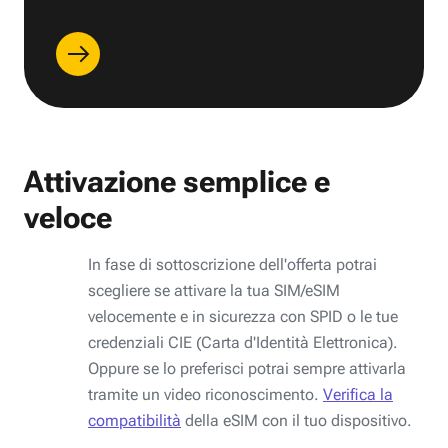
Attivazione semplice e
veloce
In fase di sottoscrizione dell'offerta potrai
scegliere se attivare la tua SIM/eSIM
velocemente e in sicurezza con SPID o le tue
credenziali CIE (Carta d'Identità Elettronica).
Oppure se lo preferisci potrai sempre attivarla
tramite un video riconoscimento.
Verifica la
compatibilità
della eSIM con il tuo dispositivo.