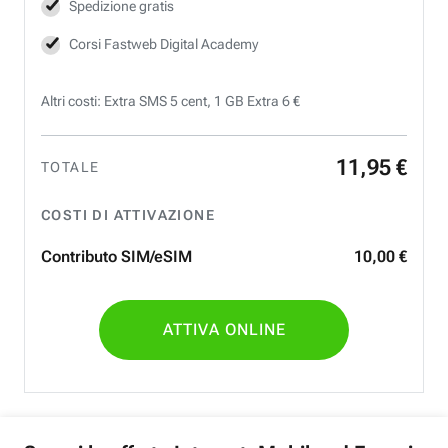
Spedizione gratis
Corsi Fastweb Digital Academy
Altri costi: Extra SMS 5 cent, 1 GB Extra 6 €
11
,
95
€
TOTALE
COSTI DI ATTIVAZIONE
Contributo SIM/eSIM
10
,
00
€
ATTIVA ONLINE