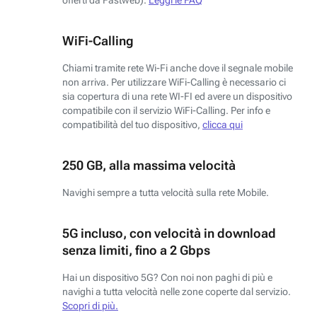
WiFi-Calling
Chiami tramite rete Wi-Fi anche dove il segnale mobile
non arriva. Per utilizzare WiFi-Calling è necessario ci
sia copertura di una rete WI-FI ed avere un dispositivo
compatibile con il servizio WiFi-Calling. Per info e
compatibilità del tuo dispositivo,
clicca qui
250 GB, alla massima velocità
Navighi sempre a tutta velocità sulla rete Mobile.
5G incluso, con velocità in download
senza limiti, fino a 2 Gbps
Hai un dispositivo 5G? Con noi non paghi di più e
navighi a tutta velocità nelle zone coperte dal servizio.
Scopri di più.