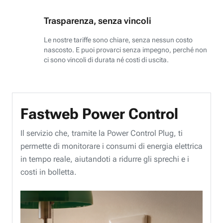
Trasparenza, senza vincoli
Le nostre tariffe sono chiare, senza nessun costo
nascosto. E puoi provarci senza impegno, perché non
ci sono vincoli di durata né costi di uscita.
Fastweb Power Control
Il servizio che, tramite la Power Control Plug, ti
permette di monitorare i consumi di energia elettrica
in tempo reale, aiutandoti a ridurre gli sprechi e i
costi in bolletta.