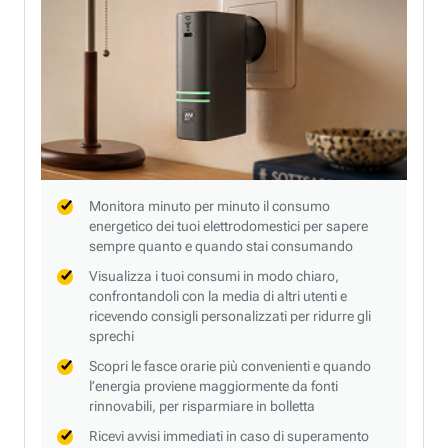
Monitora minuto per minuto il consumo
energetico dei tuoi elettrodomestici per sapere
sempre quanto e quando stai consumando
Visualizza i tuoi consumi in modo chiaro,
confrontandoli con la media di altri utenti e
ricevendo consigli personalizzati per ridurre gli
sprechi
Scopri le fasce orarie più convenienti e quando
l’energia proviene maggiormente da fonti
rinnovabili, per risparmiare in bolletta
Ricevi avvisi immediati in caso di superamento