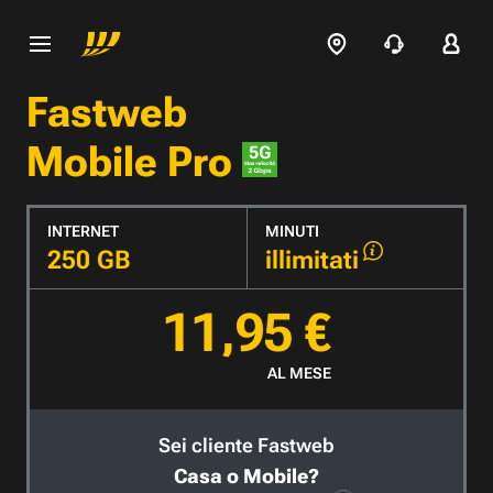
Fastweb
Mobile Pro
INTERNET
MINUTI
250 GB
illimitati
11,95 €
AL MESE
Sei cliente Fastweb
Casa o Mobile?