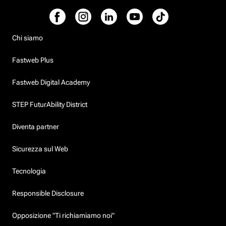
Chi siamo
Fastweb Plus
Fastweb Digital Academy
STEP FuturAbility District
Diventa partner
Sicurezza sul Web
Tecnologia
Responsible Disclosure
Opposizione "Ti richiamiamo noi"