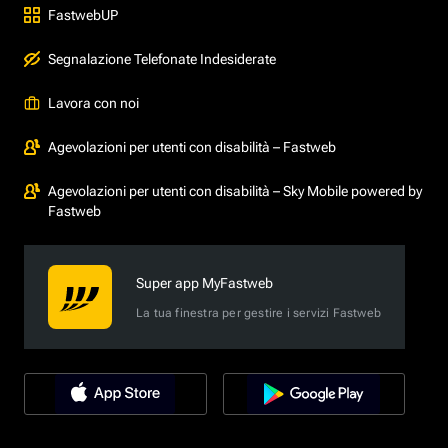
FastwebUP
Segnalazione Telefonate Indesiderate
Lavora con noi
Agevolazioni per utenti con disabilità – Fastweb
Agevolazioni per utenti con disabilità – Sky Mobile powered by
Fastweb
Super app MyFastweb
La tua finestra per gestire i servizi Fastweb