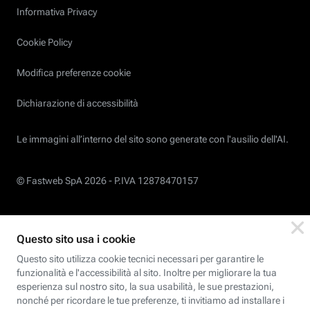
Informativa Privacy
Cookie Policy
Modifica preferenze cookie
Dichiarazione di accessibilità
Le immagini all’interno del sito sono generate con l'ausilio dell'AI.
© Fastweb SpA 2026 -
P.IVA 12878470157