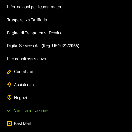
Informazioni per i consumatori
Trasparenza Tariffaria
Pagina di Trasparenza Tecnica
Digital Services Act (Reg. UE 2022/2065)
Info canali assistenza
Contattaci
Assistenza
Negozi
Verifica attivazione
Fast Mail