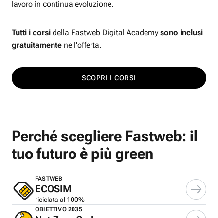
lavoro in continua evoluzione.
Tutti i corsi
della Fastweb Digital Academy
sono inclusi
gratuitamente
nell'offerta.
SCOPRI I CORSI
Perché scegliere Fastweb: il
tuo futuro è più green
FASTWEB
ECOSIM
riciclata al 100%
OBIETTIVO 2035