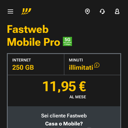
Fastweb
Mobile Pro
INTERNET
MINUTI
250 GB
illimitati
11,95 €
AL MESE
Sei cliente Fastweb
Casa o Mobile?