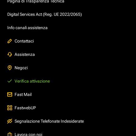
Pagina di Trasparenza Tecnica
Digital Services Act (Reg. UE 2022/2065)
Info canali assistenza
Contattaci
Assistenza
Negozi
Verifica attivazione
Fast Mail
FastwebUP
Segnalazione Telefonate Indesiderate
Lavora con noi