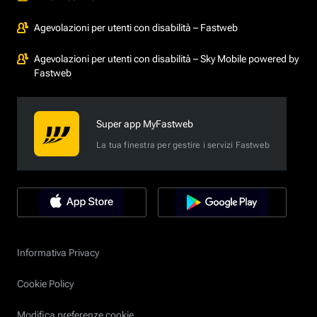
Agevolazioni per utenti con disabilità – Fastweb
Agevolazioni per utenti con disabilità – Sky Mobile powered by
Fastweb
Super app MyFastweb
La tua finestra per gestire i servizi Fastweb
Informativa Privacy
Cookie Policy
Modifica preferenze cookie