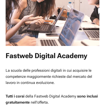
Fastweb Digital Academy
La scuola delle professioni digitali in cui acquisire le
competenze maggiormente richieste dal mercato del
lavoro in continua evoluzione.
Tutti i corsi
della Fastweb Digital Academy
sono inclusi
gratuitamente
nell'offerta.