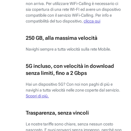
non arriva. Per utilizzare WiFi-Calling è necessario ci
sia copertura di una rete WI-FI ed avere un dispositivo
compatibile con il servizio WiFi-Calling. Per info e
compatibilità del tuo dispositivo,
clicca qui
250 GB, alla massima velocità
Navighi sempre a tutta velocità sulla rete Mobile.
5G incluso, con velocità in download
senza limiti, fino a 2 Gbps
Hai un dispositivo 5G? Con noi non paghi di più e
navighi a tutta velocità nelle zone coperte dal servizio.
Scopri di più.
Trasparenza, senza vincoli
Le nostre tariffe sono chiare, senza nessun costo
nascosto. E puoi provarci senza impegno, perché non