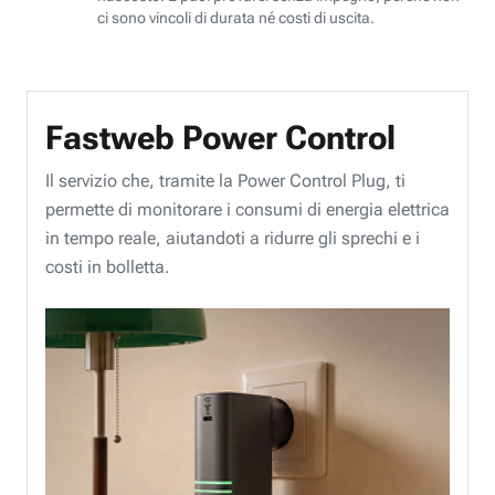
ci sono vincoli di durata né costi di uscita.
Fastweb Power Control
Il servizio che, tramite la Power Control Plug, ti
permette di monitorare i consumi di energia elettrica
in tempo reale, aiutandoti a ridurre gli sprechi e i
costi in bolletta.