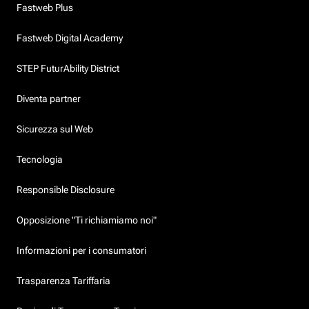
Fastweb Plus
Fastweb Digital Academy
STEP FuturAbility District
Diventa partner
Sicurezza sul Web
Tecnologia
Responsible Disclosure
Opposizione "Ti richiamiamo noi"
Informazioni per i consumatori
Trasparenza Tariffaria