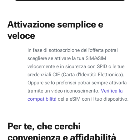
Attivazione semplice e
veloce
In fase di sottoscrizione dell'offerta potrai
scegliere se attivare la tua SIM/eSIM
velocemente e in sicurezza con SPID o le tue
credenziali CIE (Carta d'Identità Elettronica).
Oppure se lo preferisci potrai sempre attivarla
tramite un video riconoscimento.
Verifica la
compatibilità
della eSIM con il tuo dispositivo.
Per te, che cerchi
convenienza e affidabilità