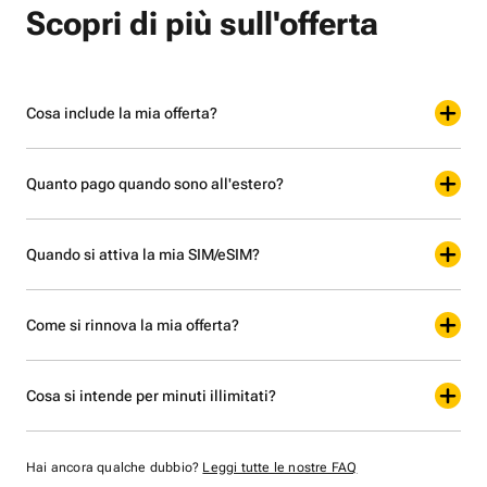
Scopri di più sull'offerta
Cosa include la mia offerta?
Quanto pago quando sono all'estero?
Quando si attiva la mia SIM/eSIM?
Come si rinnova la mia offerta?
Cosa si intende per minuti illimitati?
Hai ancora qualche dubbio?
Leggi tutte le nostre FAQ