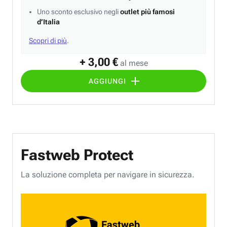
Uno sconto esclusivo negli
outlet più famosi
d’Italia
Scopri di più
.
+ 3,00 €
al mese
AGGIUNGI
Fastweb Protect
La soluzione completa per navigare in sicurezza.