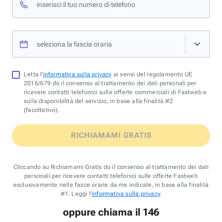
inserisci il tuo numero di telefono
seleziona la fascia oraria
Letta l'
informativa sulla privacy
ai sensi del regolamento UE
2016/679 do il consenso al trattamento dei dati personali per
ricevere contatti telefonici sulle offerte commerciali di Fastweb e
sulla disponibilità del servizio, in base alla finalità #2
(facoltativo).
RICHIAMAMI GRATIS
Cliccando su Richiamami Gratis do il consenso al trattamento dei dati
personali per ricevere contatti telefonici sulle offerte Fastweb
esclusivamente nelle fasce orarie da me indicate, in base alla finalità
#1. Leggi l'
informativa sulla privacy
.
oppure chiama il 146