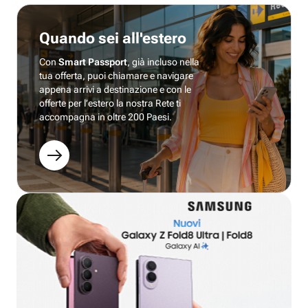
Quando sei all'estero
Con
Smart Passport
, già incluso nella
tua offerta, puoi chiamare e navigare
appena arrivi a destinazione e con le
offerte per l’estero la nostra Rete ti
accompagna in oltre 200 Paesi.