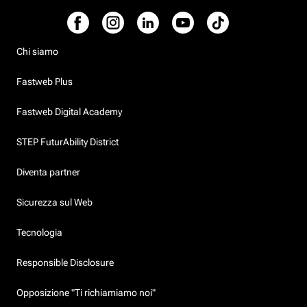
Chi siamo
Fastweb Plus
Fastweb Digital Academy
STEP FuturAbility District
Diventa partner
Sicurezza sul Web
Tecnologia
Responsible Disclosure
Opposizione "Ti richiamiamo noi"