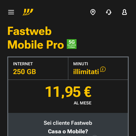
Fastweb
Mobile Pro
INTERNET
MINUTI
250 GB
illimitati
11,95 €
AL MESE
Sei cliente Fastweb
Casa o Mobile?