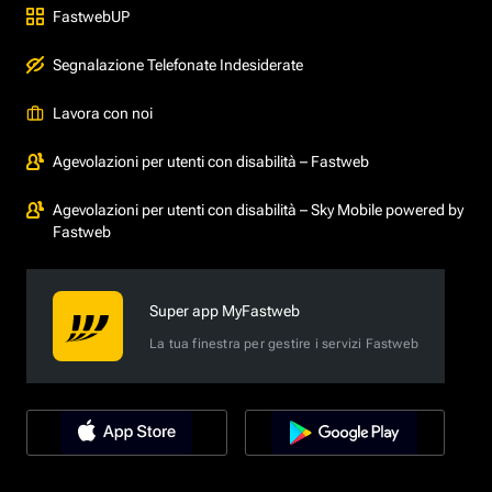
FastwebUP
Segnalazione Telefonate Indesiderate
Lavora con noi
Agevolazioni per utenti con disabilità – Fastweb
Agevolazioni per utenti con disabilità – Sky Mobile powered by
Fastweb
Super app MyFastweb
La tua finestra per gestire i servizi Fastweb