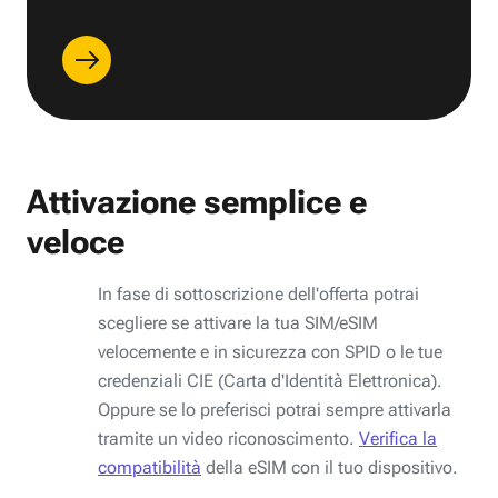
Attivazione semplice e
veloce
In fase di sottoscrizione dell'offerta potrai
scegliere se attivare la tua SIM/eSIM
velocemente e in sicurezza con SPID o le tue
credenziali CIE (Carta d'Identità Elettronica).
Oppure se lo preferisci potrai sempre attivarla
tramite un video riconoscimento.
Verifica la
compatibilità
della eSIM con il tuo dispositivo.