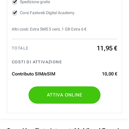
Spedizione gratis
Corsi Fastweb Digital Academy
Altri costi: Extra SMS 5 cent, 1 GB Extra 6 €
11
,
95
€
TOTALE
COSTI DI ATTIVAZIONE
Contributo SIM/eSIM
10
,
00
€
ATTIVA ONLINE