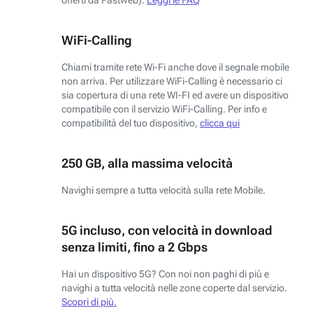
WiFi-Calling
Chiami tramite rete Wi-Fi anche dove il segnale mobile
non arriva. Per utilizzare WiFi-Calling è necessario ci
sia copertura di una rete WI-FI ed avere un dispositivo
compatibile con il servizio WiFi-Calling. Per info e
compatibilità del tuo dispositivo,
clicca qui
250 GB, alla massima velocità
Navighi sempre a tutta velocità sulla rete Mobile.
5G incluso, con velocità in download
senza limiti, fino a 2 Gbps
Hai un dispositivo 5G? Con noi non paghi di più e
navighi a tutta velocità nelle zone coperte dal servizio.
Scopri di più.