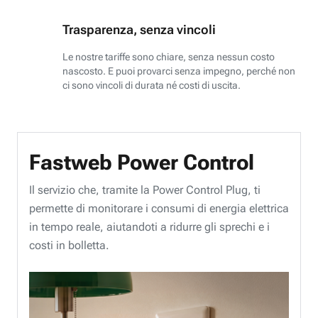
Trasparenza, senza vincoli
Le nostre tariffe sono chiare, senza nessun costo
nascosto. E puoi provarci senza impegno, perché non
ci sono vincoli di durata né costi di uscita.
Fastweb Power Control
Il servizio che, tramite la Power Control Plug, ti
permette di monitorare i consumi di energia elettrica
in tempo reale, aiutandoti a ridurre gli sprechi e i
costi in bolletta.