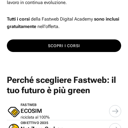
lavoro in continua evoluzione.
Tutti i corsi
della Fastweb Digital Academy
sono inclusi
gratuitamente
nell'offerta.
SCOPRI I CORSI
Perché scegliere Fastweb: il
tuo futuro è più green
FASTWEB
ECOSIM
riciclata al 100%
OBIETTIVO 2035