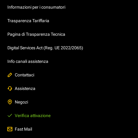
Informazioni per i consumatori
Trasparenza Tariffaria
Pagina di Trasparenza Tecnica
Digital Services Act (Reg. UE 2022/2065)
Info canali assistenza
Contattaci
Assistenza
Negozi
Verifica attivazione
Fast Mail