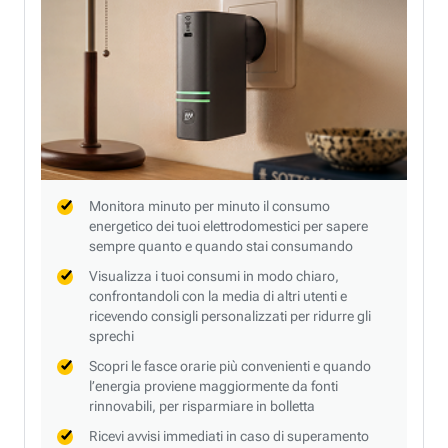
Monitora minuto per minuto il consumo
energetico dei tuoi elettrodomestici per sapere
sempre quanto e quando stai consumando
Visualizza i tuoi consumi in modo chiaro,
confrontandoli con la media di altri utenti e
ricevendo consigli personalizzati per ridurre gli
sprechi
Scopri le fasce orarie più convenienti e quando
l’energia proviene maggiormente da fonti
rinnovabili, per risparmiare in bolletta
Ricevi avvisi immediati in caso di superamento