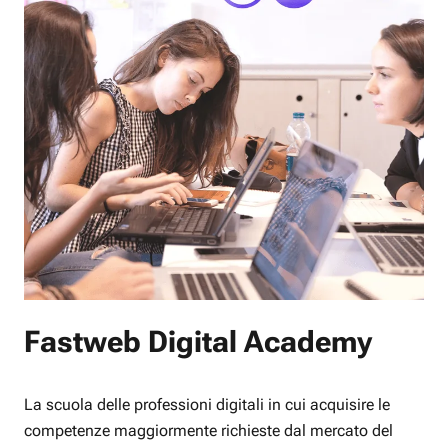
Fastweb Digital Academy
La scuola delle professioni digitali in cui acquisire le
competenze maggiormente richieste dal mercato del