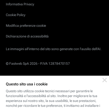
Informativa Privacy
Cookie Policy
Modifica preferenze cookie
Dichiarazione di accessibilità
Le immagini all’interno del sito sono generate con l'ausilio dell'AI.
© Fastweb SpA 2026 -
P.IVA 12878470157