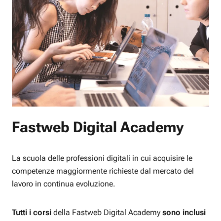
Fastweb Digital Academy
La scuola delle professioni digitali in cui acquisire le
competenze maggiormente richieste dal mercato del
lavoro in continua evoluzione.
Tutti i corsi
della Fastweb Digital Academy
sono inclusi