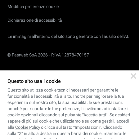
Modifica preferenze cookie
Dichiarazione di accessibilità
Le immagini all’interno del sito sono generate con l'ausilio dell'AI.
© Fastweb SpA 2026 -
P.IVA 12878470157