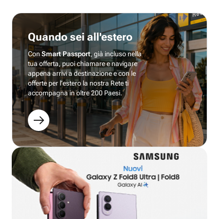
Quando sei all'estero
Con
Smart Passport
, già incluso nella
tua offerta, puoi chiamare e navigare
appena arrivi a destinazione e con le
offerte per l’estero la nostra Rete ti
accompagna in oltre 200 Paesi.