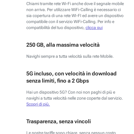
Chiami tramite rete Wi-Fi anche dove il segnale mobile
non arriva. Per utilizzare WiFi-Calling è necessario ci
sia copertura di una rete WI-FI ed avere un dispositivo
compatibile con il servizio WiFi-Calling. Per info e
compatibilità del tuo dispositivo,
clicca qui
250 GB, alla massima velocità
Navighi sempre a tutta velocità sulla rete Mobile.
5G incluso, con velocità in download
senza limiti, fino a 2 Gbps
Hai un dispositivo 5G? Con noi non paghi di più e
navighi a tutta velocità nelle zone coperte dal servizio.
Scopri di più.
Trasparenza, senza vincoli
Le nostre tariffe sono chiare, senza nessun costo