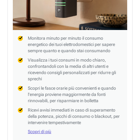
Monitora minuto per minuto il consumo
energetico dei tuoi elettrodomestici per sapere
sempre quanto e quando stai consumando
Visualizza i tuoi consumi in modo chiaro,
confrontandoli con la media di altri utenti e
ricevendo consigli personalizzati per ridurre gli
sprechi
Scopri le fasce orarie più convenienti e quando
l’energia proviene maggiormente da fonti
rinnovabili, per risparmiare in bolletta
Ricevi avvisi immediati in caso di superamento
della potenza, picchi di consumo o blackout, per
intervenire tempestivamente
Scopri di più