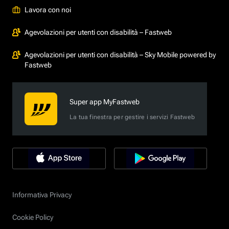
Lavora con noi
Agevolazioni per utenti con disabilità – Fastweb
Agevolazioni per utenti con disabilità – Sky Mobile powered by
Fastweb
Super app MyFastweb
La tua finestra per gestire i servizi Fastweb
Informativa Privacy
Cookie Policy