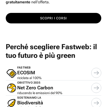
gratuitamente
nell'offerta.
SCOPRI I CORSI
Perché scegliere Fastweb: il
tuo futuro è più green
FASTWEB
ECOSIM
riciclata al 100%
OBIETTIVO 2035
Net Zero Carbon
riducendo le emissioni del 90%
SOSTENIAMO LA
Biodiversità