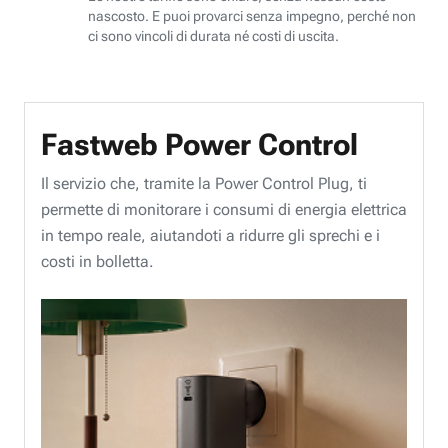
nascosto. E puoi provarci senza impegno, perché non
ci sono vincoli di durata né costi di uscita.
Fastweb Power Control
Il servizio che, tramite la Power Control Plug, ti
permette di monitorare i consumi di energia elettrica
in tempo reale, aiutandoti a ridurre gli sprechi e i
costi in bolletta.