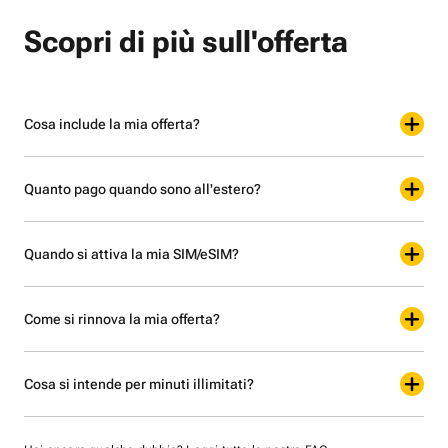
Scopri di più sull'offerta
Cosa include la mia offerta?
Quanto pago quando sono all'estero?
Quando si attiva la mia SIM/eSIM?
Come si rinnova la mia offerta?
Cosa si intende per minuti illimitati?