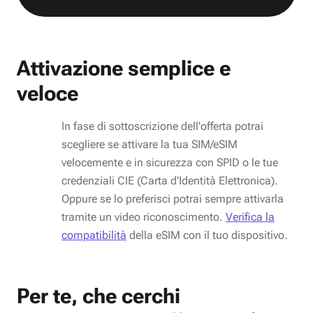
Attivazione semplice e
veloce
In fase di sottoscrizione dell'offerta potrai
scegliere se attivare la tua SIM/eSIM
velocemente e in sicurezza con SPID o le tue
credenziali CIE (Carta d'Identità Elettronica).
Oppure se lo preferisci potrai sempre attivarla
tramite un video riconoscimento.
Verifica la
compatibilità
della eSIM con il tuo dispositivo.
Per te, che cerchi