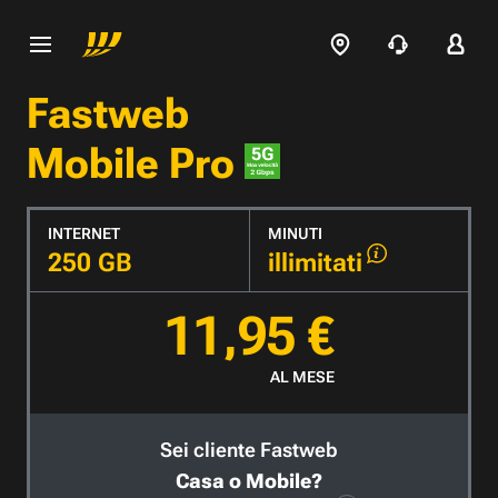
Fastweb
Mobile Pro
INTERNET
MINUTI
250 GB
illimitati
11,95 €
AL MESE
Sei cliente Fastweb
Casa o Mobile?