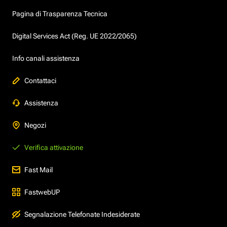
Pagina di Trasparenza Tecnica
Digital Services Act (Reg. UE 2022/2065)
Info canali assistenza
Contattaci
Assistenza
Negozi
Verifica attivazione
Fast Mail
FastwebUP
Segnalazione Telefonate Indesiderate