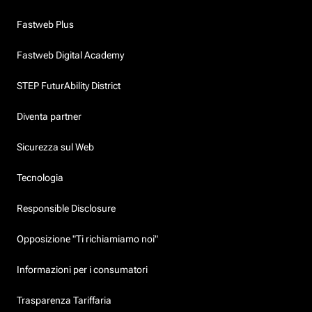
Fastweb Plus
Fastweb Digital Academy
STEP FuturAbility District
Diventa partner
Sicurezza sul Web
Tecnologia
Responsible Disclosure
Opposizione "Ti richiamiamo noi"
Informazioni per i consumatori
Trasparenza Tariffaria