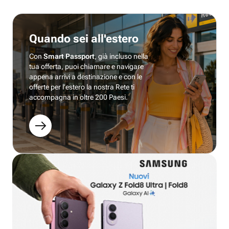
Quando sei all'estero
Con
Smart Passport
, già incluso nella
tua offerta, puoi chiamare e navigare
appena arrivi a destinazione e con le
offerte per l’estero la nostra Rete ti
accompagna in oltre 200 Paesi.