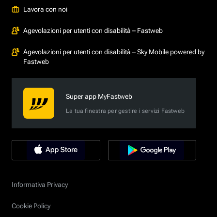
Lavora con noi
Agevolazioni per utenti con disabilità – Fastweb
Agevolazioni per utenti con disabilità – Sky Mobile powered by
Fastweb
Super app MyFastweb
La tua finestra per gestire i servizi Fastweb
Informativa Privacy
Cookie Policy