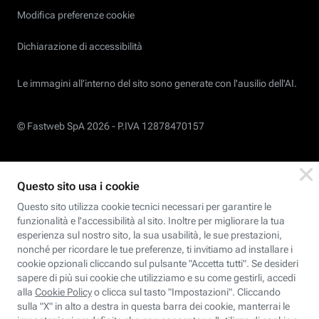
Modifica preferenze cookie
Dichiarazione di accessibilità
Le immagini all’interno del sito sono generate con l'ausilio dell'AI.
© Fastweb SpA 2026 -
P.IVA 12878470157