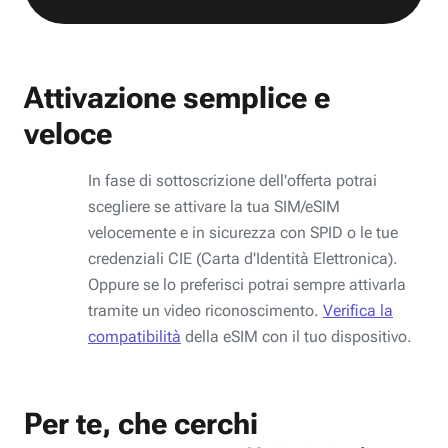
Attivazione semplice e
veloce
In fase di sottoscrizione dell'offerta potrai
scegliere se attivare la tua SIM/eSIM
velocemente e in sicurezza con SPID o le tue
credenziali CIE (Carta d'Identità Elettronica).
Oppure se lo preferisci potrai sempre attivarla
tramite un video riconoscimento.
Verifica la
compatibilità
della eSIM con il tuo dispositivo.
Per te, che cerchi