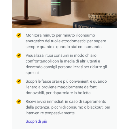
Monitora minuto per minuto il consumo
energetico dei tuoi elettrodomestici per sapere
sempre quanto e quando stai consumando
Visualizza i tuoi consumi in modo chiaro,
confrontandoli con la media di altri utenti e
ricevendo consigli personalizzati per ridurre gli
sprechi
Scopri le fasce orarie più convenienti e quando
l’energia proviene maggiormente da fonti
rinnovabili, per risparmiare in bolletta
Ricevi avvisi immediati in caso di superamento
della potenza, picchi di consumo o blackout, per
intervenire tempestivamente
Scopri di più