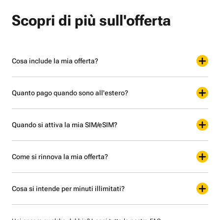
Scopri di più sull'offerta
Cosa include la mia offerta?
Quanto pago quando sono all'estero?
Quando si attiva la mia SIM/eSIM?
Come si rinnova la mia offerta?
Cosa si intende per minuti illimitati?