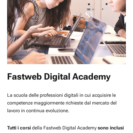
Fastweb Digital Academy
La scuola delle professioni digitali in cui acquisire le
competenze maggiormente richieste dal mercato del
lavoro in continua evoluzione.
Tutti i corsi
della Fastweb Digital Academy
sono inclusi