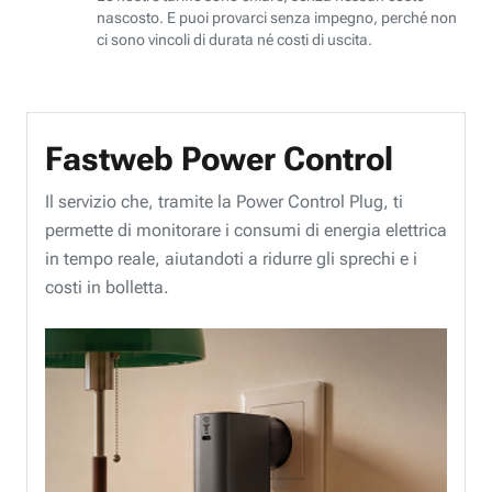
nascosto. E puoi provarci senza impegno, perché non
ci sono vincoli di durata né costi di uscita.
Fastweb Power Control
Il servizio che, tramite la Power Control Plug, ti
permette di monitorare i consumi di energia elettrica
in tempo reale, aiutandoti a ridurre gli sprechi e i
costi in bolletta.