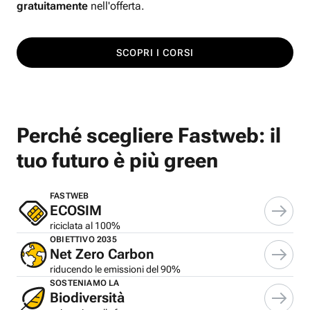
gratuitamente
nell'offerta.
SCOPRI I CORSI
Perché scegliere Fastweb: il
tuo futuro è più green
FASTWEB
ECOSIM
riciclata al 100%
OBIETTIVO 2035
Net Zero Carbon
riducendo le emissioni del 90%
SOSTENIAMO LA
Biodiversità