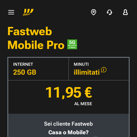
Fastweb
Mobile Pro
INTERNET
MINUTI
250 GB
illimitati
11,95 €
AL MESE
Sei cliente Fastweb
Casa o Mobile?