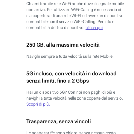
Chiami tramite rete Wi-Fi anche dove il segnale mobile
non arriva. Per utilizzare WiFi-Calling è necessario ci
sia copertura di una rete WI-FI ed avere un dispositivo
compatibile con il servizio WiFi-Calling. Per info e
compatibilità del tuo dispositivo,
clicca qui
250 GB, alla massima velocità
Navighi sempre a tutta velocità sulla rete Mobile.
5G incluso, con velocità in download
senza limiti, fino a 2 Gbps
Hai un dispositivo 5G? Con noi non paghi di più e
navighi a tutta velocità nelle zone coperte dal servizio.
Scopri di più.
Trasparenza, senza vincoli
Le nostre tariffe sono chiare, senza nessun costo