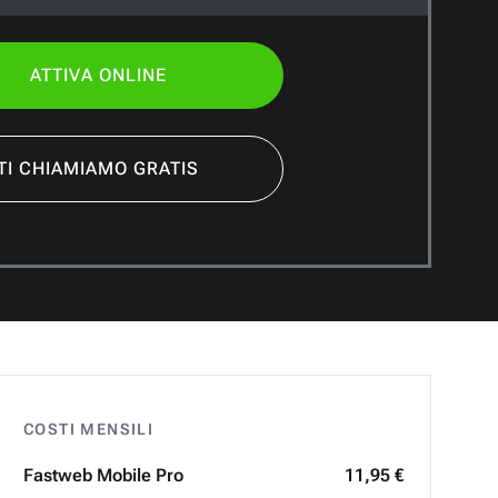
ATTIVA ONLINE
TI CHIAMIAMO GRATIS
COSTI MENSILI
Fastweb
Mobile Pro
11,95 €