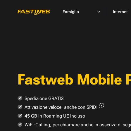
Famiglia
Internet
Fastweb Mobile 
Spedizione GRATIS
Attivazione veloce,
anche con SPID!
45 GB in Roaming UE incluso
WiFi-Calling, per chiamare anche in assenza di seg