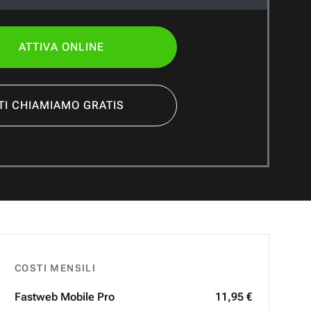
ATTIVA ONLINE
TI CHIAMIAMO GRATIS
COSTI MENSILI
Fastweb
Mobile Pro
11,95 €