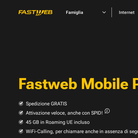
Famiglia
Internet
Fastweb Mobile 
Spedizione GRATIS
Attivazione veloce,
anche con SPID!
45 GB in Roaming UE incluso
WiFi-Calling, per chiamare anche in assenza di seg