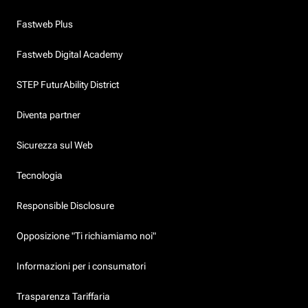
Fastweb Plus
Fastweb Digital Academy
STEP FuturAbility District
Diventa partner
Sicurezza sul Web
Tecnologia
Responsible Disclosure
Opposizione "Ti richiamiamo noi"
Informazioni per i consumatori
Trasparenza Tariffaria