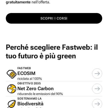
gratuitamente
nell'offerta.
SCOPRI I CORSI
Perché scegliere Fastweb: il
tuo futuro è più green
FASTWEB
ECOSIM
riciclata al 100%
OBIETTIVO 2035
Net Zero Carbon
riducendo le emissioni del 90%
SOSTENIAMO LA
Biodiversità