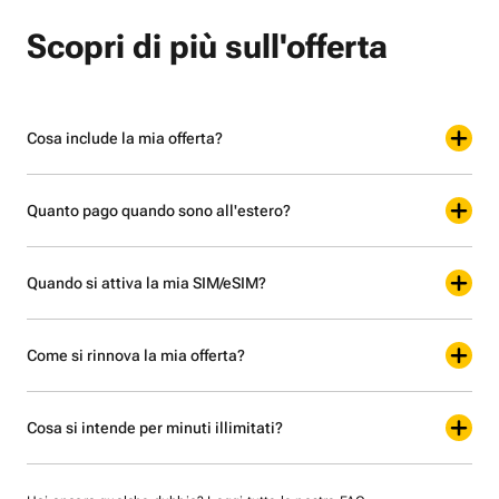
Scopri di più sull'offerta
Cosa include la mia offerta?
Quanto pago quando sono all'estero?
Quando si attiva la mia SIM/eSIM?
Come si rinnova la mia offerta?
Cosa si intende per minuti illimitati?