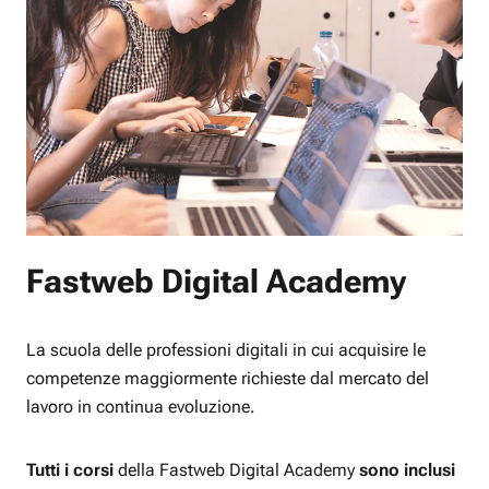
Fastweb Digital Academy
La scuola delle professioni digitali in cui acquisire le
competenze maggiormente richieste dal mercato del
lavoro in continua evoluzione.
Tutti i corsi
della Fastweb Digital Academy
sono inclusi