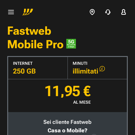
Fastweb
Mobile Pro
INTERNET
MINUTI
250 GB
illimitati
11,95 €
AL MESE
Sei cliente Fastweb
Casa o Mobile?