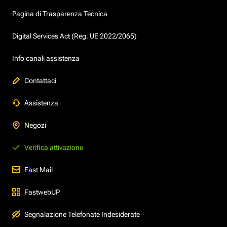
Pagina di Trasparenza Tecnica
Digital Services Act (Reg. UE 2022/2065)
Info canali assistenza
Contattaci
Assistenza
Negozi
Verifica attivazione
Fast Mail
FastwebUP
Segnalazione Telefonate Indesiderate