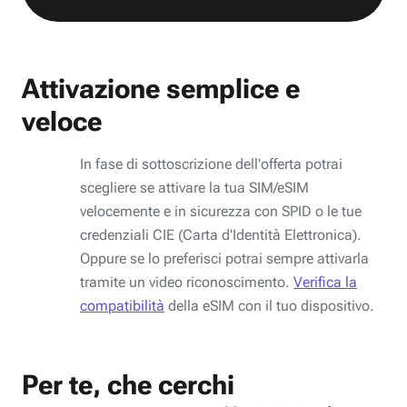
Attivazione semplice e
veloce
In fase di sottoscrizione dell'offerta potrai
scegliere se attivare la tua SIM/eSIM
velocemente e in sicurezza con SPID o le tue
credenziali CIE (Carta d'Identità Elettronica).
Oppure se lo preferisci potrai sempre attivarla
tramite un video riconoscimento.
Verifica la
compatibilità
della eSIM con il tuo dispositivo.
Per te, che cerchi