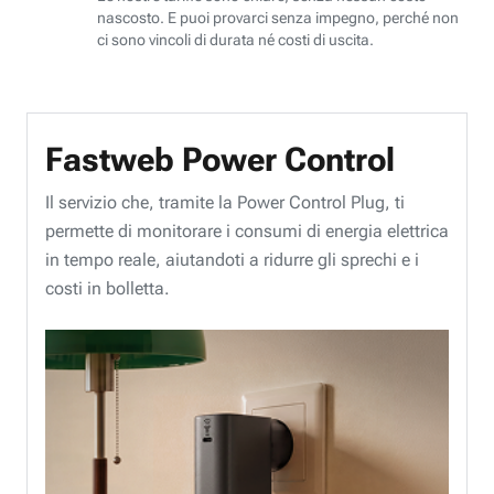
nascosto. E puoi provarci senza impegno, perché non
ci sono vincoli di durata né costi di uscita.
Fastweb Power Control
Il servizio che, tramite la Power Control Plug, ti
permette di monitorare i consumi di energia elettrica
in tempo reale, aiutandoti a ridurre gli sprechi e i
costi in bolletta.