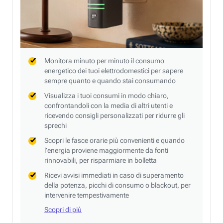
Monitora minuto per minuto il consumo
energetico dei tuoi elettrodomestici per sapere
sempre quanto e quando stai consumando
Visualizza i tuoi consumi in modo chiaro,
confrontandoli con la media di altri utenti e
ricevendo consigli personalizzati per ridurre gli
sprechi
Scopri le fasce orarie più convenienti e quando
l’energia proviene maggiormente da fonti
rinnovabili, per risparmiare in bolletta
Ricevi avvisi immediati in caso di superamento
della potenza, picchi di consumo o blackout, per
intervenire tempestivamente
Scopri di più