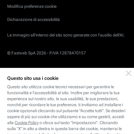
Modifica preferenze cookie
Dichiarazione di accessibilità
Le immagini all’interno del sito sono generate con l'ausilio dell'AI.
© Fastweb SpA 2026 -
P.IVA 12878470157