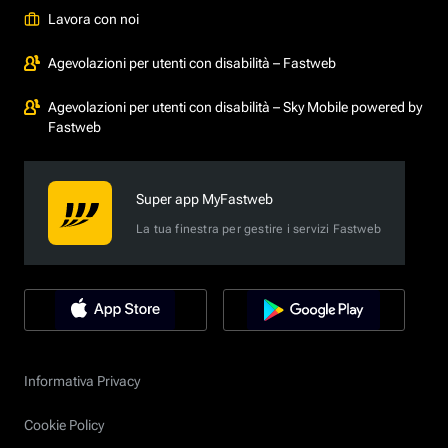
Lavora con noi
Agevolazioni per utenti con disabilità – Fastweb
Agevolazioni per utenti con disabilità – Sky Mobile powered by
Fastweb
Super app MyFastweb
La tua finestra per gestire i servizi Fastweb
Informativa Privacy
Cookie Policy