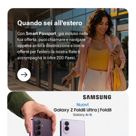
Quando sei all'estero
Con
Smart Passport
, già incluso nella
tua offerta, puoi chiamare e navigare
appena arrivi a destinazione e con le
offerte per l’estero la nostra Rete ti
accompagna in oltre 200 Paesi.