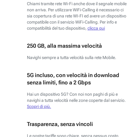
Chiami tramite rete Wi-Fi anche dove il segnale mobile
non arriva. Per utilizzare WiFi-Calling è necessario ci
sia copertura di una rete WI-FI ed avere un dispositivo
compatibile con il servizio WiFi-Calling. Per info e
compatibilità del tuo dispositivo,
clicca qui
250 GB, alla massima velocità
Navighi sempre a tutta velocità sulla rete Mobile.
5G incluso, con velocità in download
senza limiti, fino a 2 Gbps
Hai un dispositivo 5G? Con noi non paghi di più e
navighi a tutta velocità nelle zone coperte dal servizio.
Scopri di più.
Trasparenza, senza vincoli
Le nostre tariffe sono chiare, senza nessun costo