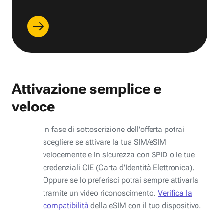
Attivazione semplice e
veloce
In fase di sottoscrizione dell'offerta potrai
scegliere se attivare la tua SIM/eSIM
velocemente e in sicurezza con SPID o le tue
credenziali CIE (Carta d'Identità Elettronica).
Oppure se lo preferisci potrai sempre attivarla
tramite un video riconoscimento.
Verifica la
compatibilità
della eSIM con il tuo dispositivo.