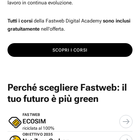
lavoro in continua evoluzione.
Tutti i corsi
della Fastweb Digital Academy
sono inclusi
gratuitamente
nell'offerta.
SCOPRI I CORSI
Perché scegliere Fastweb: il
tuo futuro è più green
FASTWEB
ECOSIM
riciclata al 100%
OBIETTIVO 2035