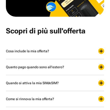
Scopri di più sull'offerta
Cosa include la mia offerta?
Quanto pago quando sono all'estero?
Quando si attiva la mia SIM/eSIM?
Come si rinnova la mia offerta?