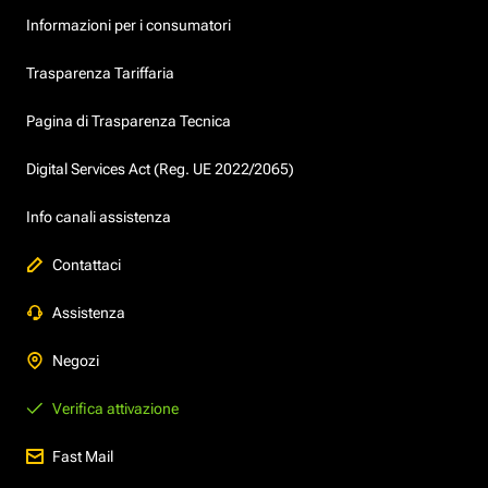
Informazioni per i consumatori
Trasparenza Tariffaria
Pagina di Trasparenza Tecnica
Digital Services Act (Reg. UE 2022/2065)
Info canali assistenza
Contattaci
Assistenza
Negozi
Verifica attivazione
Fast Mail