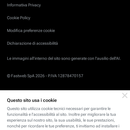
Informativa Privacy
Cookie Policy
Modifica preferenze cookie
Dichiarazione di accessibilità
Le immagini all’interno del sito sono generate con l'ausilio dell'AI.
© Fastweb SpA 2026 -
P.IVA 12878470157