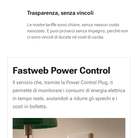
Trasparenza, senza vincoli
Le nostre tariffe sono chiare, senza nessun costo
nascosto. E puoi provarci senza impegno, perché non
ci sono vincoli di durata né costi di uscita.
Fastweb Power Control
Il servizio che, tramite la Power Control Plug, ti
permette di monitorare i consumi di energia elettrica
in tempo reale, aiutandoti a ridurre gli sprechi e i
costi in bolletta.