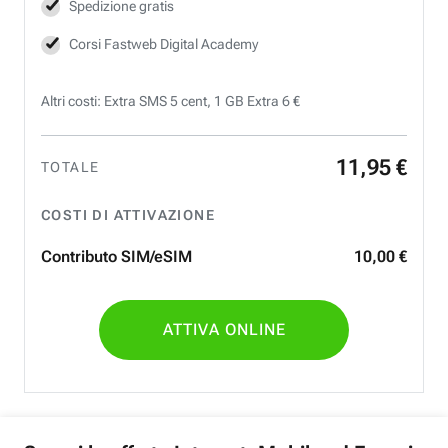
Spedizione gratis
Corsi Fastweb Digital Academy
Altri costi: Extra SMS 5 cent, 1 GB Extra 6 €
11
,
95
€
TOTALE
COSTI DI ATTIVAZIONE
Contributo SIM/eSIM
10
,
00
€
ATTIVA ONLINE