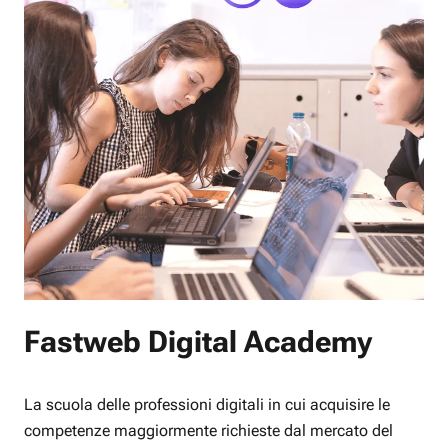
Fastweb Digital Academy
La scuola delle professioni digitali in cui acquisire le
competenze maggiormente richieste dal mercato del