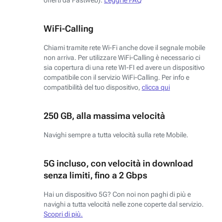
WiFi-Calling
Chiami tramite rete Wi-Fi anche dove il segnale mobile
non arriva. Per utilizzare WiFi-Calling è necessario ci
sia copertura di una rete WI-FI ed avere un dispositivo
compatibile con il servizio WiFi-Calling. Per info e
compatibilità del tuo dispositivo,
clicca qui
250 GB, alla massima velocità
Navighi sempre a tutta velocità sulla rete Mobile.
5G incluso, con velocità in download
senza limiti, fino a 2 Gbps
Hai un dispositivo 5G? Con noi non paghi di più e
navighi a tutta velocità nelle zone coperte dal servizio.
Scopri di più.