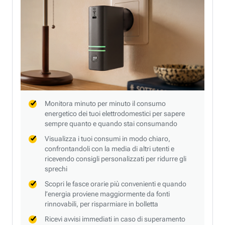
Monitora minuto per minuto il consumo
energetico dei tuoi elettrodomestici per sapere
sempre quanto e quando stai consumando
Visualizza i tuoi consumi in modo chiaro,
confrontandoli con la media di altri utenti e
ricevendo consigli personalizzati per ridurre gli
sprechi
Scopri le fasce orarie più convenienti e quando
l’energia proviene maggiormente da fonti
rinnovabili, per risparmiare in bolletta
Ricevi avvisi immediati in caso di superamento