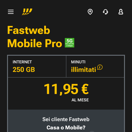
Fastweb
Mobile Pro
INTERNET
MINUTI
250 GB
illimitati
11,95 €
AL MESE
Sei cliente Fastweb
Casa o Mobile?