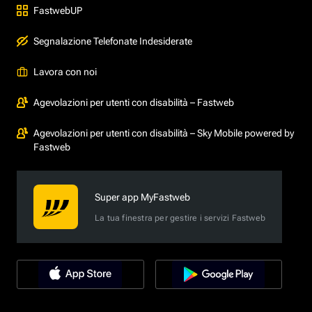
FastwebUP
Segnalazione Telefonate Indesiderate
Lavora con noi
Agevolazioni per utenti con disabilità – Fastweb
Agevolazioni per utenti con disabilità – Sky Mobile powered by
Fastweb
Super app MyFastweb
La tua finestra per gestire i servizi Fastweb