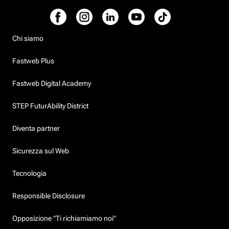
Chi siamo
Fastweb Plus
Fastweb Digital Academy
STEP FuturAbility District
Diventa partner
Sicurezza sul Web
Tecnologia
Responsible Disclosure
Opposizione "Ti richiamiamo noi"