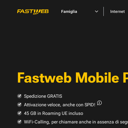
Famiglia
Internet
Fastweb Mobile 
Spedizione GRATIS
Attivazione veloce,
anche con SPID!
45 GB in Roaming UE incluso
WiFi-Calling, per chiamare anche in assenza di seg