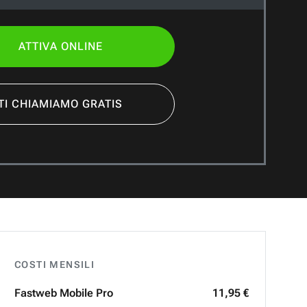
ATTIVA ONLINE
TI CHIAMIAMO GRATIS
COSTI MENSILI
Fastweb
Mobile Pro
11,95 €