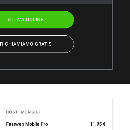
ATTIVA ONLINE
TI CHIAMIAMO GRATIS
COSTI MENSILI
Fastweb
Mobile Pro
11,95 €