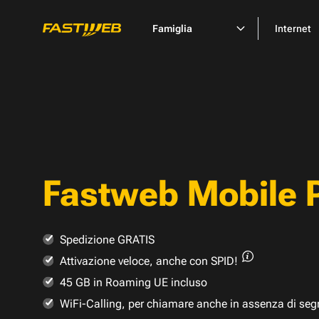
Famiglia
Internet
Fastweb Mobile 
Spedizione GRATIS
Attivazione veloce,
anche con SPID!
45 GB in Roaming UE incluso
WiFi-Calling, per chiamare anche in assenza di seg