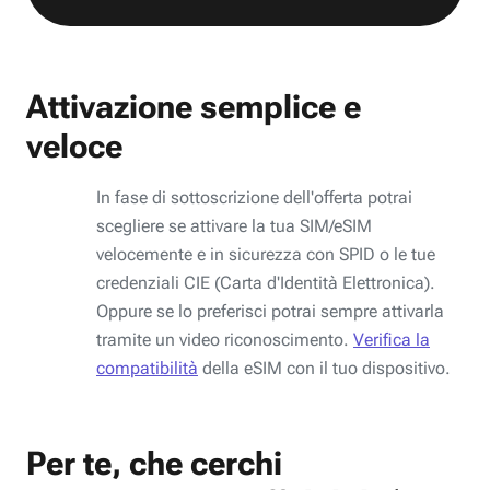
Attivazione semplice e
veloce
In fase di sottoscrizione dell'offerta potrai
scegliere se attivare la tua SIM/eSIM
velocemente e in sicurezza con SPID o le tue
credenziali CIE (Carta d'Identità Elettronica).
Oppure se lo preferisci potrai sempre attivarla
tramite un video riconoscimento.
Verifica la
compatibilità
della eSIM con il tuo dispositivo.
Per te, che cerchi