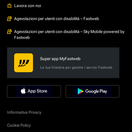
Lavora con noi
Agevolazioni per utenti con disabilità – Fastweb
Agevolazioni per utenti con disabilità – Sky Mobile powered by
Fastweb
Super app MyFastweb
La tua finestra per gestire i servizi Fastweb
Informativa Privacy
Cookie Policy