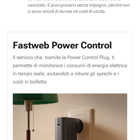
nascosto. E puoi provarci senza impegno, perché non
ci sono vincoli di durata né costi di uscita.
Fastweb Power Control
Il servizio che, tramite la Power Control Plug, ti
permette di monitorare i consumi di energia elettrica
in tempo reale, aiutandoti a ridurre gli sprechi e i
costi in bolletta.