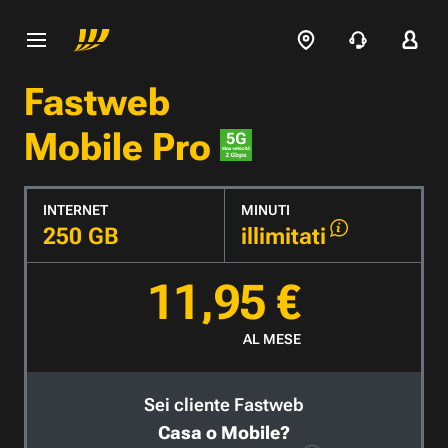
Fastweb
Mobile Pro
INTERNET
MINUTI
250 GB
illimitati
11,95 €
AL MESE
Sei cliente Fastweb
Casa o Mobile?