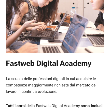
Fastweb Digital Academy
La scuola delle professioni digitali in cui acquisire le
competenze maggiormente richieste dal mercato del
lavoro in continua evoluzione.
Tutti i corsi
della Fastweb Digital Academy
sono inclusi