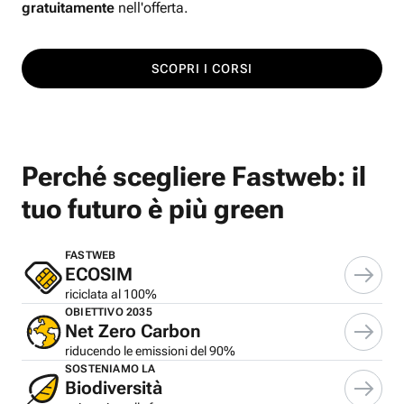
gratuitamente
nell'offerta.
SCOPRI I CORSI
Perché scegliere Fastweb: il
tuo futuro è più green
FASTWEB
ECOSIM
riciclata al 100%
OBIETTIVO 2035
Net Zero Carbon
riducendo le emissioni del 90%
SOSTENIAMO LA
Biodiversità