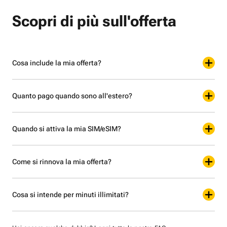
Scopri di più sull'offerta
Cosa include la mia offerta?
Quanto pago quando sono all'estero?
Quando si attiva la mia SIM/eSIM?
Come si rinnova la mia offerta?
Cosa si intende per minuti illimitati?