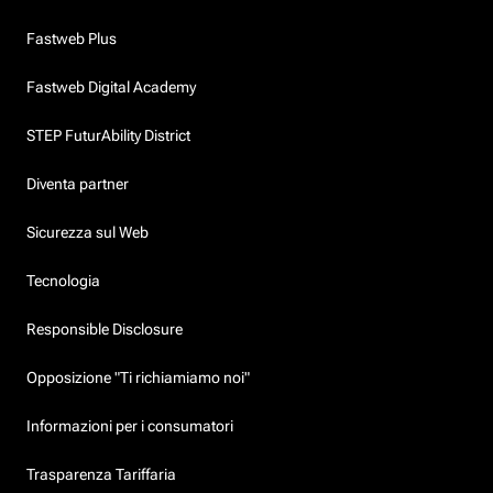
Fastweb Plus
Fastweb Digital Academy
STEP FuturAbility District
Diventa partner
Sicurezza sul Web
Tecnologia
Responsible Disclosure
Opposizione "Ti richiamiamo noi"
Informazioni per i consumatori
Trasparenza Tariffaria