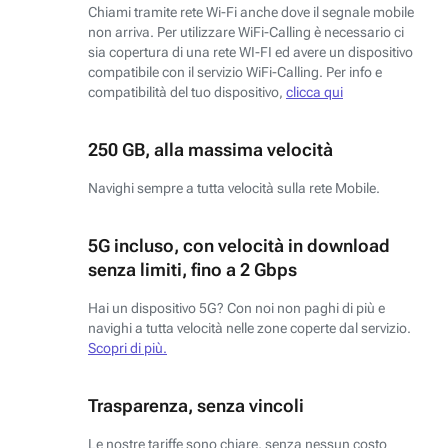
Chiami tramite rete Wi-Fi anche dove il segnale mobile
non arriva. Per utilizzare WiFi-Calling è necessario ci
sia copertura di una rete WI-FI ed avere un dispositivo
compatibile con il servizio WiFi-Calling. Per info e
compatibilità del tuo dispositivo,
clicca qui
250 GB, alla massima velocità
Navighi sempre a tutta velocità sulla rete Mobile.
5G incluso, con velocità in download
senza limiti, fino a 2 Gbps
Hai un dispositivo 5G? Con noi non paghi di più e
navighi a tutta velocità nelle zone coperte dal servizio.
Scopri di più.
Trasparenza, senza vincoli
Le nostre tariffe sono chiare, senza nessun costo