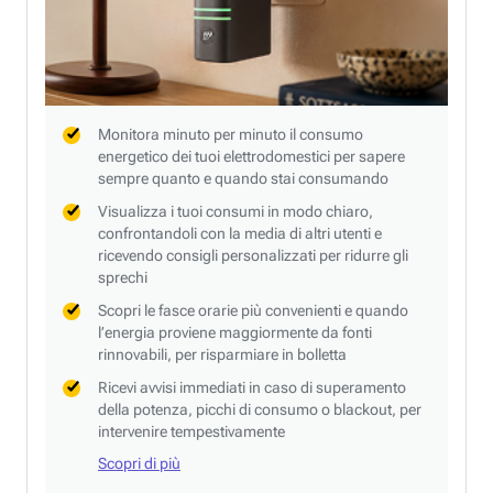
Monitora minuto per minuto il consumo
energetico dei tuoi elettrodomestici per sapere
sempre quanto e quando stai consumando
Visualizza i tuoi consumi in modo chiaro,
confrontandoli con la media di altri utenti e
ricevendo consigli personalizzati per ridurre gli
sprechi
Scopri le fasce orarie più convenienti e quando
l’energia proviene maggiormente da fonti
rinnovabili, per risparmiare in bolletta
Ricevi avvisi immediati in caso di superamento
della potenza, picchi di consumo o blackout, per
intervenire tempestivamente
Scopri di più