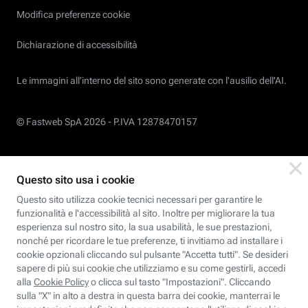
Modifica preferenze cookie
Dichiarazione di accessibilità
Le immagini all’interno del sito sono generate con l'ausilio dell'AI.
© Fastweb SpA 2026 -
P.IVA 12878470157