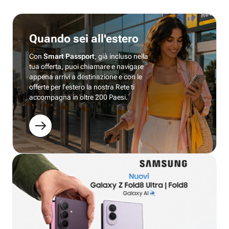
Quando sei all'estero
Con
Smart Passport
, già incluso nella
tua offerta, puoi chiamare e navigare
appena arrivi a destinazione e con le
offerte per l’estero la nostra Rete ti
accompagna in oltre 200 Paesi.