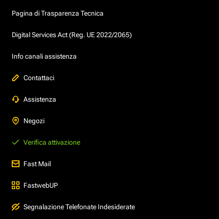
Pagina di Trasparenza Tecnica
Digital Services Act (Reg. UE 2022/2065)
Info canali assistenza
Contattaci
Assistenza
Negozi
Verifica attivazione
Fast Mail
FastwebUP
Segnalazione Telefonate Indesiderate