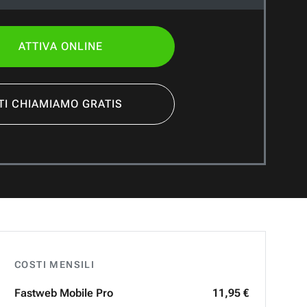
ATTIVA ONLINE
TI CHIAMIAMO GRATIS
COSTI MENSILI
Fastweb
Mobile Pro
11,95 €