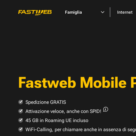
Famiglia
Internet
Fastweb Mobile 
Spedizione GRATIS
Attivazione veloce,
anche con SPID!
45 GB in Roaming UE incluso
WiFi-Calling, per chiamare anche in assenza di seg