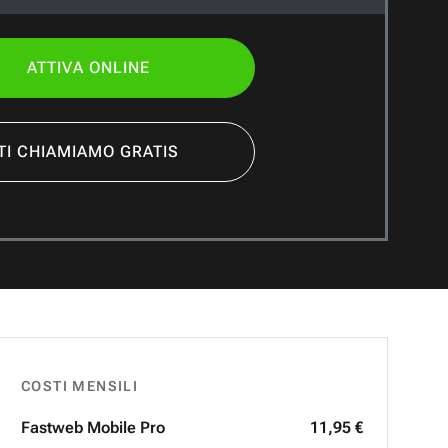
ATTIVA ONLINE
TI CHIAMIAMO GRATIS
COSTI MENSILI
Fastweb
Mobile Pro
11,95 €