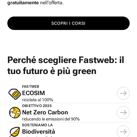
gratuitamente
nell'offerta.
SCOPRI I CORSI
Perché scegliere Fastweb: il
tuo futuro è più green
FASTWEB
ECOSIM
riciclata al 100%
OBIETTIVO 2035
Net Zero Carbon
riducendo le emissioni del 90%
SOSTENIAMO LA
Biodiversità