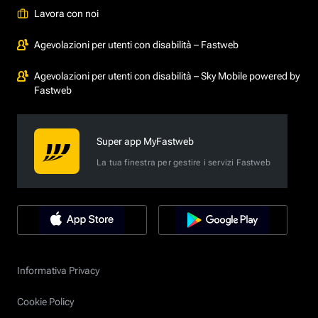
Lavora con noi
Agevolazioni per utenti con disabilità – Fastweb
Agevolazioni per utenti con disabilità – Sky Mobile powered by
Fastweb
Super app MyFastweb
La tua finestra per gestire i servizi Fastweb
Informativa Privacy
Cookie Policy