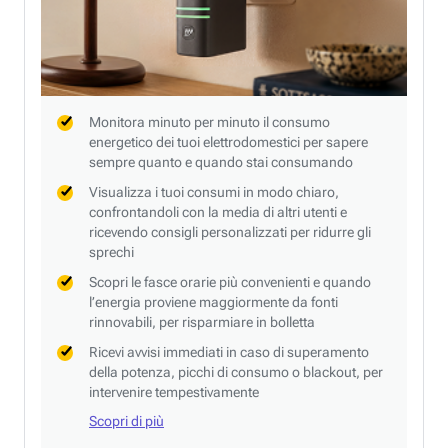
Monitora minuto per minuto il consumo
energetico dei tuoi elettrodomestici per sapere
sempre quanto e quando stai consumando
Visualizza i tuoi consumi in modo chiaro,
confrontandoli con la media di altri utenti e
ricevendo consigli personalizzati per ridurre gli
sprechi
Scopri le fasce orarie più convenienti e quando
l’energia proviene maggiormente da fonti
rinnovabili, per risparmiare in bolletta
Ricevi avvisi immediati in caso di superamento
della potenza, picchi di consumo o blackout, per
intervenire tempestivamente
Scopri di più