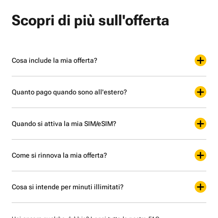
Scopri di più sull'offerta
Cosa include la mia offerta?
Quanto pago quando sono all'estero?
Quando si attiva la mia SIM/eSIM?
Come si rinnova la mia offerta?
Cosa si intende per minuti illimitati?