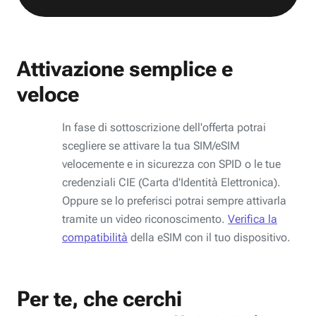
Attivazione semplice e
veloce
In fase di sottoscrizione dell'offerta potrai
scegliere se attivare la tua SIM/eSIM
velocemente e in sicurezza con SPID o le tue
credenziali CIE (Carta d'Identità Elettronica).
Oppure se lo preferisci potrai sempre attivarla
tramite un video riconoscimento.
Verifica la
compatibilità
della eSIM con il tuo dispositivo.
Per te, che cerchi