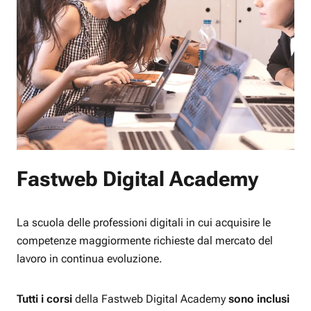
Fastweb Digital Academy
La scuola delle professioni digitali in cui acquisire le
competenze maggiormente richieste dal mercato del
lavoro in continua evoluzione.
Tutti i corsi
della Fastweb Digital Academy
sono inclusi