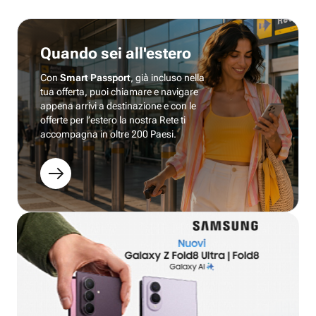
Quando sei all'estero
Con
Smart Passport
, già incluso nella
tua offerta, puoi chiamare e navigare
appena arrivi a destinazione e con le
offerte per l’estero la nostra Rete ti
accompagna in oltre 200 Paesi.