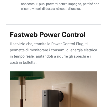
nascosto. E puoi provarci senza impegno, perché non
ci sono vincoli di durata né costi di uscita.
Fastweb Power Control
Il servizio che, tramite la Power Control Plug, ti
permette di monitorare i consumi di energia elettrica
in tempo reale, aiutandoti a ridurre gli sprechi e i
costi in bolletta.