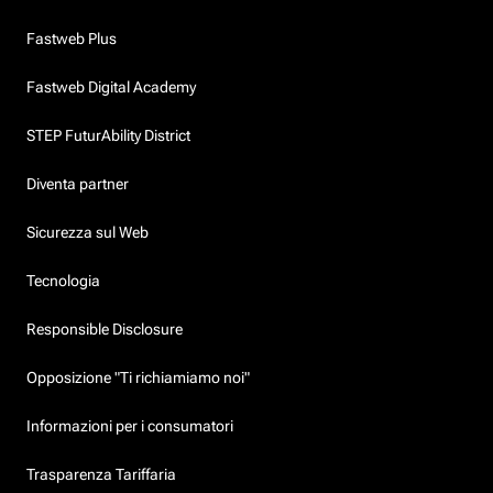
Fastweb Plus
Fastweb Digital Academy
STEP FuturAbility District
Diventa partner
Sicurezza sul Web
Tecnologia
Responsible Disclosure
Opposizione "Ti richiamiamo noi"
Informazioni per i consumatori
Trasparenza Tariffaria