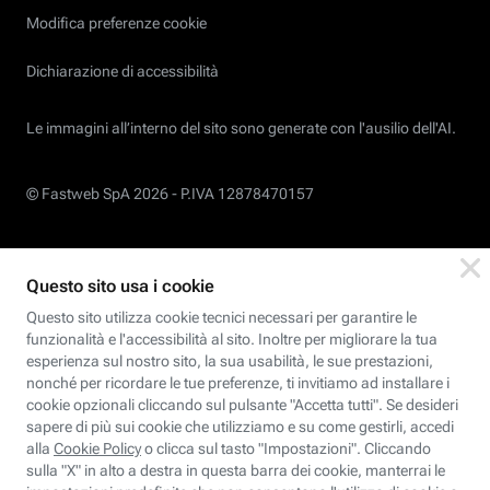
Modifica preferenze cookie
Dichiarazione di accessibilità
Le immagini all’interno del sito sono generate con l'ausilio dell'AI.
© Fastweb SpA 2026 -
P.IVA 12878470157