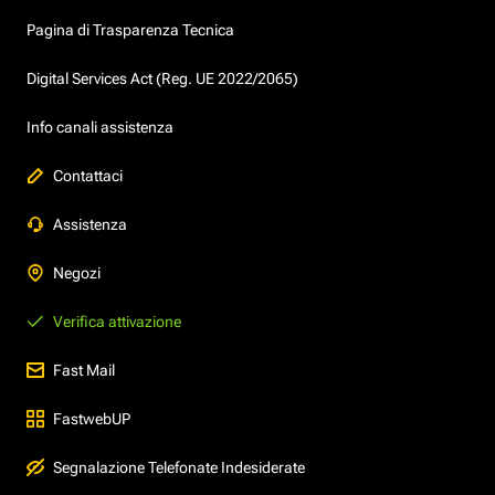
Pagina di Trasparenza Tecnica
Digital Services Act (Reg. UE 2022/2065)
Info canali assistenza
Contattaci
Assistenza
Negozi
Verifica attivazione
Fast Mail
FastwebUP
Segnalazione Telefonate Indesiderate