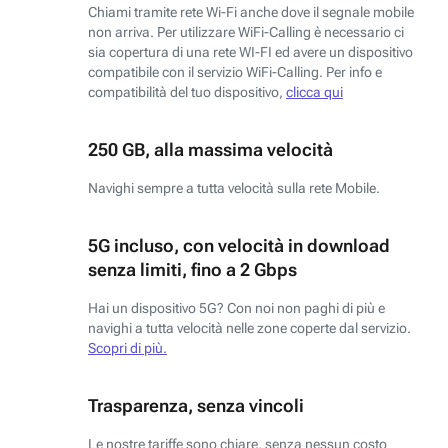
Chiami tramite rete Wi-Fi anche dove il segnale mobile
non arriva. Per utilizzare WiFi-Calling è necessario ci
sia copertura di una rete WI-FI ed avere un dispositivo
compatibile con il servizio WiFi-Calling. Per info e
compatibilità del tuo dispositivo,
clicca qui
250 GB, alla massima velocità
Navighi sempre a tutta velocità sulla rete Mobile.
5G incluso, con velocità in download
senza limiti, fino a 2 Gbps
Hai un dispositivo 5G? Con noi non paghi di più e
navighi a tutta velocità nelle zone coperte dal servizio.
Scopri di più.
Trasparenza, senza vincoli
Le nostre tariffe sono chiare, senza nessun costo