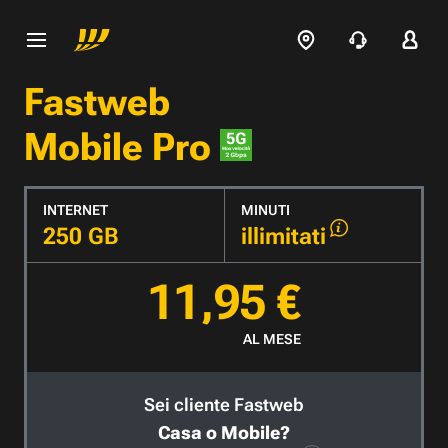
Fastweb
Mobile Pro
INTERNET
MINUTI
250 GB
illimitati
11,95 €
AL MESE
Sei cliente Fastweb
Casa o Mobile?