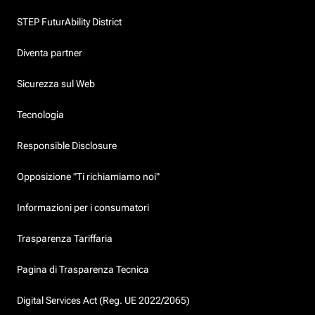
STEP FuturAbility District
Diventa partner
Sicurezza sul Web
Tecnologia
Responsible Disclosure
Opposizione "Ti richiamiamo noi"
Informazioni per i consumatori
Trasparenza Tariffaria
Pagina di Trasparenza Tecnica
Digital Services Act (Reg. UE 2022/2065)