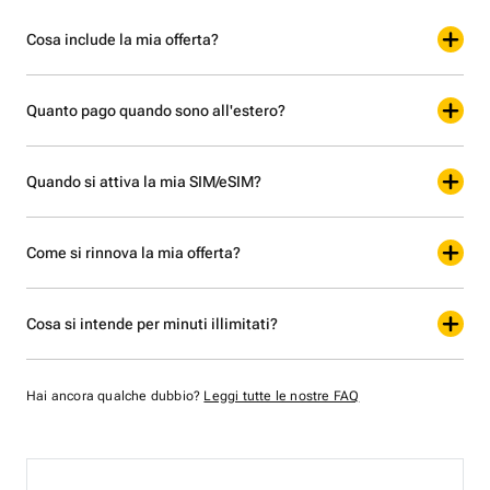
Cosa include la mia offerta?
Quanto pago quando sono all'estero?
Quando si attiva la mia SIM/eSIM?
Come si rinnova la mia offerta?
Cosa si intende per minuti illimitati?
Hai ancora qualche dubbio?
Leggi tutte le nostre FAQ