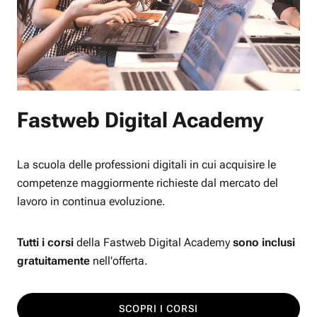
Fastweb Digital Academy
La scuola delle professioni digitali in cui acquisire le
competenze maggiormente richieste dal mercato del
lavoro in continua evoluzione.
Tutti i corsi
della Fastweb Digital Academy
sono inclusi
gratuitamente
nell'offerta.
SCOPRI I CORSI