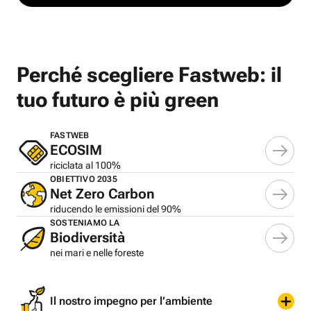
Perché scegliere Fastweb: il
tuo futuro è più green
FASTWEB
ECOSIM
riciclata al 100%
OBIETTIVO 2035
Net Zero Carbon
riducendo le emissioni del 90%
SOSTENIAMO LA
Biodiversità
nei mari e nelle foreste
Il nostro impegno per l’ambiente