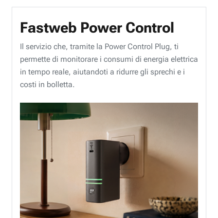
Fastweb Power Control
Il servizio che, tramite la Power Control Plug, ti
permette di monitorare i consumi di energia elettrica
in tempo reale, aiutandoti a ridurre gli sprechi e i
costi in bolletta.