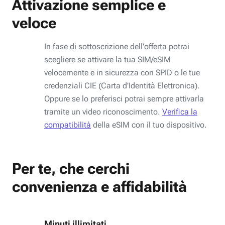
Attivazione semplice e
veloce
In fase di sottoscrizione dell'offerta potrai
scegliere se attivare la tua SIM/eSIM
velocemente e in sicurezza con SPID o le tue
credenziali CIE (Carta d'Identità Elettronica).
Oppure se lo preferisci potrai sempre attivarla
tramite un video riconoscimento.
Verifica la
compatibilità
della eSIM con il tuo dispositivo.
Per te, che cerchi
convenienza e affidabilità
Minuti illimitati