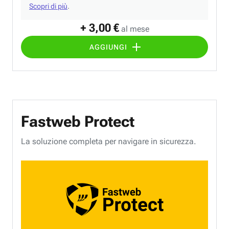
Scopri di più
.
+ 3,00 €
al mese
AGGIUNGI
Fastweb Protect
La soluzione completa per navigare in sicurezza.