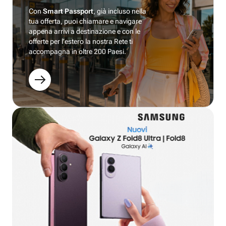
Con
Smart Passport
, già incluso nella
tua offerta, puoi chiamare e navigare
appena arrivi a destinazione e con le
offerte per l’estero la nostra Rete ti
accompagna in oltre 200 Paesi.