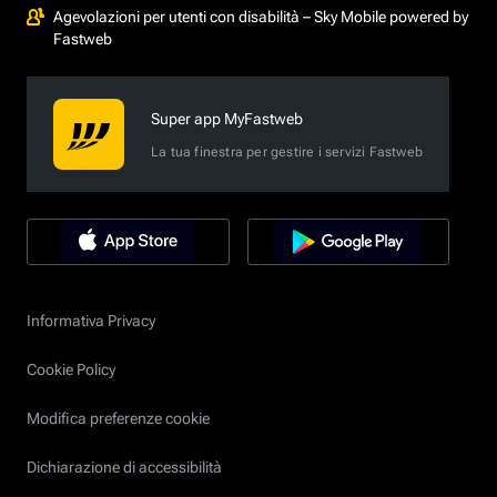
Agevolazioni per utenti con disabilità – Sky Mobile powered by
Fastweb
Super app MyFastweb
La tua finestra per gestire i servizi Fastweb
Informativa Privacy
Cookie Policy
Modifica preferenze cookie
Dichiarazione di accessibilità