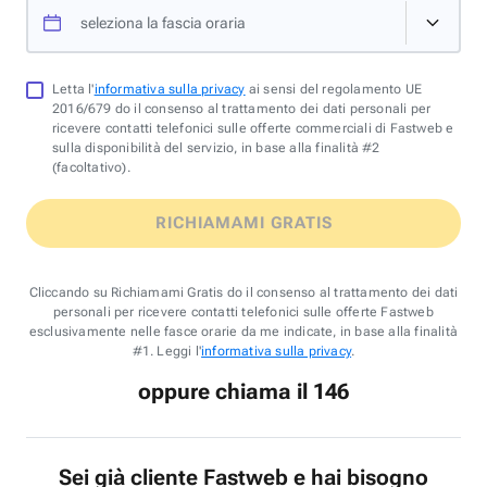
seleziona la fascia oraria
Letta l'
informativa sulla privacy
ai sensi del regolamento UE
2016/679 do il consenso al trattamento dei dati personali per
ricevere contatti telefonici sulle offerte commerciali di Fastweb e
sulla disponibilità del servizio, in base alla finalità #2
(facoltativo).
RICHIAMAMI GRATIS
Cliccando su Richiamami Gratis do il consenso al trattamento dei dati
personali per ricevere contatti telefonici sulle offerte Fastweb
esclusivamente nelle fasce orarie da me indicate, in base alla finalità
#1. Leggi l'
informativa sulla privacy
.
oppure chiama il 146
Sei già cliente Fastweb e hai bisogno