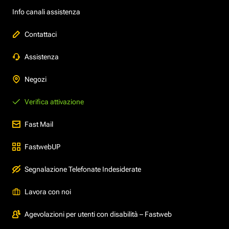
Info canali assistenza
Contattaci
Assistenza
Negozi
Verifica attivazione
Fast Mail
FastwebUP
Segnalazione Telefonate Indesiderate
Lavora con noi
Agevolazioni per utenti con disabilità – Fastweb