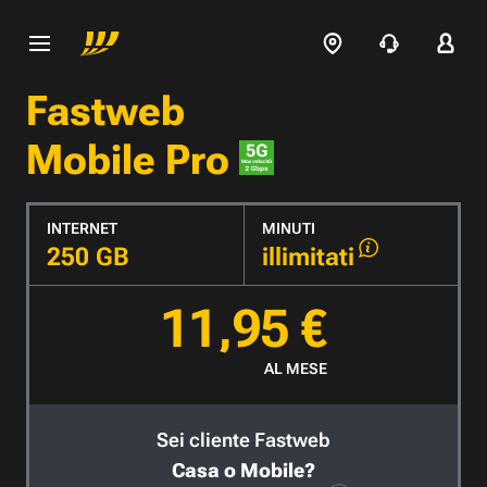
Fastweb
Mobile Pro
INTERNET
MINUTI
250 GB
illimitati
11,95 €
AL MESE
Sei cliente Fastweb
Casa o Mobile?