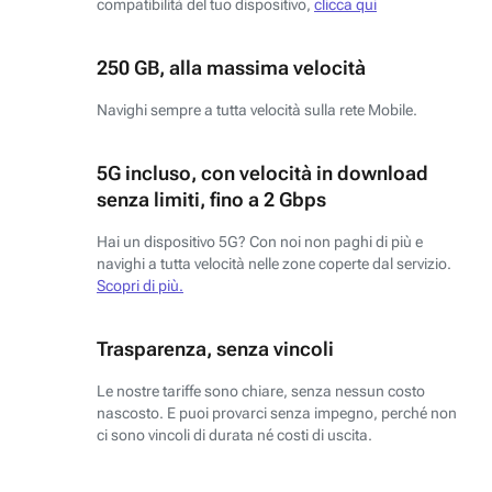
compatibilità del tuo dispositivo,
clicca qui
250 GB, alla massima velocità
Navighi sempre a tutta velocità sulla rete Mobile.
5G incluso, con velocità in download
senza limiti, fino a 2 Gbps
Hai un dispositivo 5G? Con noi non paghi di più e
navighi a tutta velocità nelle zone coperte dal servizio.
Scopri di più.
Trasparenza, senza vincoli
Le nostre tariffe sono chiare, senza nessun costo
nascosto. E puoi provarci senza impegno, perché non
ci sono vincoli di durata né costi di uscita.