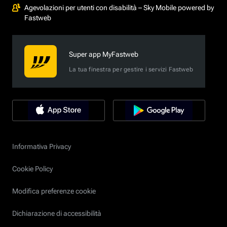
Agevolazioni per utenti con disabilità – Sky Mobile powered by
Fastweb
Super app MyFastweb
La tua finestra per gestire i servizi Fastweb
Informativa Privacy
Cookie Policy
Modifica preferenze cookie
Dichiarazione di accessibilità