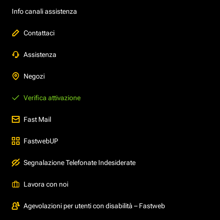
Info canali assistenza
Contattaci
Assistenza
Negozi
Verifica attivazione
Fast Mail
FastwebUP
Segnalazione Telefonate Indesiderate
Lavora con noi
Agevolazioni per utenti con disabilità – Fastweb