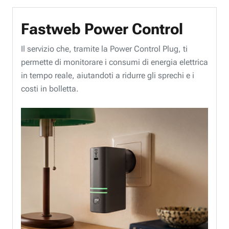
Fastweb Power Control
Il servizio che, tramite la Power Control Plug, ti
permette di monitorare i consumi di energia elettrica
in tempo reale, aiutandoti a ridurre gli sprechi e i
costi in bolletta.