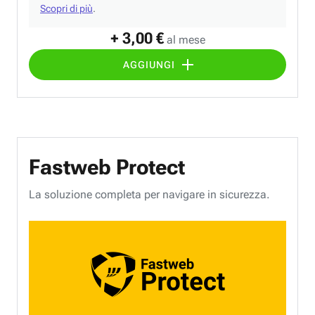
Scopri di più
.
+ 3,00 €
al mese
AGGIUNGI
Fastweb Protect
La soluzione completa per navigare in sicurezza.