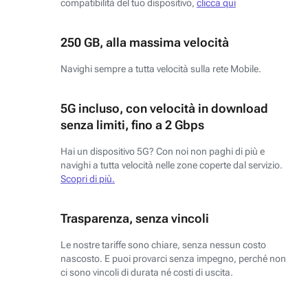
compatibilità del tuo dispositivo,
clicca qui
250 GB, alla massima velocità
Navighi sempre a tutta velocità sulla rete Mobile.
5G incluso, con velocità in download
senza limiti, fino a 2 Gbps
Hai un dispositivo 5G? Con noi non paghi di più e
navighi a tutta velocità nelle zone coperte dal servizio.
Scopri di più.
Trasparenza, senza vincoli
Le nostre tariffe sono chiare, senza nessun costo
nascosto. E puoi provarci senza impegno, perché non
ci sono vincoli di durata né costi di uscita.