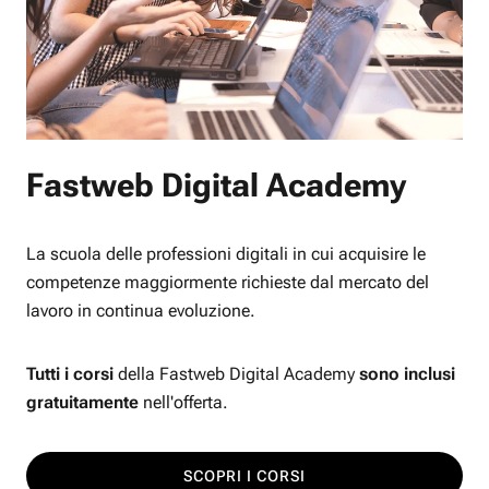
Fastweb Digital Academy
La scuola delle professioni digitali in cui acquisire le
competenze maggiormente richieste dal mercato del
lavoro in continua evoluzione.
Tutti i corsi
della Fastweb Digital Academy
sono inclusi
gratuitamente
nell'offerta.
SCOPRI I CORSI