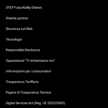
STEP FuturAbility District
Diventa partner
Sicurezza sul Web
Tecnologia
Responsible Disclosure
Opposizione "Ti richiamiamo noi"
Informazioni per i consumatori
Trasparenza Tariffaria
Pagina di Trasparenza Tecnica
Digital Services Act (Reg. UE 2022/2065)