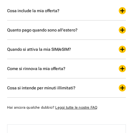
Cosa include la mia offerta?
Quanto pago quando sono all'estero?
Quando si attiva la mia SIM/eSIM?
Come si rinnova la mia offerta?
Cosa si intende per minuti illimitati?
Hai ancora qualche dubbio?
Leggi tutte le nostre FAQ