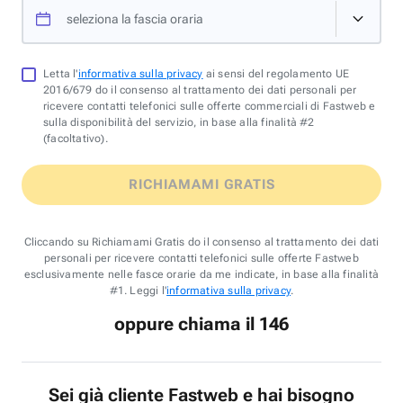
seleziona la fascia oraria
Letta l'
informativa sulla privacy
ai sensi del regolamento UE
2016/679 do il consenso al trattamento dei dati personali per
ricevere contatti telefonici sulle offerte commerciali di Fastweb e
sulla disponibilità del servizio, in base alla finalità #2
(facoltativo).
RICHIAMAMI GRATIS
Cliccando su Richiamami Gratis do il consenso al trattamento dei dati
personali per ricevere contatti telefonici sulle offerte Fastweb
esclusivamente nelle fasce orarie da me indicate, in base alla finalità
#1. Leggi l'
informativa sulla privacy
.
oppure chiama il 146
Sei già cliente Fastweb e hai bisogno