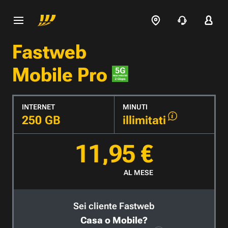
Fastweb
Mobile Pro
INTERNET
MINUTI
250 GB
illimitati
11,95 €
AL MESE
Sei cliente Fastweb
Casa o Mobile?