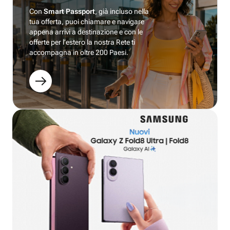
Con
Smart Passport
, già incluso nella
tua offerta, puoi chiamare e navigare
appena arrivi a destinazione e con le
offerte per l’estero la nostra Rete ti
accompagna in oltre 200 Paesi.