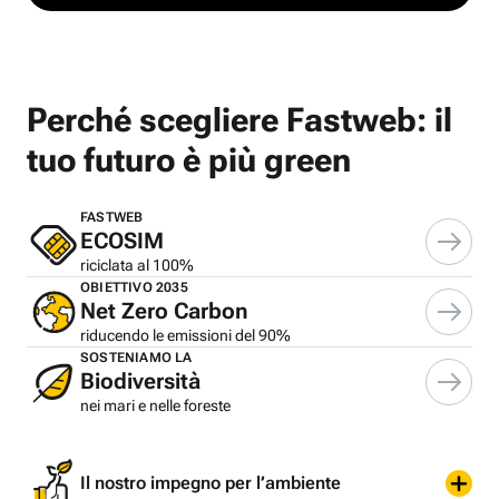
Perché scegliere Fastweb: il
tuo futuro è più green
FASTWEB
ECOSIM
riciclata al 100%
OBIETTIVO 2035
Net Zero Carbon
riducendo le emissioni del 90%
SOSTENIAMO LA
Biodiversità
nei mari e nelle foreste
Il nostro impegno per l’ambiente