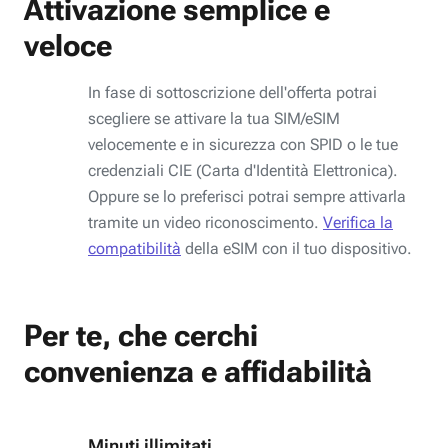
Attivazione semplice e
veloce
In fase di sottoscrizione dell'offerta potrai
scegliere se attivare la tua SIM/eSIM
velocemente e in sicurezza con SPID o le tue
credenziali CIE (Carta d'Identità Elettronica).
Oppure se lo preferisci potrai sempre attivarla
tramite un video riconoscimento.
Verifica la
compatibilità
della eSIM con il tuo dispositivo.
Per te, che cerchi
convenienza e affidabilità
Minuti illimitati