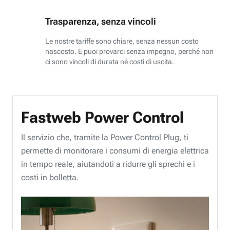
Trasparenza, senza vincoli
Le nostre tariffe sono chiare, senza nessun costo
nascosto. E puoi provarci senza impegno, perché non
ci sono vincoli di durata né costi di uscita.
Fastweb Power Control
Il servizio che, tramite la Power Control Plug, ti
permette di monitorare i consumi di energia elettrica
in tempo reale, aiutandoti a ridurre gli sprechi e i
costi in bolletta.