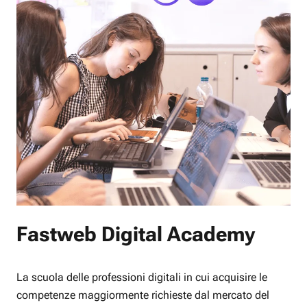
Fastweb Digital Academy
La scuola delle professioni digitali in cui acquisire le
competenze maggiormente richieste dal mercato del