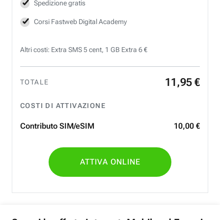
Spedizione gratis
Corsi Fastweb Digital Academy
Altri costi: Extra SMS 5 cent, 1 GB Extra 6 €
11
,
95
€
TOTALE
COSTI DI ATTIVAZIONE
Contributo SIM/eSIM
10
,
00
€
ATTIVA ONLINE