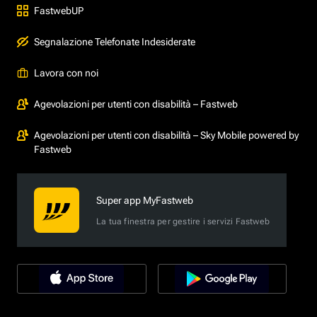
FastwebUP
Segnalazione Telefonate Indesiderate
Lavora con noi
Agevolazioni per utenti con disabilità – Fastweb
Agevolazioni per utenti con disabilità – Sky Mobile powered by
Fastweb
Super app MyFastweb
La tua finestra per gestire i servizi Fastweb