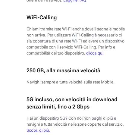
WiFi-Calling
Chiami tramite rete Wi-Fi anche dove il segnale mobile
non arriva. Per utilizzare WiFi-Calling è necessario ci
sia copertura di una rete WI-FI ed avere un dispositivo
compatibile con il servizio WiFi-Calling. Per info e
compatibilità del tuo dispositivo,
clicca qui
250 GB, alla massima velocità
Navighi sempre a tutta velocità sulla rete Mobile.
5G incluso, con velocità in download
senza limiti, fino a 2 Gbps
Hai un dispositivo 5G? Con noi non paghi di più e
navighi a tutta velocità nelle zone coperte dal servizio.
Scopri di più.