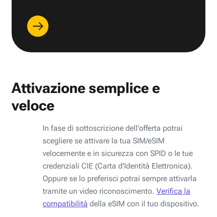
Attivazione semplice e
veloce
In fase di sottoscrizione dell'offerta potrai
scegliere se attivare la tua SIM/eSIM
velocemente e in sicurezza con SPID o le tue
credenziali CIE (Carta d'Identità Elettronica).
Oppure se lo preferisci potrai sempre attivarla
tramite un video riconoscimento.
Verifica la
compatibilità
della eSIM con il tuo dispositivo.