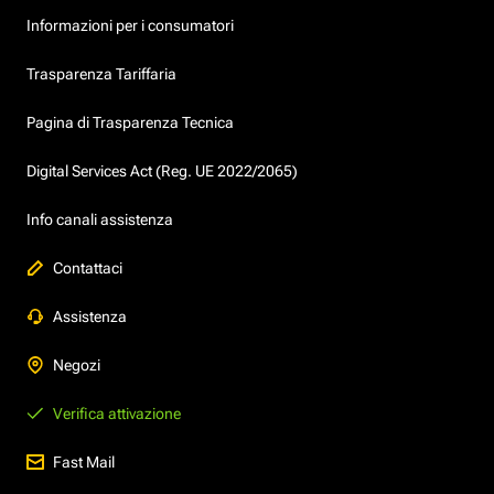
Informazioni per i consumatori
Trasparenza Tariffaria
Pagina di Trasparenza Tecnica
Digital Services Act (Reg. UE 2022/2065)
Info canali assistenza
Contattaci
Assistenza
Negozi
Verifica attivazione
Fast Mail