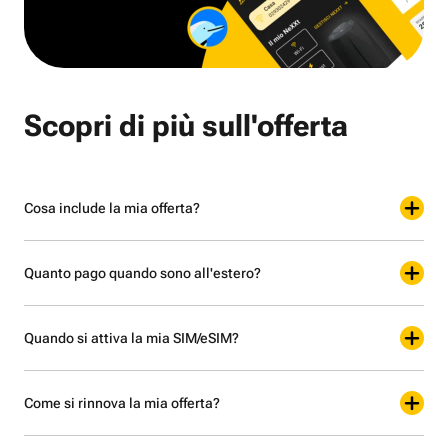
Scopri di più sull'offerta
Cosa include la mia offerta?
Quanto pago quando sono all'estero?
Quando si attiva la mia SIM/eSIM?
Come si rinnova la mia offerta?