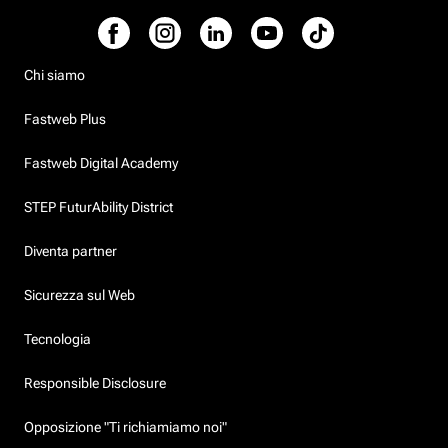
Chi siamo
Fastweb Plus
Fastweb Digital Academy
STEP FuturAbility District
Diventa partner
Sicurezza sul Web
Tecnologia
Responsible Disclosure
Opposizione "Ti richiamiamo noi"