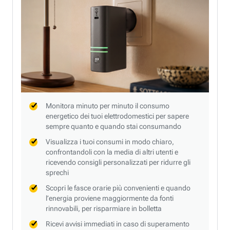
Monitora minuto per minuto il consumo
energetico dei tuoi elettrodomestici per sapere
sempre quanto e quando stai consumando
Visualizza i tuoi consumi in modo chiaro,
confrontandoli con la media di altri utenti e
ricevendo consigli personalizzati per ridurre gli
sprechi
Scopri le fasce orarie più convenienti e quando
l’energia proviene maggiormente da fonti
rinnovabili, per risparmiare in bolletta
Ricevi avvisi immediati in caso di superamento