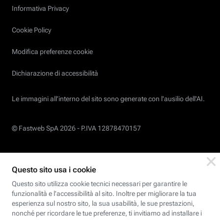
Informativa Privacy
Cookie Policy
Modifica preferenze cookie
Dichiarazione di accessibilità
Le immagini all’interno del sito sono generate con l'ausilio dell'AI.
© Fastweb SpA 2026 -
P.IVA 12878470157