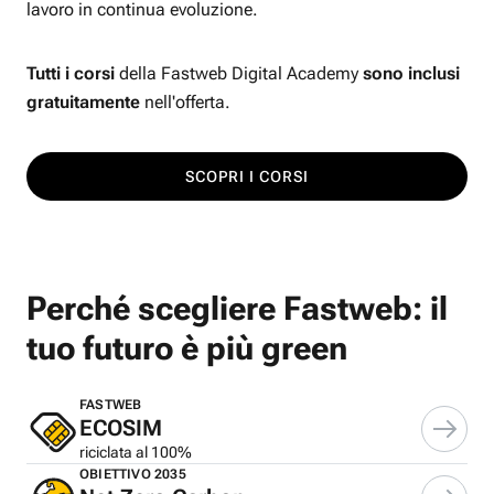
lavoro in continua evoluzione.
Tutti i corsi
della Fastweb Digital Academy
sono inclusi
gratuitamente
nell'offerta.
SCOPRI I CORSI
Perché scegliere Fastweb: il
tuo futuro è più green
FASTWEB
ECOSIM
riciclata al 100%
OBIETTIVO 2035