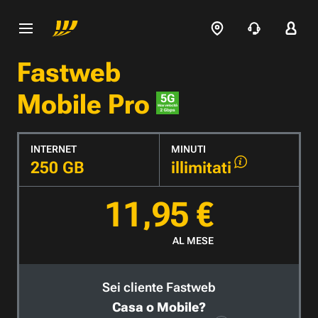
Fastweb
Mobile Pro
INTERNET
MINUTI
250 GB
illimitati
11,95 €
AL MESE
Sei cliente Fastweb
Casa o Mobile?