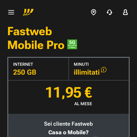
Fastweb
Mobile Pro
INTERNET
MINUTI
250 GB
illimitati
11,95 €
AL MESE
Sei cliente Fastweb
Casa o Mobile?