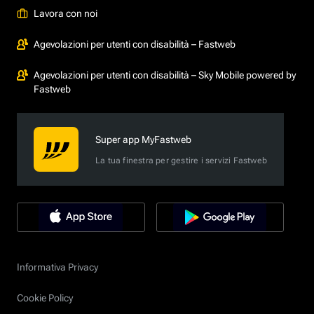
Lavora con noi
Agevolazioni per utenti con disabilità – Fastweb
Agevolazioni per utenti con disabilità – Sky Mobile powered by
Fastweb
Super app MyFastweb
La tua finestra per gestire i servizi Fastweb
Informativa Privacy
Cookie Policy