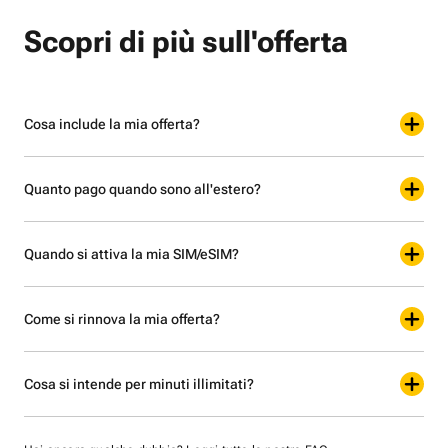
Scopri di più sull'offerta
Cosa include la mia offerta?
Quanto pago quando sono all'estero?
Quando si attiva la mia SIM/eSIM?
Come si rinnova la mia offerta?
Cosa si intende per minuti illimitati?