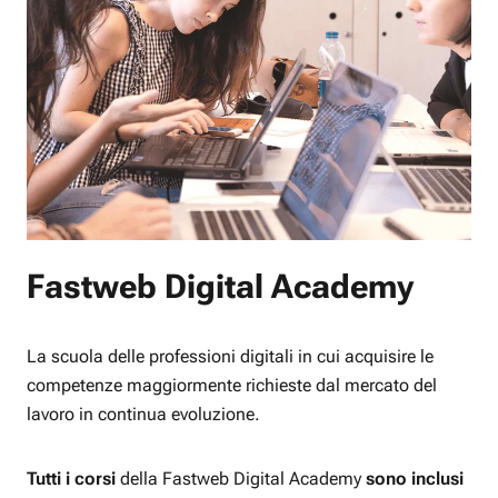
Fastweb Digital Academy
La scuola delle professioni digitali in cui acquisire le
competenze maggiormente richieste dal mercato del
lavoro in continua evoluzione.
Tutti i corsi
della Fastweb Digital Academy
sono inclusi