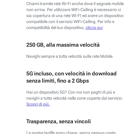
Chiami tramite rete Wi-Fi anche dove il segnale mobile
non arriva. Per utilizzare WiFi-Calling è necessario ci
sia copertura di una rete WI-FI ed avere un dispositivo
compatibile con il servizio WiFi-Calling. Per info e
compatibilità del tuo dispositivo,
clicca qui
250 GB, alla massima velocità
Navighi sempre a tutta velocità sulla rete Mobile.
5G incluso, con velocità in download
senza limiti, fino a 2 Gbps
Hai un dispositivo 5G? Con noi non paghi di più e
navighi a tutta velocità nelle zone coperte dal servizio.
Scopri di più.
Trasparenza, senza vincoli
Le nostre tariffe sono chiare, senza nessun costo