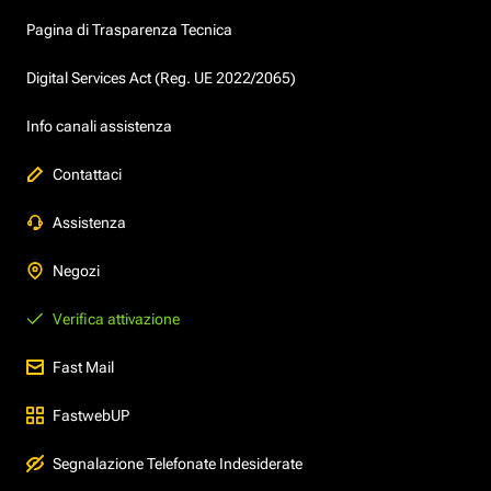
Pagina di Trasparenza Tecnica
Digital Services Act (Reg. UE 2022/2065)
Info canali assistenza
Contattaci
Assistenza
Negozi
Verifica attivazione
Fast Mail
FastwebUP
Segnalazione Telefonate Indesiderate