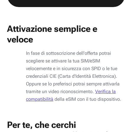
Attivazione semplice e
veloce
In fase di sottoscrizione dell'offerta potrai
scegliere se attivare la tua SIM/eSIM
velocemente e in sicurezza con SPID o le tue
credenziali CIE (Carta d'Identità Elettronica).
Oppure se lo preferisci potrai sempre attivarla
tramite un video riconoscimento.
Verifica la
compatibilità
della eSIM con il tuo dispositivo.
Per te, che cerchi