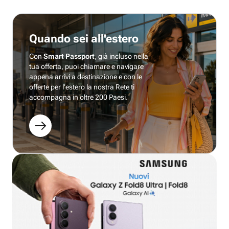
Quando sei all'estero
Con
Smart Passport
, già incluso nella
tua offerta, puoi chiamare e navigare
appena arrivi a destinazione e con le
offerte per l’estero la nostra Rete ti
accompagna in oltre 200 Paesi.