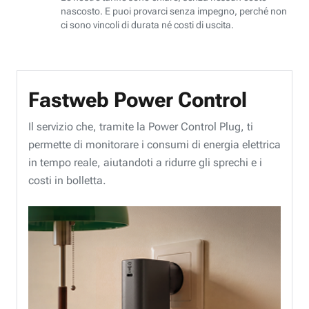
nascosto. E puoi provarci senza impegno, perché non
ci sono vincoli di durata né costi di uscita.
Fastweb Power Control
Il servizio che, tramite la Power Control Plug, ti
permette di monitorare i consumi di energia elettrica
in tempo reale, aiutandoti a ridurre gli sprechi e i
costi in bolletta.