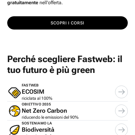
gratuitamente
nell'offerta.
SCOPRI I CORSI
Perché scegliere Fastweb: il
tuo futuro è più green
FASTWEB
ECOSIM
riciclata al 100%
OBIETTIVO 2035
Net Zero Carbon
riducendo le emissioni del 90%
SOSTENIAMO LA
Biodiversità