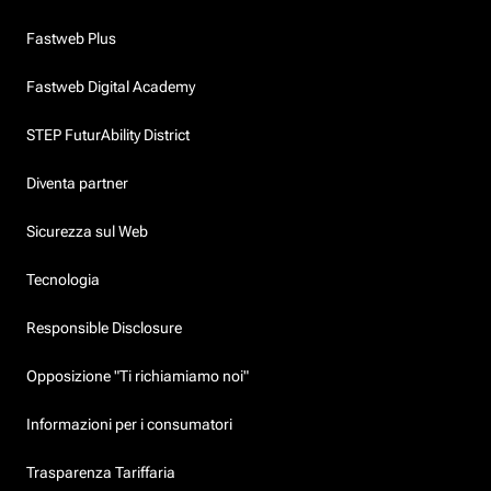
Fastweb Plus
Fastweb Digital Academy
STEP FuturAbility District
Diventa partner
Sicurezza sul Web
Tecnologia
Responsible Disclosure
Opposizione "Ti richiamiamo noi"
Informazioni per i consumatori
Trasparenza Tariffaria