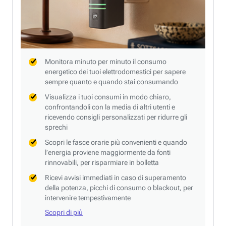
Monitora minuto per minuto il consumo
energetico dei tuoi elettrodomestici per sapere
sempre quanto e quando stai consumando
Visualizza i tuoi consumi in modo chiaro,
confrontandoli con la media di altri utenti e
ricevendo consigli personalizzati per ridurre gli
sprechi
Scopri le fasce orarie più convenienti e quando
l’energia proviene maggiormente da fonti
rinnovabili, per risparmiare in bolletta
Ricevi avvisi immediati in caso di superamento
della potenza, picchi di consumo o blackout, per
intervenire tempestivamente
Scopri di più