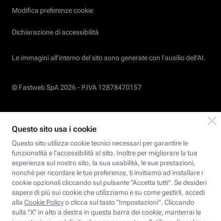
Modifica preferenze cookie
Dichiarazione di accessibilità
Le immagini all’interno del sito sono generate con l'ausilio dell'AI.
© Fastweb SpA 2026 -
P.IVA 12878470157