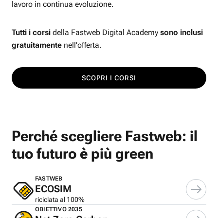
lavoro in continua evoluzione.
Tutti i corsi
della Fastweb Digital Academy
sono inclusi
gratuitamente
nell'offerta.
SCOPRI I CORSI
Perché scegliere Fastweb: il
tuo futuro è più green
FASTWEB
ECOSIM
riciclata al 100%
OBIETTIVO 2035