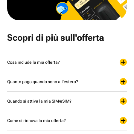
Scopri di più sull'offerta
Cosa include la mia offerta?
Quanto pago quando sono all'estero?
Quando si attiva la mia SIM/eSIM?
Come si rinnova la mia offerta?