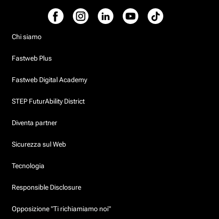
Chi siamo
Fastweb Plus
Fastweb Digital Academy
STEP FuturAbility District
Diventa partner
Sicurezza sul Web
Tecnologia
Responsible Disclosure
Opposizione "Ti richiamiamo noi"