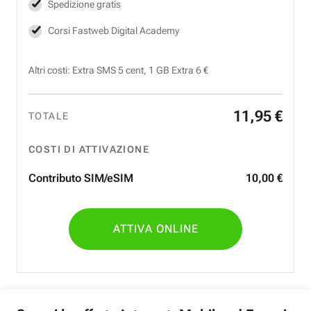
Spedizione gratis
Corsi Fastweb Digital Academy
Altri costi: Extra SMS 5 cent, 1 GB Extra 6 €
11
,
95
€
TOTALE
COSTI DI ATTIVAZIONE
Contributo SIM/eSIM
10
,
00
€
ATTIVA ONLINE