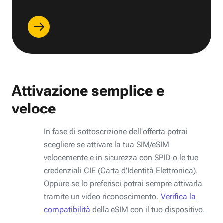
Attivazione semplice e
veloce
In fase di sottoscrizione dell'offerta potrai
scegliere se attivare la tua SIM/eSIM
velocemente e in sicurezza con SPID o le tue
credenziali CIE (Carta d'Identità Elettronica).
Oppure se lo preferisci potrai sempre attivarla
tramite un video riconoscimento.
Verifica la
compatibilità
della eSIM con il tuo dispositivo.