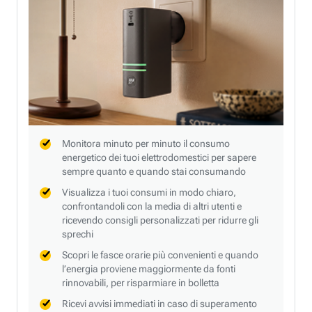
Monitora minuto per minuto il consumo
energetico dei tuoi elettrodomestici per sapere
sempre quanto e quando stai consumando
Visualizza i tuoi consumi in modo chiaro,
confrontandoli con la media di altri utenti e
ricevendo consigli personalizzati per ridurre gli
sprechi
Scopri le fasce orarie più convenienti e quando
l’energia proviene maggiormente da fonti
rinnovabili, per risparmiare in bolletta
Ricevi avvisi immediati in caso di superamento