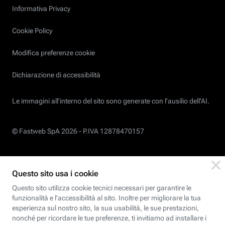
Informativa Privacy
Cookie Policy
Modifica preferenze cookie
Dichiarazione di accessibilità
Le immagini all’interno del sito sono generate con l'ausilio dell'AI.
© Fastweb SpA 2026 -
P.IVA 12878470157