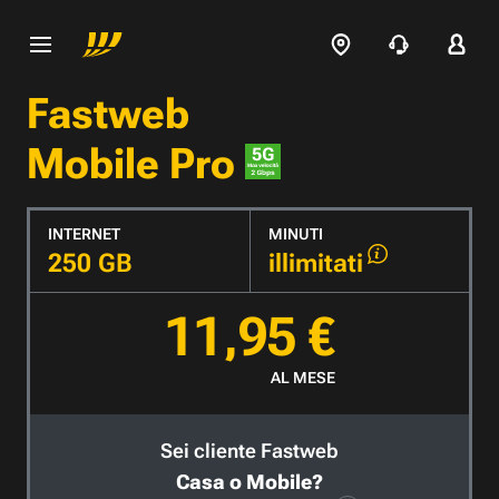
Fastweb
Mobile Pro
INTERNET
MINUTI
250 GB
illimitati
11,95 €
AL MESE
Sei cliente Fastweb
Casa o Mobile?