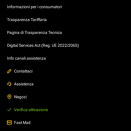
Informazioni per i consumatori
Trasparenza Tariffaria
Pagina di Trasparenza Tecnica
Digital Services Act (Reg. UE 2022/2065)
Info canali assistenza
Contattaci
Assistenza
Negozi
Verifica attivazione
Fast Mail