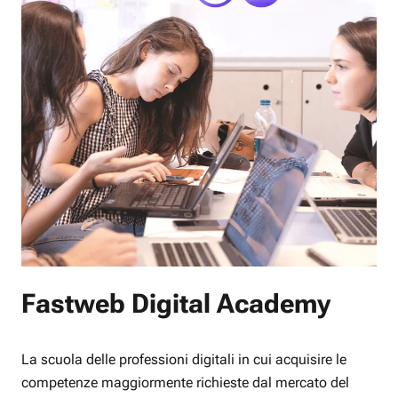
Fastweb Digital Academy
La scuola delle professioni digitali in cui acquisire le
competenze maggiormente richieste dal mercato del