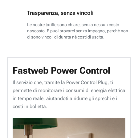
Trasparenza, senza vincoli
Le nostre tariffe sono chiare, senza nessun costo
nascosto. E puoi provarci senza impegno, perché non
ci sono vincoli di durata né costi di uscita.
Fastweb Power Control
Il servizio che, tramite la Power Control Plug, ti
permette di monitorare i consumi di energia elettrica
in tempo reale, aiutandoti a ridurre gli sprechi e i
costi in bolletta.