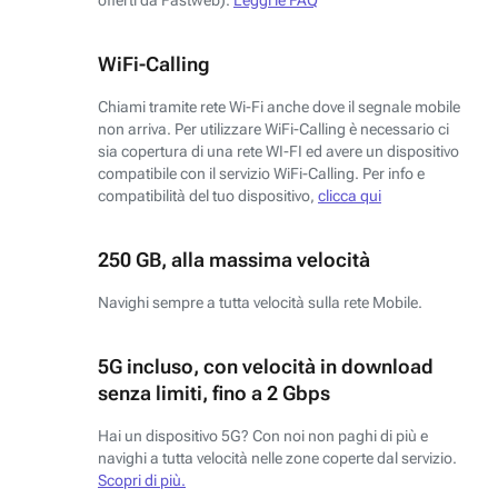
WiFi-Calling
Chiami tramite rete Wi-Fi anche dove il segnale mobile
non arriva. Per utilizzare WiFi-Calling è necessario ci
sia copertura di una rete WI-FI ed avere un dispositivo
compatibile con il servizio WiFi-Calling. Per info e
compatibilità del tuo dispositivo,
clicca qui
250 GB, alla massima velocità
Navighi sempre a tutta velocità sulla rete Mobile.
5G incluso, con velocità in download
senza limiti, fino a 2 Gbps
Hai un dispositivo 5G? Con noi non paghi di più e
navighi a tutta velocità nelle zone coperte dal servizio.
Scopri di più.