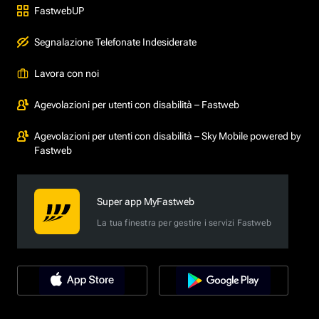
FastwebUP
Segnalazione Telefonate Indesiderate
Lavora con noi
Agevolazioni per utenti con disabilità – Fastweb
Agevolazioni per utenti con disabilità – Sky Mobile powered by
Fastweb
Super app MyFastweb
La tua finestra per gestire i servizi Fastweb