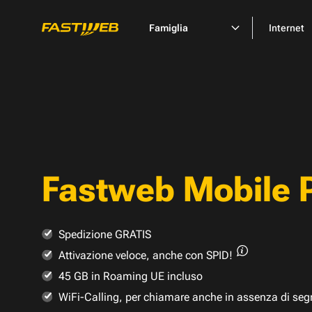
Famiglia
Internet
Fastweb Mobile 
Spedizione GRATIS
Attivazione veloce,
anche con SPID!
45 GB in Roaming UE incluso
WiFi-Calling, per chiamare anche in assenza di seg