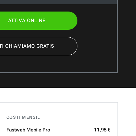
ATTIVA ONLINE
TI CHIAMIAMO GRATIS
COSTI MENSILI
Fastweb
Mobile Pro
11,95 €