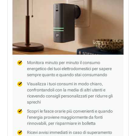
Monitora minuto per minuto il consumo
energetico dei tuoi elettrodomestici per sapere
sempre quanto e quando stai consumando
Visualizza i tuoi consumi in modo chiaro,
confrontandoli con la media di altri utenti e
ricevendo consigli personalizzati per ridurre gli
sprechi
Scopri le fasce orarie più convenienti e quando
l’energia proviene maggiormente da fonti
rinnovabili, per risparmiare in bolletta
Ricevi avvisi immediati in caso di superamento