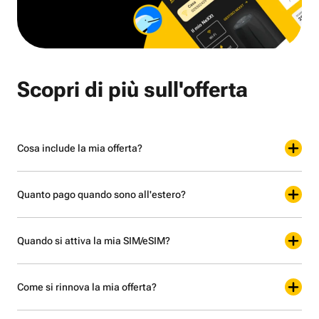
Scopri di più sull'offerta
Cosa include la mia offerta?
Quanto pago quando sono all'estero?
Quando si attiva la mia SIM/eSIM?
Come si rinnova la mia offerta?