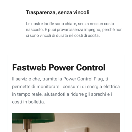
Trasparenza, senza vincoli
Le nostre tariffe sono chiare, senza nessun costo
nascosto. E puoi provarci senza impegno, perché non
ci sono vincoli di durata né costi di uscita.
Fastweb Power Control
Il servizio che, tramite la Power Control Plug, ti
permette di monitorare i consumi di energia elettrica
in tempo reale, aiutandoti a ridurre gli sprechi e i
costi in bolletta.