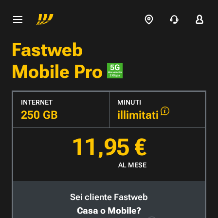
Fastweb
Mobile Pro
INTERNET
MINUTI
250 GB
illimitati
11,95 €
AL MESE
Sei cliente Fastweb
Casa o Mobile?