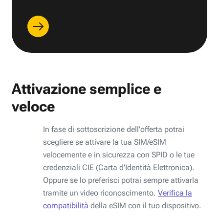
Attivazione semplice e
veloce
In fase di sottoscrizione dell'offerta potrai
scegliere se attivare la tua SIM/eSIM
velocemente e in sicurezza con SPID o le tue
credenziali CIE (Carta d'Identità Elettronica).
Oppure se lo preferisci potrai sempre attivarla
tramite un video riconoscimento.
Verifica la
compatibilità
della eSIM con il tuo dispositivo.