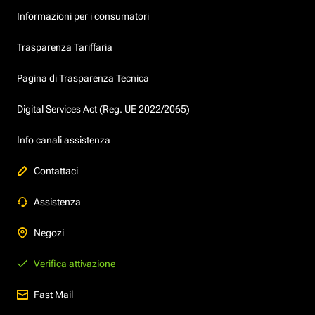
Informazioni per i consumatori
Trasparenza Tariffaria
Pagina di Trasparenza Tecnica
Digital Services Act (Reg. UE 2022/2065)
Info canali assistenza
Contattaci
Assistenza
Negozi
Verifica attivazione
Fast Mail