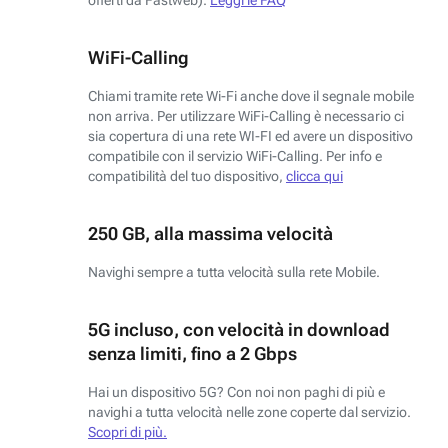
WiFi-Calling
Chiami tramite rete Wi-Fi anche dove il segnale mobile
non arriva. Per utilizzare WiFi-Calling è necessario ci
sia copertura di una rete WI-FI ed avere un dispositivo
compatibile con il servizio WiFi-Calling. Per info e
compatibilità del tuo dispositivo,
clicca qui
250 GB, alla massima velocità
Navighi sempre a tutta velocità sulla rete Mobile.
5G incluso, con velocità in download
senza limiti, fino a 2 Gbps
Hai un dispositivo 5G? Con noi non paghi di più e
navighi a tutta velocità nelle zone coperte dal servizio.
Scopri di più.