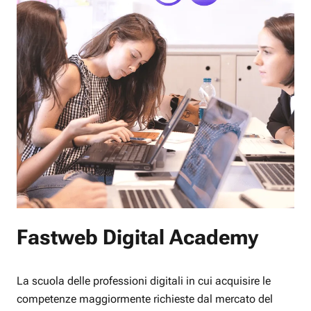
Fastweb Digital Academy
La scuola delle professioni digitali in cui acquisire le
competenze maggiormente richieste dal mercato del