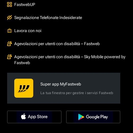
FastwebUP
Segnalazione Telefonate Indesiderate
Lavora con noi
Agevolazioni per utenti con disabilità – Fastweb
Agevolazioni per utenti con disabilità – Sky Mobile powered by
Fastweb
Super app MyFastweb
La tua finestra per gestire i servizi Fastweb