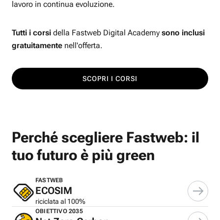
lavoro in continua evoluzione.
Tutti i corsi
della Fastweb Digital Academy
sono inclusi
gratuitamente
nell'offerta.
SCOPRI I CORSI
Perché scegliere Fastweb: il
tuo futuro è più green
FASTWEB
ECOSIM
riciclata al 100%
OBIETTIVO 2035