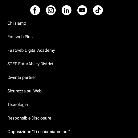
Chi siamo
Fastweb Plus
Fastweb Digital Academy
STEP FuturAbility District
Diventa partner
Sicurezza sul Web
Tecnologia
Responsible Disclosure
Opposizione "Ti richiamiamo noi"