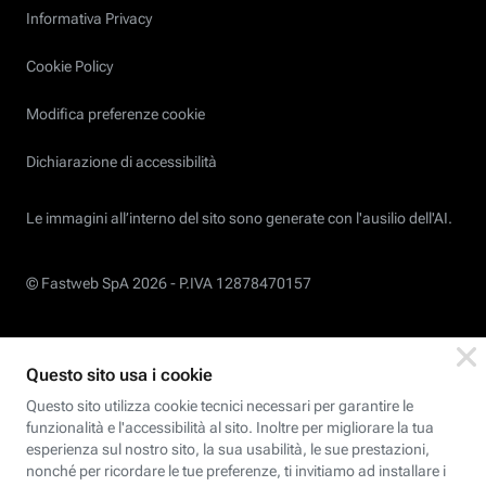
Informativa Privacy
Cookie Policy
Modifica preferenze cookie
Dichiarazione di accessibilità
Le immagini all’interno del sito sono generate con l'ausilio dell'AI.
© Fastweb SpA 2026 -
P.IVA 12878470157