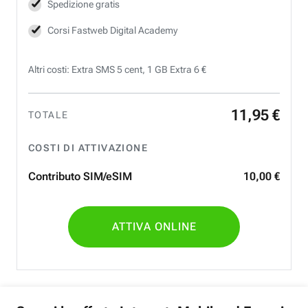
Spedizione gratis
Corsi Fastweb Digital Academy
Altri costi: Extra SMS 5 cent, 1 GB Extra 6 €
11
,
95
€
TOTALE
COSTI DI ATTIVAZIONE
Contributo SIM/eSIM
10
,
00
€
ATTIVA ONLINE