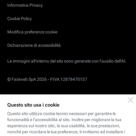
Informativa Privacy
Cookie Policy
Modifica preferenze cookie
Dichiarazione di accessibilità
Le immagini all’interno del sito sono generate con l'ausilio dell'AI.
© Fastweb SpA 2026 -
P.IVA 12878470157