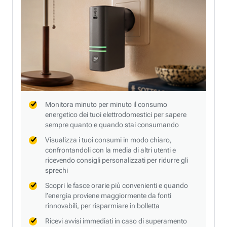
Monitora minuto per minuto il consumo
energetico dei tuoi elettrodomestici per sapere
sempre quanto e quando stai consumando
Visualizza i tuoi consumi in modo chiaro,
confrontandoli con la media di altri utenti e
ricevendo consigli personalizzati per ridurre gli
sprechi
Scopri le fasce orarie più convenienti e quando
l’energia proviene maggiormente da fonti
rinnovabili, per risparmiare in bolletta
Ricevi avvisi immediati in caso di superamento