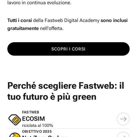
lavoro in continua evoluzione.
Tutti i corsi
della Fastweb Digital Academy
sono inclusi
gratuitamente
nell'offerta.
SCOPRI I CORSI
Perché scegliere Fastweb: il
tuo futuro è più green
FASTWEB
ECOSIM
riciclata al 100%
OBIETTIVO 2035