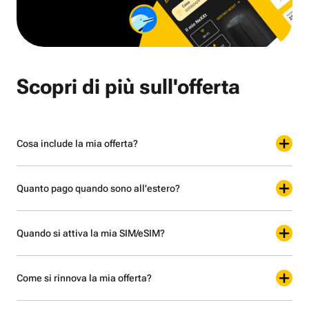
Scopri di più sull'offerta
Cosa include la mia offerta?
Quanto pago quando sono all'estero?
Quando si attiva la mia SIM/eSIM?
Come si rinnova la mia offerta?