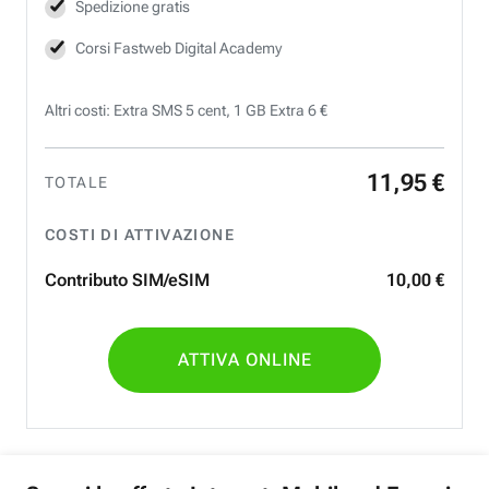
Spedizione gratis
Corsi Fastweb Digital Academy
Altri costi: Extra SMS 5 cent, 1 GB Extra 6 €
11
,
95
€
TOTALE
COSTI DI ATTIVAZIONE
Contributo SIM/eSIM
10
,
00
€
ATTIVA ONLINE