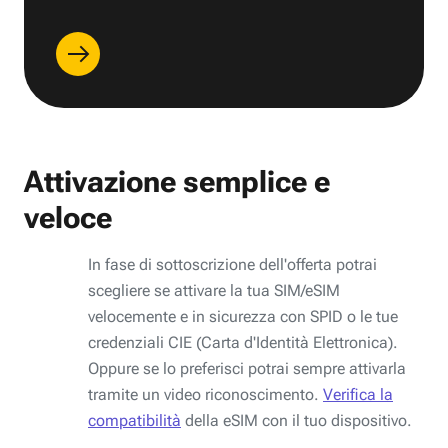
Attivazione semplice e
veloce
In fase di sottoscrizione dell'offerta potrai
scegliere se attivare la tua SIM/eSIM
velocemente e in sicurezza con SPID o le tue
credenziali CIE (Carta d'Identità Elettronica).
Oppure se lo preferisci potrai sempre attivarla
tramite un video riconoscimento.
Verifica la
compatibilità
della eSIM con il tuo dispositivo.