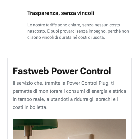
Trasparenza, senza vincoli
Le nostre tariffe sono chiare, senza nessun costo
nascosto. E puoi provarci senza impegno, perché non
ci sono vincoli di durata né costi di uscita.
Fastweb Power Control
Il servizio che, tramite la Power Control Plug, ti
permette di monitorare i consumi di energia elettrica
in tempo reale, aiutandoti a ridurre gli sprechi e i
costi in bolletta.