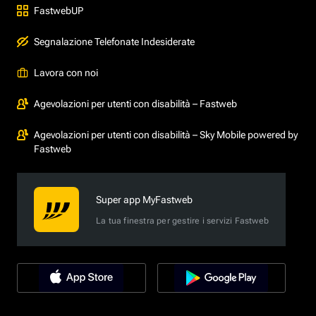
FastwebUP
Segnalazione Telefonate Indesiderate
Lavora con noi
Agevolazioni per utenti con disabilità – Fastweb
Agevolazioni per utenti con disabilità – Sky Mobile powered by
Fastweb
Super app MyFastweb
La tua finestra per gestire i servizi Fastweb