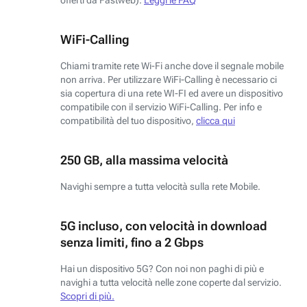
WiFi-Calling
Chiami tramite rete Wi-Fi anche dove il segnale mobile
non arriva. Per utilizzare WiFi-Calling è necessario ci
sia copertura di una rete WI-FI ed avere un dispositivo
compatibile con il servizio WiFi-Calling. Per info e
compatibilità del tuo dispositivo,
clicca qui
250 GB, alla massima velocità
Navighi sempre a tutta velocità sulla rete Mobile.
5G incluso, con velocità in download
senza limiti, fino a 2 Gbps
Hai un dispositivo 5G? Con noi non paghi di più e
navighi a tutta velocità nelle zone coperte dal servizio.
Scopri di più.