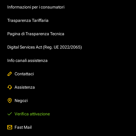
Informazioni per i consumatori
Trasparenza Tariffaria
Pagina di Trasparenza Tecnica
Digital Services Act (Reg. UE 2022/2065)
Info canali assistenza
Contattaci
Assistenza
Negozi
Verifica attivazione
Fast Mail