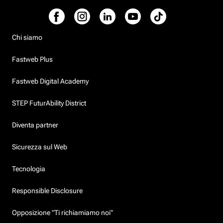
Chi siamo
Fastweb Plus
Fastweb Digital Academy
STEP FuturAbility District
Diventa partner
Sicurezza sul Web
Tecnologia
Responsible Disclosure
Opposizione "Ti richiamiamo noi"