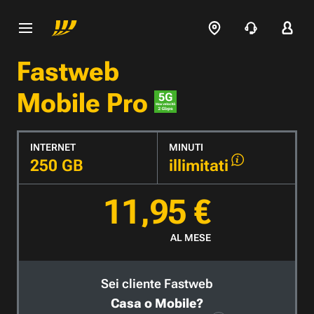
Fastweb
Mobile Pro
INTERNET
MINUTI
250 GB
illimitati
11,95 €
AL MESE
Sei cliente Fastweb
Casa o Mobile?