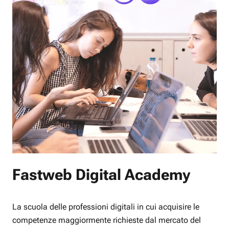
Fastweb Digital Academy
La scuola delle professioni digitali in cui acquisire le
competenze maggiormente richieste dal mercato del