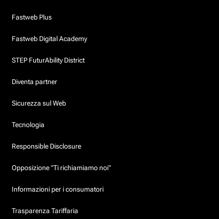
Fastweb Plus
Fastweb Digital Academy
STEP FuturAbility District
Diventa partner
Sicurezza sul Web
Tecnologia
Responsible Disclosure
Opposizione "Ti richiamiamo noi"
Informazioni per i consumatori
Trasparenza Tariffaria