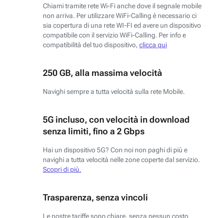
Chiami tramite rete Wi-Fi anche dove il segnale mobile
non arriva. Per utilizzare WiFi-Calling è necessario ci
sia copertura di una rete WI-FI ed avere un dispositivo
compatibile con il servizio WiFi-Calling. Per info e
compatibilità del tuo dispositivo,
clicca qui
250 GB, alla massima velocità
Navighi sempre a tutta velocità sulla rete Mobile.
5G incluso, con velocità in download
senza limiti, fino a 2 Gbps
Hai un dispositivo 5G? Con noi non paghi di più e
navighi a tutta velocità nelle zone coperte dal servizio.
Scopri di più.
Trasparenza, senza vincoli
Le nostre tariffe sono chiare, senza nessun costo