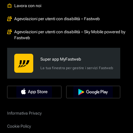
Lavora con noi
Agevolazioni per utenti con disabilità – Fastweb
Agevolazioni per utenti con disabilità – Sky Mobile powered by
Fastweb
Super app MyFastweb
La tua finestra per gestire i servizi Fastweb
Informativa Privacy
Cookie Policy