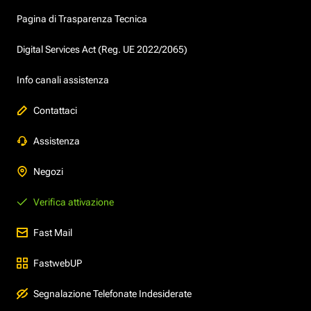
Pagina di Trasparenza Tecnica
Digital Services Act (Reg. UE 2022/2065)
Info canali assistenza
Contattaci
Assistenza
Negozi
Verifica attivazione
Fast Mail
FastwebUP
Segnalazione Telefonate Indesiderate