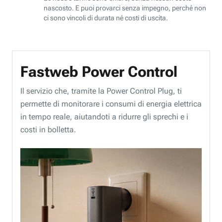
nascosto. E puoi provarci senza impegno, perché non
ci sono vincoli di durata né costi di uscita.
Fastweb Power Control
Il servizio che, tramite la Power Control Plug, ti
permette di monitorare i consumi di energia elettrica
in tempo reale, aiutandoti a ridurre gli sprechi e i
costi in bolletta.