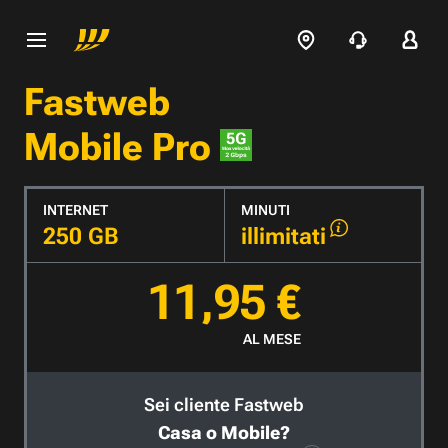
Fastweb
Mobile Pro
INTERNET
MINUTI
250 GB
illimitati
11,95 €
AL MESE
Sei cliente Fastweb
Casa o Mobile?