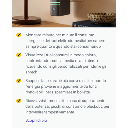
Monitora minuto per minuto il consumo
energetico dei tuoi elettrodomestici per sapere
sempre quanto e quando stai consumando
Visualizza i tuoi consumi in modo chiaro,
confrontandoli con la media di altri utenti e
ricevendo consigli personalizzati per ridurre gli
sprechi
Scopri le fasce orarie più convenienti e quando
l’energia proviene maggiormente da fonti
rinnovabili, per risparmiare in bolletta
Ricevi avvisi immediati in caso di superamento
della potenza, picchi di consumo o blackout, per
intervenire tempestivamente
Scopri di più