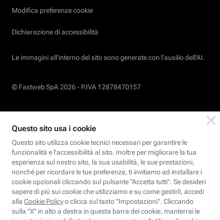
Modifica preferenze cookie
Dichiarazione di accessibilità
Le immagini all’interno del sito sono generate con l'ausilio dell'AI.
© Fastweb SpA 2026 -
P.IVA 12878470157