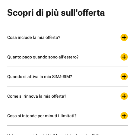
Scopri di più sull'offerta
Cosa include la mia offerta?
Quanto pago quando sono all'estero?
Quando si attiva la mia SIM/eSIM?
Come si rinnova la mia offerta?
Cosa si intende per minuti illimitati?