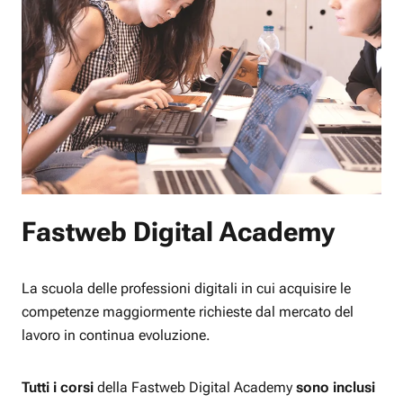
Fastweb Digital Academy
La scuola delle professioni digitali in cui acquisire le
competenze maggiormente richieste dal mercato del
lavoro in continua evoluzione.
Tutti i corsi
della Fastweb Digital Academy
sono inclusi