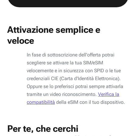
Attivazione semplice e
veloce
In fase di sottoscrizione dell'offerta potrai
scegliere se attivare la tua SIM/eSIM
velocemente e in sicurezza con SPID o le tue
credenziali CIE (Carta d'Identità Elettronica).
Oppure se lo preferisci potrai sempre attivarla
tramite un video riconoscimento.
Verifica la
compatibilità
della eSIM con il tuo dispositivo.
Per te, che cerchi