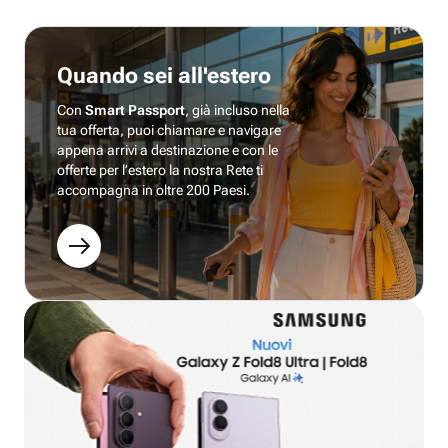
Quando sei all'estero
Con
Smart Passport
, già incluso nella
tua offerta, puoi chiamare e navigare
appena arrivi a destinazione e con le
offerte per l’estero la nostra Rete ti
accompagna in oltre 200 Paesi.