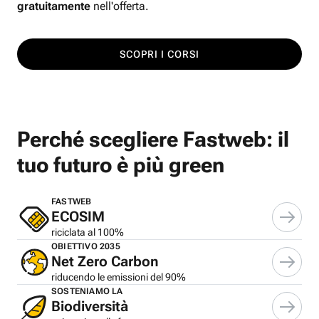
gratuitamente
nell'offerta.
SCOPRI I CORSI
Perché scegliere Fastweb: il
tuo futuro è più green
FASTWEB
ECOSIM
riciclata al 100%
OBIETTIVO 2035
Net Zero Carbon
riducendo le emissioni del 90%
SOSTENIAMO LA
Biodiversità