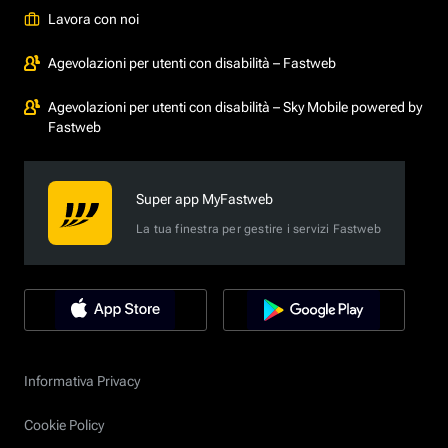
Lavora con noi
Agevolazioni per utenti con disabilità – Fastweb
Agevolazioni per utenti con disabilità – Sky Mobile powered by
Fastweb
Super app MyFastweb
La tua finestra per gestire i servizi Fastweb
Informativa Privacy
Cookie Policy