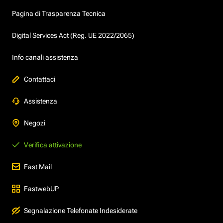
Pagina di Trasparenza Tecnica
Digital Services Act (Reg. UE 2022/2065)
Info canali assistenza
Contattaci
Assistenza
Negozi
Verifica attivazione
Fast Mail
FastwebUP
Segnalazione Telefonate Indesiderate