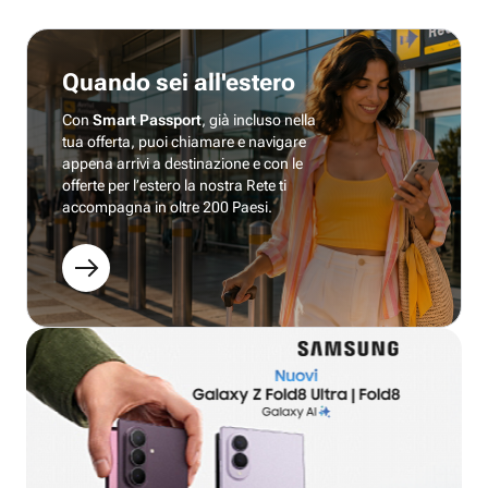
Quando sei all'estero
Con
Smart Passport
, già incluso nella
tua offerta, puoi chiamare e navigare
appena arrivi a destinazione e con le
offerte per l’estero la nostra Rete ti
accompagna in oltre 200 Paesi.