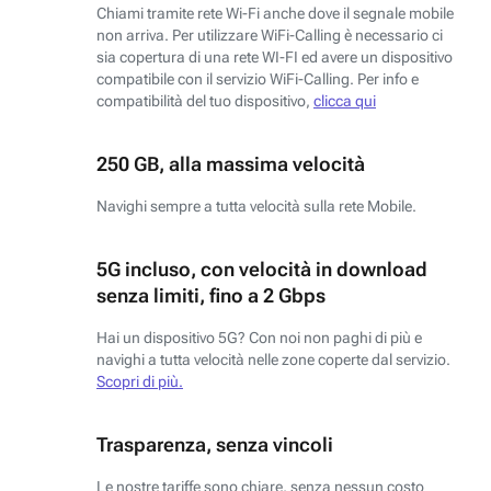
Chiami tramite rete Wi-Fi anche dove il segnale mobile
non arriva. Per utilizzare WiFi-Calling è necessario ci
sia copertura di una rete WI-FI ed avere un dispositivo
compatibile con il servizio WiFi-Calling. Per info e
compatibilità del tuo dispositivo,
clicca qui
250 GB, alla massima velocità
Navighi sempre a tutta velocità sulla rete Mobile.
5G incluso, con velocità in download
senza limiti, fino a 2 Gbps
Hai un dispositivo 5G? Con noi non paghi di più e
navighi a tutta velocità nelle zone coperte dal servizio.
Scopri di più.
Trasparenza, senza vincoli
Le nostre tariffe sono chiare, senza nessun costo