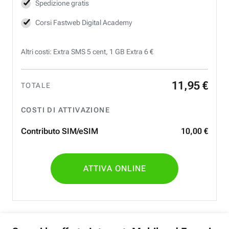
Spedizione gratis
Corsi Fastweb Digital Academy
Altri costi: Extra SMS 5 cent, 1 GB Extra 6 €
11
,
95
€
TOTALE
COSTI DI ATTIVAZIONE
Contributo SIM/eSIM
10
,
00
€
ATTIVA ONLINE