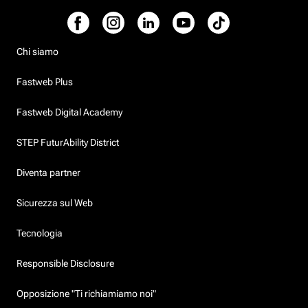
Chi siamo
Fastweb Plus
Fastweb Digital Academy
STEP FuturAbility District
Diventa partner
Sicurezza sul Web
Tecnologia
Responsible Disclosure
Opposizione "Ti richiamiamo noi"