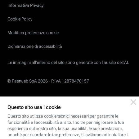
Informativa Privacy
Cookie Policy
Modifica preferenze cookie
Dichiarazione di accessibilità
Le immagini all’interno del sito sono generate con l'ausilio dell'AI.
© Fastweb SpA 2026 -
P.IVA 12878470157