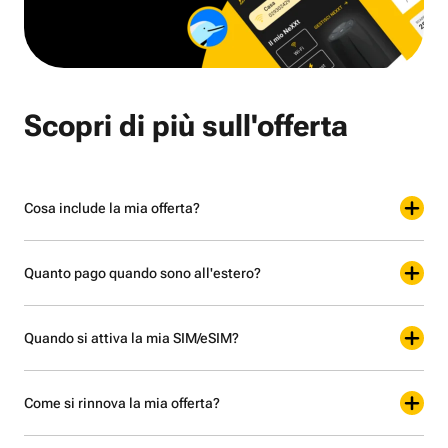
Scopri di più sull'offerta
Cosa include la mia offerta?
Quanto pago quando sono all'estero?
Quando si attiva la mia SIM/eSIM?
Come si rinnova la mia offerta?