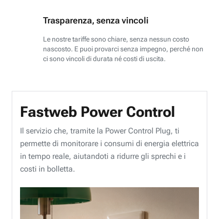
Trasparenza, senza vincoli
Le nostre tariffe sono chiare, senza nessun costo
nascosto. E puoi provarci senza impegno, perché non
ci sono vincoli di durata né costi di uscita.
Fastweb Power Control
Il servizio che, tramite la Power Control Plug, ti
permette di monitorare i consumi di energia elettrica
in tempo reale, aiutandoti a ridurre gli sprechi e i
costi in bolletta.