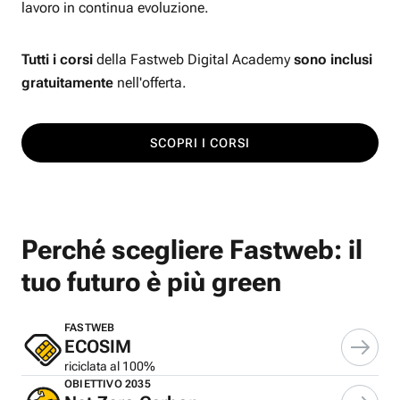
lavoro in continua evoluzione.
Tutti i corsi
della Fastweb Digital Academy
sono inclusi
gratuitamente
nell'offerta.
SCOPRI I CORSI
Perché scegliere Fastweb: il
tuo futuro è più green
FASTWEB
ECOSIM
riciclata al 100%
OBIETTIVO 2035