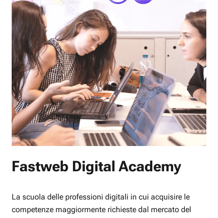
Fastweb Digital Academy
La scuola delle professioni digitali in cui acquisire le
competenze maggiormente richieste dal mercato del