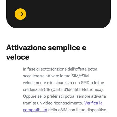
Attivazione semplice e
veloce
In fase di sottoscrizione dell'offerta potrai
scegliere se attivare la tua SIM/eSIM
velocemente e in sicurezza con SPID o le tue
credenziali CIE (Carta d'Identità Elettronica).
Oppure se lo preferisci potrai sempre attivarla
tramite un video riconoscimento.
Verifica la
compatibilità
della eSIM con il tuo dispositivo.