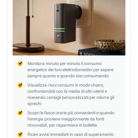
Monitora minuto per minuto il consumo
energetico dei tuoi elettrodomestici per sapere
sempre quanto e quando stai consumando
Visualizza i tuoi consumi in modo chiaro,
confrontandoli con la media di altri utenti e
ricevendo consigli personalizzati per ridurre gli
sprechi
Scopri le fasce orarie più convenienti e quando
l’energia proviene maggiormente da fonti
rinnovabili, per risparmiare in bolletta
Ricevi avvisi immediati in caso di superamento