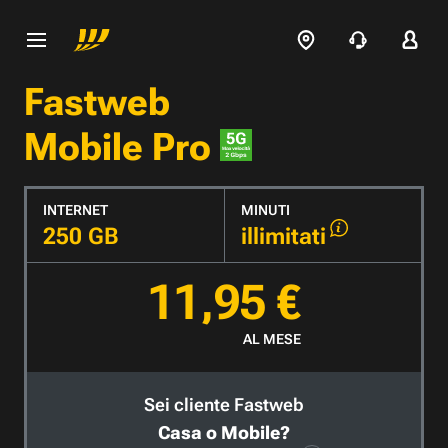
Fastweb
Mobile Pro
INTERNET
MINUTI
250 GB
illimitati
11,95 €
AL MESE
Sei cliente Fastweb
Casa o Mobile?