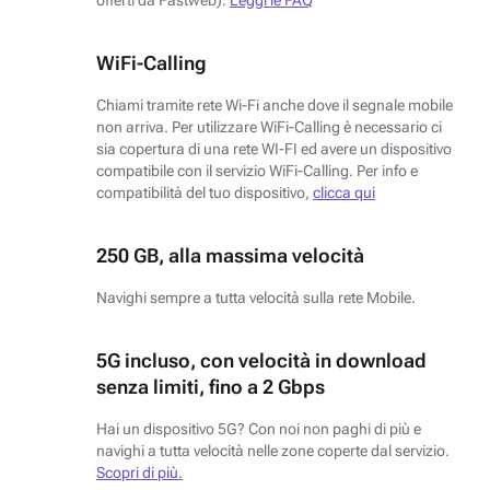
WiFi-Calling
Chiami tramite rete Wi-Fi anche dove il segnale mobile
non arriva. Per utilizzare WiFi-Calling è necessario ci
sia copertura di una rete WI-FI ed avere un dispositivo
compatibile con il servizio WiFi-Calling. Per info e
compatibilità del tuo dispositivo,
clicca qui
250 GB, alla massima velocità
Navighi sempre a tutta velocità sulla rete Mobile.
5G incluso, con velocità in download
senza limiti, fino a 2 Gbps
Hai un dispositivo 5G? Con noi non paghi di più e
navighi a tutta velocità nelle zone coperte dal servizio.
Scopri di più.