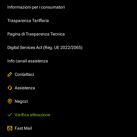
Informazioni per i consumatori
Trasparenza Tariffaria
Pagina di Trasparenza Tecnica
Digital Services Act (Reg. UE 2022/2065)
Info canali assistenza
Contattaci
Assistenza
Negozi
Verifica attivazione
Fast Mail