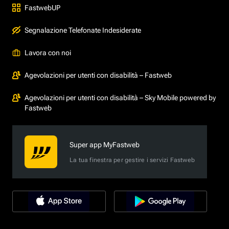
FastwebUP
Segnalazione Telefonate Indesiderate
Lavora con noi
Agevolazioni per utenti con disabilità – Fastweb
Agevolazioni per utenti con disabilità – Sky Mobile powered by
Fastweb
Super app MyFastweb
La tua finestra per gestire i servizi Fastweb