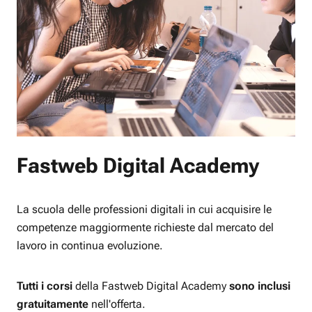
Fastweb Digital Academy
La scuola delle professioni digitali in cui acquisire le
competenze maggiormente richieste dal mercato del
lavoro in continua evoluzione.
Tutti i corsi
della Fastweb Digital Academy
sono inclusi
gratuitamente
nell'offerta.