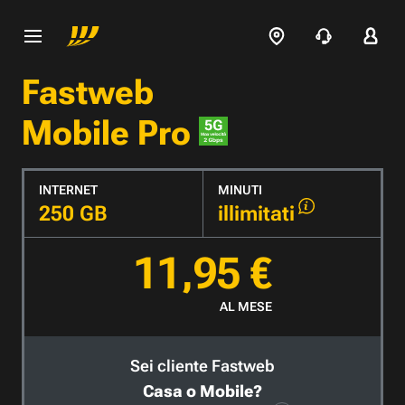
Fastweb
Mobile Pro
INTERNET
MINUTI
250 GB
illimitati
11,95 €
AL MESE
Sei cliente Fastweb
Casa o Mobile?