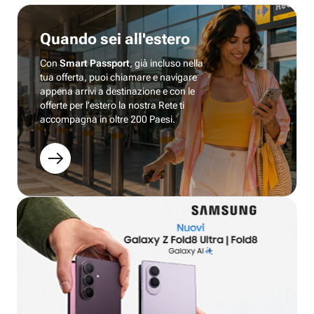
Quando sei all'estero
Con
Smart Passport
, già incluso nella
tua offerta, puoi chiamare e navigare
appena arrivi a destinazione e con le
offerte per l’estero la nostra Rete ti
accompagna in oltre 200 Paesi.