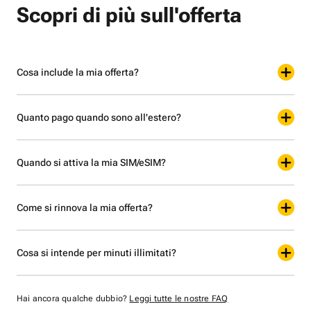
Scopri di più sull'offerta
Cosa include la mia offerta?
Quanto pago quando sono all'estero?
Quando si attiva la mia SIM/eSIM?
Come si rinnova la mia offerta?
Cosa si intende per minuti illimitati?
Hai ancora qualche dubbio?
Leggi tutte le nostre FAQ