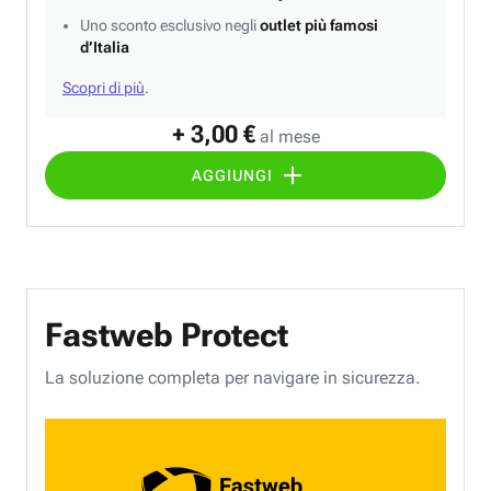
Uno sconto esclusivo negli
outlet più famosi
d’Italia
Scopri di più
.
+ 3,00 €
al mese
AGGIUNGI
Fastweb Protect
La soluzione completa per navigare in sicurezza.