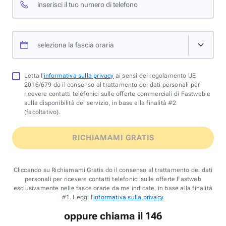
inserisci il tuo numero di telefono
seleziona la fascia oraria
Letta l'
informativa sulla privacy
ai sensi del regolamento UE
2016/679 do il consenso al trattamento dei dati personali per
ricevere contatti telefonici sulle offerte commerciali di Fastweb e
sulla disponibilità del servizio, in base alla finalità #2
(facoltativo).
RICHIAMAMI GRATIS
Cliccando su Richiamami Gratis do il consenso al trattamento dei dati
personali per ricevere contatti telefonici sulle offerte Fastweb
esclusivamente nelle fasce orarie da me indicate, in base alla finalità
#1. Leggi l'
informativa sulla privacy
.
oppure chiama il 146