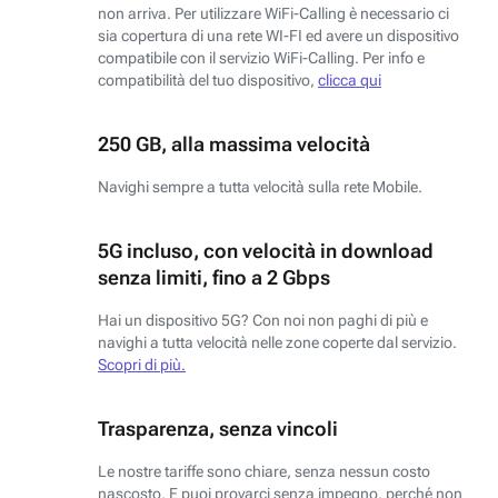
non arriva. Per utilizzare WiFi-Calling è necessario ci
sia copertura di una rete WI-FI ed avere un dispositivo
compatibile con il servizio WiFi-Calling. Per info e
compatibilità del tuo dispositivo,
clicca qui
250 GB, alla massima velocità
Navighi sempre a tutta velocità sulla rete Mobile.
5G incluso, con velocità in download
senza limiti, fino a 2 Gbps
Hai un dispositivo 5G? Con noi non paghi di più e
navighi a tutta velocità nelle zone coperte dal servizio.
Scopri di più.
Trasparenza, senza vincoli
Le nostre tariffe sono chiare, senza nessun costo
nascosto. E puoi provarci senza impegno, perché non