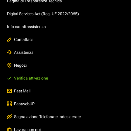
Pagina di Trasparenza Tecnica
Digital Services Act (Reg. UE 2022/2065)
Info canali assistenza
Contattaci
Assistenza
Negozi
Verifica attivazione
Fast Mail
FastwebUP
Segnalazione Telefonate Indesiderate
Lavora con noi