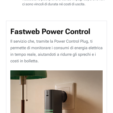
ci sono vincoli di durata né costi di uscita.
Fastweb Power Control
Il servizio che, tramite la Power Control Plug, ti
permette di monitorare i consumi di energia elettrica
in tempo reale, aiutandoti a ridurre gli sprechi e i
costi in bolletta.