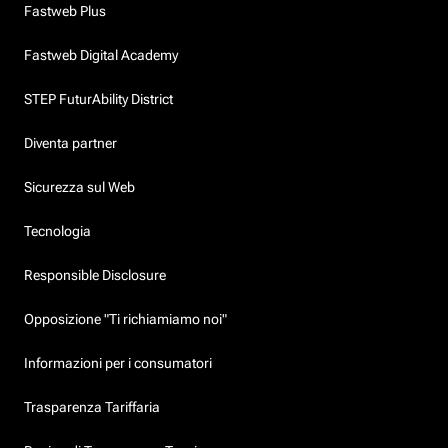
Fastweb Plus
Fastweb Digital Academy
STEP FuturAbility District
Diventa partner
Sicurezza sul Web
Tecnologia
Responsible Disclosure
Opposizione "Ti richiamiamo noi"
Informazioni per i consumatori
Trasparenza Tariffaria