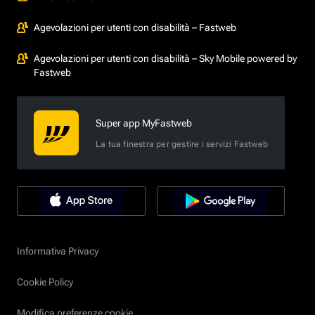
Agevolazioni per utenti con disabilità – Fastweb
Agevolazioni per utenti con disabilità – Sky Mobile powered by
Fastweb
Super app MyFastweb
La tua finestra per gestire i servizi Fastweb
Informativa Privacy
Cookie Policy
Modifica preferenze cookie