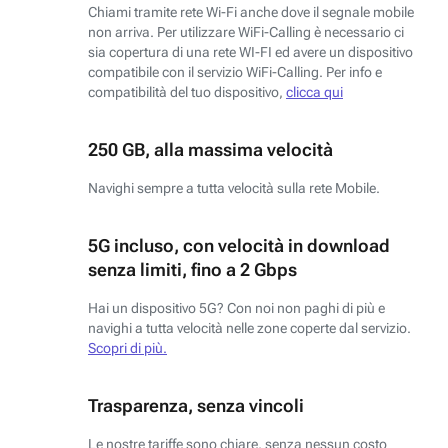
Chiami tramite rete Wi-Fi anche dove il segnale mobile
non arriva. Per utilizzare WiFi-Calling è necessario ci
sia copertura di una rete WI-FI ed avere un dispositivo
compatibile con il servizio WiFi-Calling. Per info e
compatibilità del tuo dispositivo,
clicca qui
250 GB, alla massima velocità
Navighi sempre a tutta velocità sulla rete Mobile.
5G incluso, con velocità in download
senza limiti, fino a 2 Gbps
Hai un dispositivo 5G? Con noi non paghi di più e
navighi a tutta velocità nelle zone coperte dal servizio.
Scopri di più.
Trasparenza, senza vincoli
Le nostre tariffe sono chiare, senza nessun costo