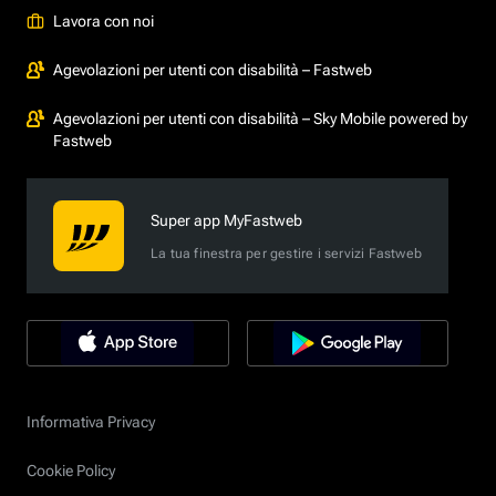
Lavora con noi
Agevolazioni per utenti con disabilità – Fastweb
Agevolazioni per utenti con disabilità – Sky Mobile powered by
Fastweb
Super app MyFastweb
La tua finestra per gestire i servizi Fastweb
Informativa Privacy
Cookie Policy