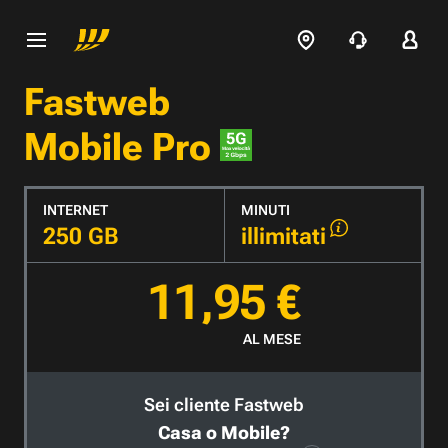
Fastweb
Mobile Pro
INTERNET
MINUTI
250 GB
illimitati
11,95 €
AL MESE
Sei cliente Fastweb
Casa o Mobile?