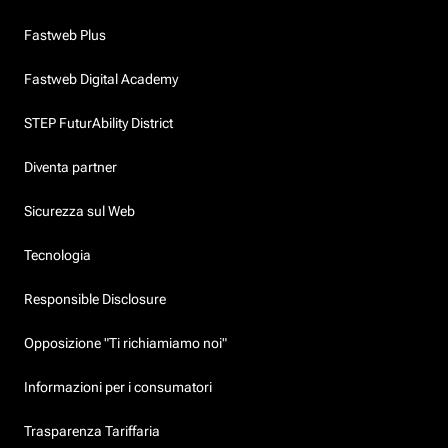
Fastweb Plus
Fastweb Digital Academy
STEP FuturAbility District
Diventa partner
Sicurezza sul Web
Tecnologia
Responsible Disclosure
Opposizione "Ti richiamiamo noi"
Informazioni per i consumatori
Trasparenza Tariffaria