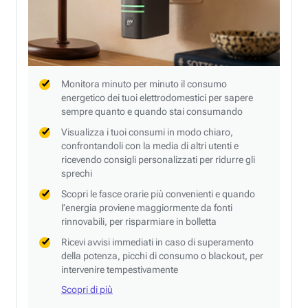
Monitora minuto per minuto il consumo
energetico dei tuoi elettrodomestici per sapere
sempre quanto e quando stai consumando
Visualizza i tuoi consumi in modo chiaro,
confrontandoli con la media di altri utenti e
ricevendo consigli personalizzati per ridurre gli
sprechi
Scopri le fasce orarie più convenienti e quando
l’energia proviene maggiormente da fonti
rinnovabili, per risparmiare in bolletta
Ricevi avvisi immediati in caso di superamento
della potenza, picchi di consumo o blackout, per
intervenire tempestivamente
Scopri di più