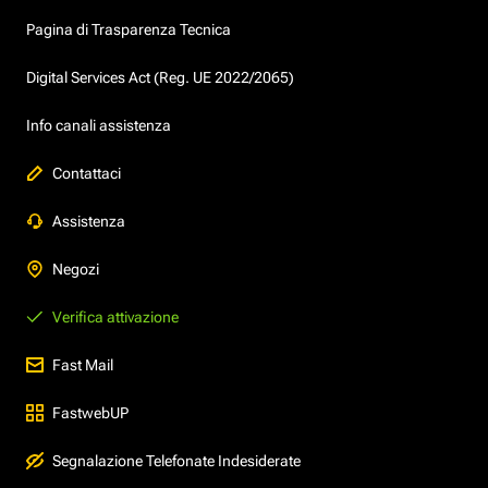
Pagina di Trasparenza Tecnica
Digital Services Act (Reg. UE 2022/2065)
Info canali assistenza
Contattaci
Assistenza
Negozi
Verifica attivazione
Fast Mail
FastwebUP
Segnalazione Telefonate Indesiderate