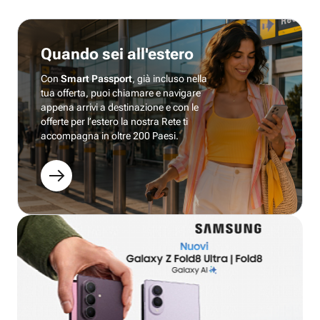
Quando sei all'estero
Con
Smart Passport
, già incluso nella
tua offerta, puoi chiamare e navigare
appena arrivi a destinazione e con le
offerte per l’estero la nostra Rete ti
accompagna in oltre 200 Paesi.