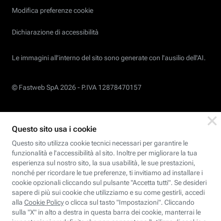
Modifica preferenze cookie
Dichiarazione di accessibilità
Le immagini all’interno del sito sono generate con l'ausilio dell'AI.
© Fastweb SpA 2026 -
P.IVA 12878470157