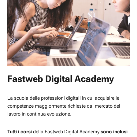
Fastweb Digital Academy
La scuola delle professioni digitali in cui acquisire le
competenze maggiormente richieste dal mercato del
lavoro in continua evoluzione.
Tutti i corsi
della Fastweb Digital Academy
sono inclusi