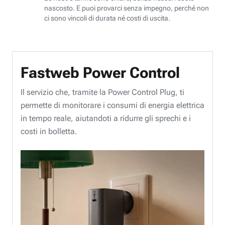
nascosto. E puoi provarci senza impegno, perché non
ci sono vincoli di durata né costi di uscita.
Fastweb Power Control
Il servizio che, tramite la Power Control Plug, ti
permette di monitorare i consumi di energia elettrica
in tempo reale, aiutandoti a ridurre gli sprechi e i
costi in bolletta.