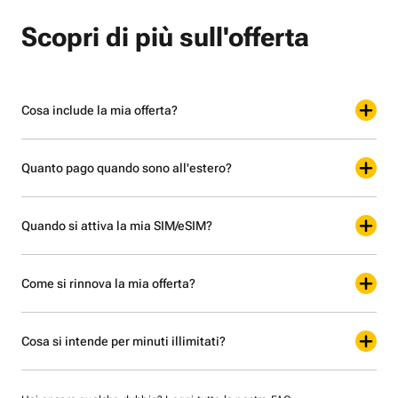
Scopri di più sull'offerta
Cosa include la mia offerta?
Quanto pago quando sono all'estero?
Quando si attiva la mia SIM/eSIM?
Come si rinnova la mia offerta?
Cosa si intende per minuti illimitati?