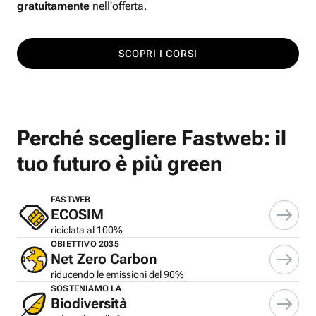
gratuitamente
nell'offerta.
SCOPRI I CORSI
Perché scegliere Fastweb: il
tuo futuro è più green
FASTWEB
ECOSIM
riciclata al 100%
OBIETTIVO 2035
Net Zero Carbon
riducendo le emissioni del 90%
SOSTENIAMO LA
Biodiversità