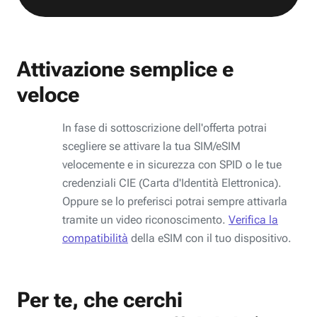
Attivazione semplice e
veloce
In fase di sottoscrizione dell'offerta potrai
scegliere se attivare la tua SIM/eSIM
velocemente e in sicurezza con SPID o le tue
credenziali CIE (Carta d'Identità Elettronica).
Oppure se lo preferisci potrai sempre attivarla
tramite un video riconoscimento.
Verifica la
compatibilità
della eSIM con il tuo dispositivo.
Per te, che cerchi