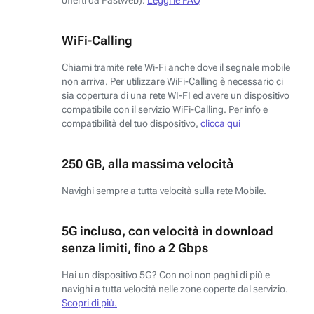
WiFi-Calling
Chiami tramite rete Wi-Fi anche dove il segnale mobile
non arriva. Per utilizzare WiFi-Calling è necessario ci
sia copertura di una rete WI-FI ed avere un dispositivo
compatibile con il servizio WiFi-Calling. Per info e
compatibilità del tuo dispositivo,
clicca qui
250 GB, alla massima velocità
Navighi sempre a tutta velocità sulla rete Mobile.
5G incluso, con velocità in download
senza limiti, fino a 2 Gbps
Hai un dispositivo 5G? Con noi non paghi di più e
navighi a tutta velocità nelle zone coperte dal servizio.
Scopri di più.