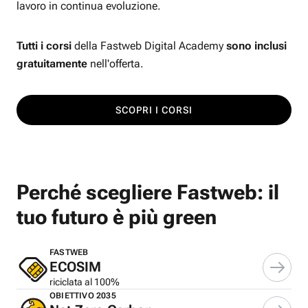
lavoro in continua evoluzione.
Tutti i corsi
della Fastweb Digital Academy
sono inclusi
gratuitamente
nell'offerta.
SCOPRI I CORSI
Perché scegliere Fastweb: il
tuo futuro è più green
FASTWEB
ECOSIM
riciclata al 100%
OBIETTIVO 2035