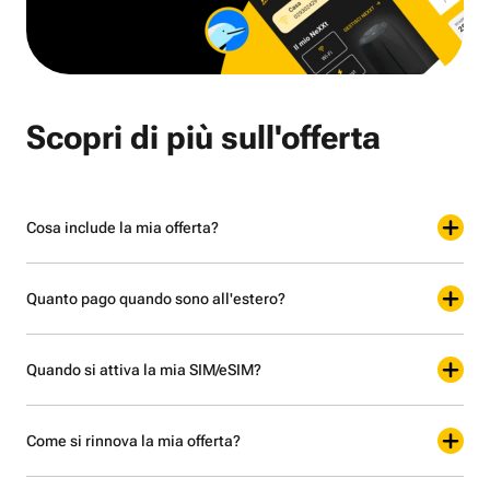
Scopri di più sull'offerta
Cosa include la mia offerta?
Quanto pago quando sono all'estero?
Quando si attiva la mia SIM/eSIM?
Come si rinnova la mia offerta?