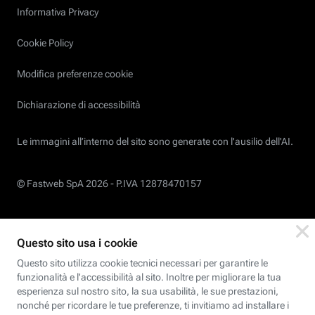
Informativa Privacy
Cookie Policy
Modifica preferenze cookie
Dichiarazione di accessibilità
Le immagini all’interno del sito sono generate con l'ausilio dell'AI.
© Fastweb SpA 2026 -
P.IVA 12878470157