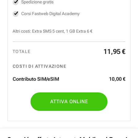
Spedizione gratis
Corsi Fastweb Digital Academy
Altri costi: Extra SMS 5 cent, 1 GB Extra 6 €
11
,
95
€
TOTALE
COSTI DI ATTIVAZIONE
Contributo SIM/eSIM
10
,
00
€
ATTIVA ONLINE