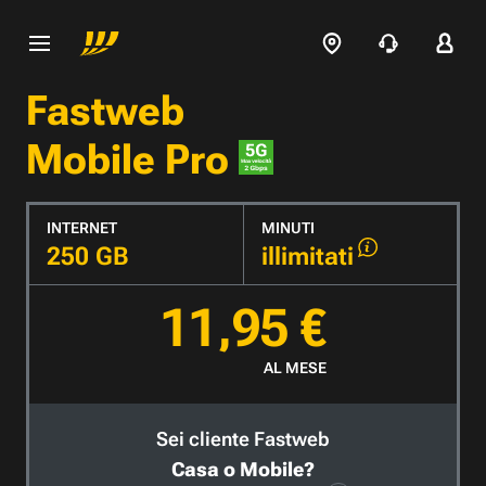
Fastweb
Mobile Pro
INTERNET
MINUTI
250 GB
illimitati
11,95 €
AL MESE
Sei cliente Fastweb
Casa o Mobile?