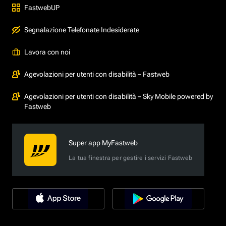
FastwebUP
Segnalazione Telefonate Indesiderate
Lavora con noi
Agevolazioni per utenti con disabilità – Fastweb
Agevolazioni per utenti con disabilità – Sky Mobile powered by
Fastweb
Super app MyFastweb
La tua finestra per gestire i servizi Fastweb