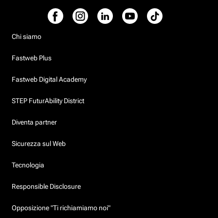
Chi siamo
Fastweb Plus
Fastweb Digital Academy
STEP FuturAbility District
Diventa partner
Sicurezza sul Web
Tecnologia
Responsible Disclosure
Opposizione "Ti richiamiamo noi"