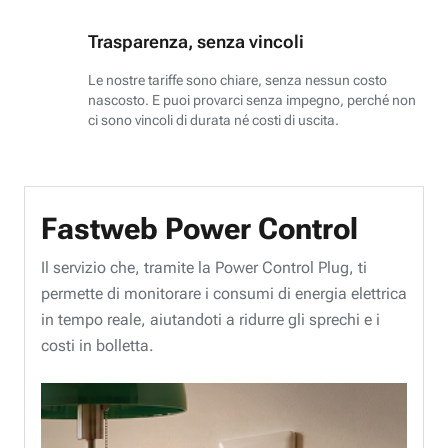
Trasparenza, senza vincoli
Le nostre tariffe sono chiare, senza nessun costo
nascosto. E puoi provarci senza impegno, perché non
ci sono vincoli di durata né costi di uscita.
Fastweb Power Control
Il servizio che, tramite la Power Control Plug, ti
permette di monitorare i consumi di energia elettrica
in tempo reale, aiutandoti a ridurre gli sprechi e i
costi in bolletta.