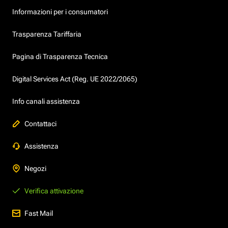
Informazioni per i consumatori
Trasparenza Tariffaria
Pagina di Trasparenza Tecnica
Digital Services Act (Reg. UE 2022/2065)
Info canali assistenza
Contattaci
Assistenza
Negozi
Verifica attivazione
Fast Mail