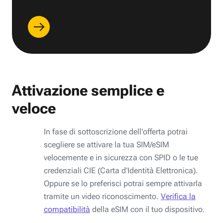
Attivazione semplice e
veloce
In fase di sottoscrizione dell'offerta potrai
scegliere se attivare la tua SIM/eSIM
velocemente e in sicurezza con SPID o le tue
credenziali CIE (Carta d'Identità Elettronica).
Oppure se lo preferisci potrai sempre attivarla
tramite un video riconoscimento.
Verifica la
compatibilità
della eSIM con il tuo dispositivo.