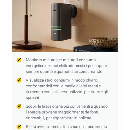
Monitora minuto per minuto il consumo
energetico dei tuoi elettrodomestici per sapere
sempre quanto e quando stai consumando
Visualizza i tuoi consumi in modo chiaro,
confrontandoli con la media di altri utenti e
ricevendo consigli personalizzati per ridurre gli
sprechi
Scopri le fasce orarie più convenienti e quando
l’energia proviene maggiormente da fonti
rinnovabili, per risparmiare in bolletta
Ricevi avvisi immediati in caso di superamento