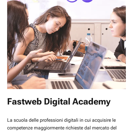
Fastweb Digital Academy
La scuola delle professioni digitali in cui acquisire le
competenze maggiormente richieste dal mercato del