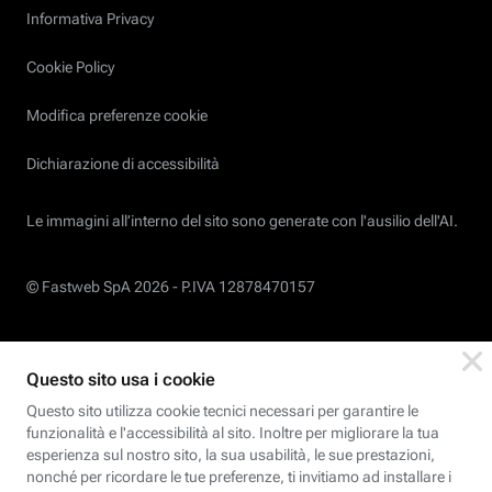
Informativa Privacy
Cookie Policy
Modifica preferenze cookie
Dichiarazione di accessibilità
Le immagini all’interno del sito sono generate con l'ausilio dell'AI.
© Fastweb SpA 2026 -
P.IVA 12878470157