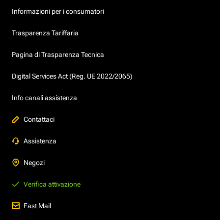
Informazioni per i consumatori
Trasparenza Tariffaria
Pagina di Trasparenza Tecnica
Digital Services Act (Reg. UE 2022/2065)
Info canali assistenza
Contattaci
Assistenza
Negozi
Verifica attivazione
Fast Mail