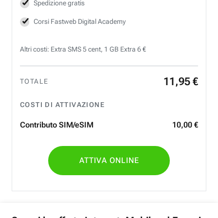
Spedizione gratis
Corsi Fastweb Digital Academy
Altri costi: Extra SMS 5 cent, 1 GB Extra 6 €
11
,
95
€
TOTALE
COSTI DI ATTIVAZIONE
Contributo SIM/eSIM
10
,
00
€
ATTIVA ONLINE