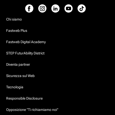
Chi siamo
Fastweb Plus
Fastweb Digital Academy
STEP FuturAbility District
Diventa partner
Sicurezza sul Web
Tecnologia
Responsible Disclosure
Opposizione "Ti richiamiamo noi"