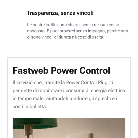
Trasparenza, senza vincoli
Le nostre tariffe sono chiare, senza nessun costo
nascosto. E puoi provarci senza impegno, perché non
ci sono vincoli di durata né costi di uscita.
Fastweb Power Control
Il servizio che, tramite la Power Control Plug, ti
permette di monitorare i consumi di energia elettrica
in tempo reale, aiutandoti a ridurre gli sprechi e i
costi in bolletta.