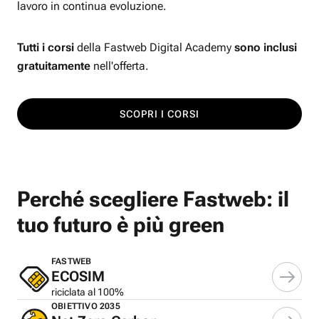
lavoro in continua evoluzione.
Tutti i corsi
della Fastweb Digital Academy
sono inclusi
gratuitamente
nell'offerta.
SCOPRI I CORSI
Perché scegliere Fastweb: il
tuo futuro è più green
FASTWEB
ECOSIM
riciclata al 100%
OBIETTIVO 2035