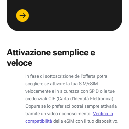
Attivazione semplice e
veloce
In fase di sottoscrizione dell'offerta potrai
scegliere se attivare la tua SIM/eSIM
velocemente e in sicurezza con SPID o le tue
credenziali CIE (Carta d'Identità Elettronica).
Oppure se lo preferisci potrai sempre attivarla
tramite un video riconoscimento.
Verifica la
compatibilità
della eSIM con il tuo dispositivo.