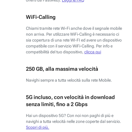
WiFi-Calling
Chiami tramite rete Wi-Fi anche dove il segnale mobile
non arriva. Per utilizzare WiFi-Calling è necessario ci
sia copertura di una rete WI-FI ed avere un dispositivo
compatibile con il servizio WiFi-Calling. Per info e
compatibilità del tuo dispositivo,
clicca qui
250 GB, alla massima velocità
Navighi sempre a tutta velocità sulla rete Mobile.
5G incluso, con velocità in download
senza limiti, fino a 2 Gbps
Hai un dispositivo 5G? Con noi non paghi di più e
navighi a tutta velocità nelle zone coperte dal servizio.
Scopri di più.