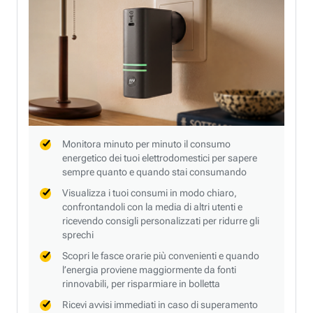
Monitora minuto per minuto il consumo
energetico dei tuoi elettrodomestici per sapere
sempre quanto e quando stai consumando
Visualizza i tuoi consumi in modo chiaro,
confrontandoli con la media di altri utenti e
ricevendo consigli personalizzati per ridurre gli
sprechi
Scopri le fasce orarie più convenienti e quando
l’energia proviene maggiormente da fonti
rinnovabili, per risparmiare in bolletta
Ricevi avvisi immediati in caso di superamento