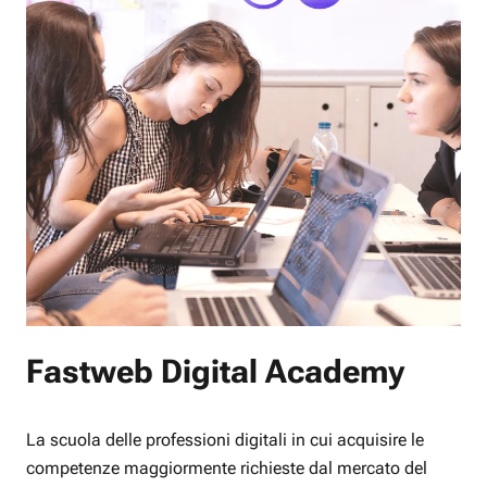
Fastweb Digital Academy
La scuola delle professioni digitali in cui acquisire le
competenze maggiormente richieste dal mercato del