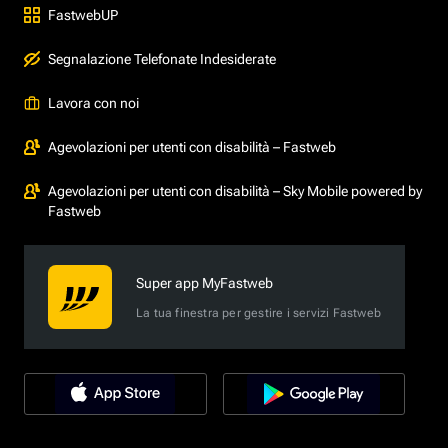
FastwebUP
Segnalazione Telefonate Indesiderate
Lavora con noi
Agevolazioni per utenti con disabilità – Fastweb
Agevolazioni per utenti con disabilità – Sky Mobile powered by
Fastweb
Super app MyFastweb
La tua finestra per gestire i servizi Fastweb