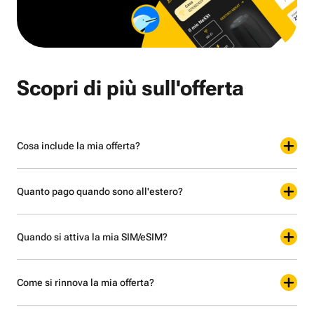
Scopri di più sull'offerta
Cosa include la mia offerta?
Quanto pago quando sono all'estero?
Quando si attiva la mia SIM/eSIM?
Come si rinnova la mia offerta?