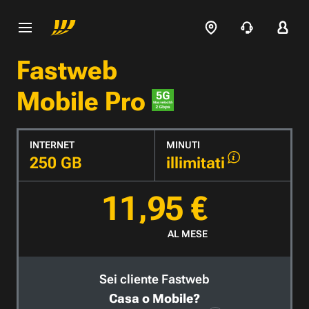
Fastweb
Mobile Pro
INTERNET
MINUTI
250 GB
illimitati
11,95 €
AL MESE
Sei cliente Fastweb
Casa o Mobile?