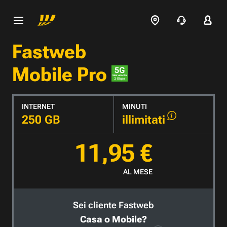
Fastweb
Mobile Pro
INTERNET
MINUTI
250 GB
illimitati
11,95 €
AL MESE
Sei cliente Fastweb
Casa o Mobile?