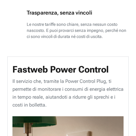
Trasparenza, senza vincoli
Le nostre tariffe sono chiare, senza nessun costo
nascosto. E puoi provarci senza impegno, perché non
ci sono vincoli di durata né costi di uscita.
Fastweb Power Control
Il servizio che, tramite la Power Control Plug, ti
permette di monitorare i consumi di energia elettrica
in tempo reale, aiutandoti a ridurre gli sprechi e i
costi in bolletta.