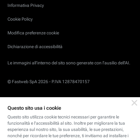
Informativa Privacy
Cookie Policy
Modifica preferenze cookie
Dichiarazione di accessibilità
Le immagini all’interno del sito sono generate con l'ausilio dell'AI.
© Fastweb SpA 2026 -
P.IVA 12878470157