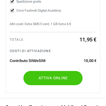
Spedizione gratis
Corsi Fastweb Digital Academy
Altri costi: Extra SMS 5 cent, 1 GB Extra 6 €
11
,
95
€
TOTALE
COSTI DI ATTIVAZIONE
Contributo SIM/eSIM
10
,
00
€
ATTIVA ONLINE