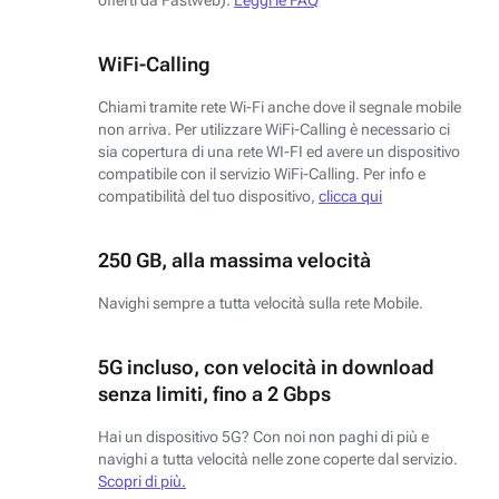
WiFi-Calling
Chiami tramite rete Wi-Fi anche dove il segnale mobile
non arriva. Per utilizzare WiFi-Calling è necessario ci
sia copertura di una rete WI-FI ed avere un dispositivo
compatibile con il servizio WiFi-Calling. Per info e
compatibilità del tuo dispositivo,
clicca qui
250 GB, alla massima velocità
Navighi sempre a tutta velocità sulla rete Mobile.
5G incluso, con velocità in download
senza limiti, fino a 2 Gbps
Hai un dispositivo 5G? Con noi non paghi di più e
navighi a tutta velocità nelle zone coperte dal servizio.
Scopri di più.