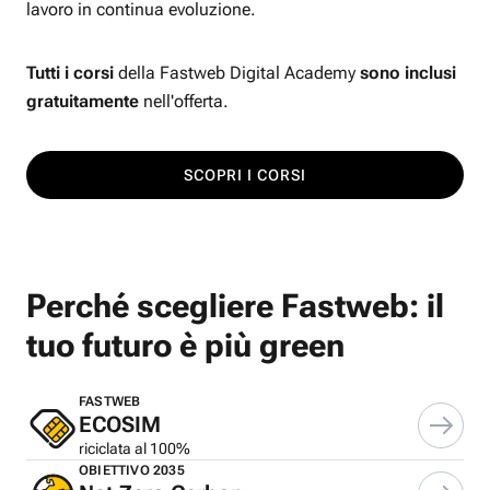
lavoro in continua evoluzione.
Tutti i corsi
della Fastweb Digital Academy
sono inclusi
gratuitamente
nell'offerta.
SCOPRI I CORSI
Perché scegliere Fastweb: il
tuo futuro è più green
FASTWEB
ECOSIM
riciclata al 100%
OBIETTIVO 2035