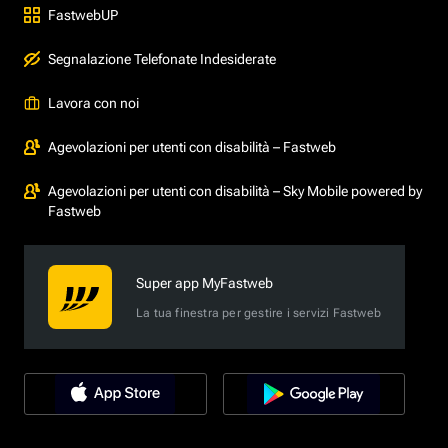
FastwebUP
Segnalazione Telefonate Indesiderate
Lavora con noi
Agevolazioni per utenti con disabilità – Fastweb
Agevolazioni per utenti con disabilità – Sky Mobile powered by
Fastweb
Super app MyFastweb
La tua finestra per gestire i servizi Fastweb