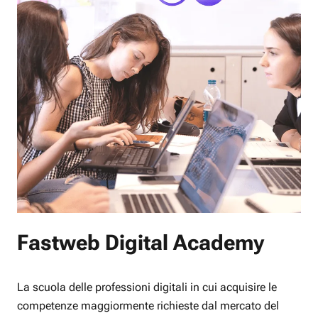
Fastweb Digital Academy
La scuola delle professioni digitali in cui acquisire le
competenze maggiormente richieste dal mercato del