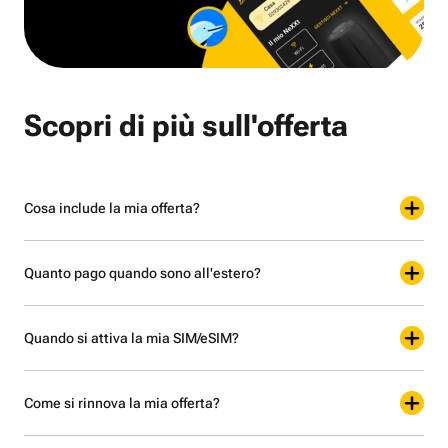
Scopri di più sull'offerta
Cosa include la mia offerta?
Quanto pago quando sono all'estero?
Quando si attiva la mia SIM/eSIM?
Come si rinnova la mia offerta?