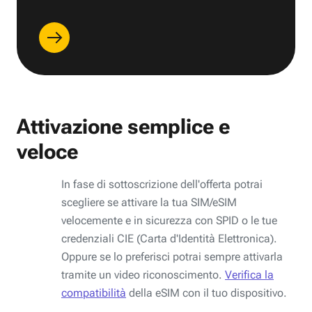
Attivazione semplice e
veloce
In fase di sottoscrizione dell'offerta potrai
scegliere se attivare la tua SIM/eSIM
velocemente e in sicurezza con SPID o le tue
credenziali CIE (Carta d'Identità Elettronica).
Oppure se lo preferisci potrai sempre attivarla
tramite un video riconoscimento.
Verifica la
compatibilità
della eSIM con il tuo dispositivo.