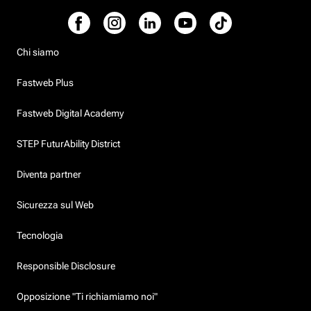
Chi siamo
Fastweb Plus
Fastweb Digital Academy
STEP FuturAbility District
Diventa partner
Sicurezza sul Web
Tecnologia
Responsible Disclosure
Opposizione "Ti richiamiamo noi"