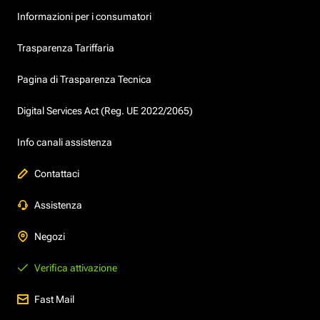
Informazioni per i consumatori
Trasparenza Tariffaria
Pagina di Trasparenza Tecnica
Digital Services Act (Reg. UE 2022/2065)
Info canali assistenza
Contattaci
Assistenza
Negozi
Verifica attivazione
Fast Mail