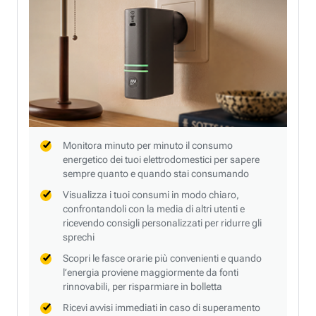
Monitora minuto per minuto il consumo
energetico dei tuoi elettrodomestici per sapere
sempre quanto e quando stai consumando
Visualizza i tuoi consumi in modo chiaro,
confrontandoli con la media di altri utenti e
ricevendo consigli personalizzati per ridurre gli
sprechi
Scopri le fasce orarie più convenienti e quando
l’energia proviene maggiormente da fonti
rinnovabili, per risparmiare in bolletta
Ricevi avvisi immediati in caso di superamento