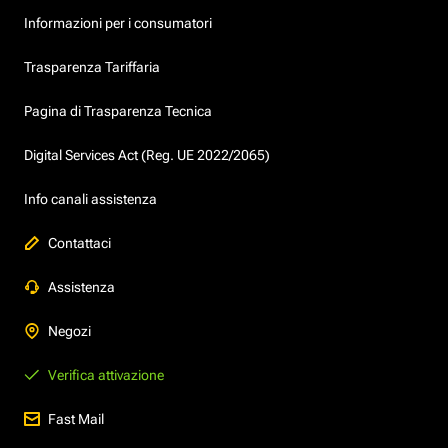
Informazioni per i consumatori
Trasparenza Tariffaria
Pagina di Trasparenza Tecnica
Digital Services Act (Reg. UE 2022/2065)
Info canali assistenza
Contattaci
Assistenza
Negozi
Verifica attivazione
Fast Mail