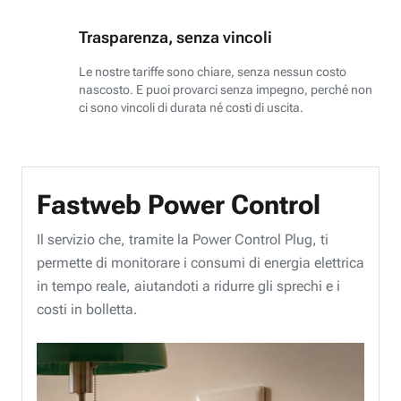
Trasparenza, senza vincoli
Le nostre tariffe sono chiare, senza nessun costo
nascosto. E puoi provarci senza impegno, perché non
ci sono vincoli di durata né costi di uscita.
Fastweb Power Control
Il servizio che, tramite la Power Control Plug, ti
permette di monitorare i consumi di energia elettrica
in tempo reale, aiutandoti a ridurre gli sprechi e i
costi in bolletta.