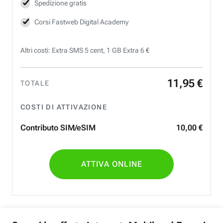
Spedizione gratis
Corsi Fastweb Digital Academy
Altri costi: Extra SMS 5 cent, 1 GB Extra 6 €
11
,
95
€
TOTALE
COSTI DI ATTIVAZIONE
Contributo SIM/eSIM
10
,
00
€
ATTIVA ONLINE