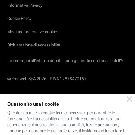
Informativa Privacy
Cookie Policy
Modifica preferenze cookie
Dichiarazione di accessibilità
Le immagini all’interno del sito sono generate con l'ausilio dell'AI.
© Fastweb SpA 2026 -
P.IVA 12878470157