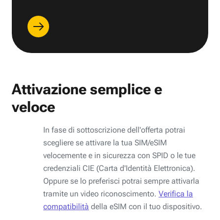
Attivazione semplice e
veloce
In fase di sottoscrizione dell'offerta potrai
scegliere se attivare la tua SIM/eSIM
velocemente e in sicurezza con SPID o le tue
credenziali CIE (Carta d'Identità Elettronica).
Oppure se lo preferisci potrai sempre attivarla
tramite un video riconoscimento.
Verifica la
compatibilità
della eSIM con il tuo dispositivo.