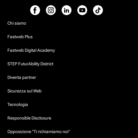
Chi siamo
Fastweb Plus
Fastweb Digital Academy
STEP FuturAbility District
Diventa partner
Sicurezza sul Web
Tecnologia
Responsible Disclosure
Opposizione "Ti richiamiamo noi"