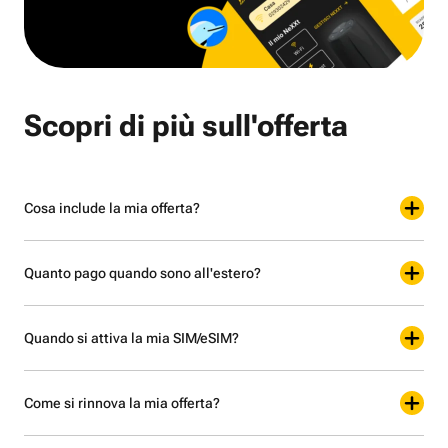
Scopri di più sull'offerta
Cosa include la mia offerta?
Quanto pago quando sono all'estero?
Quando si attiva la mia SIM/eSIM?
Come si rinnova la mia offerta?