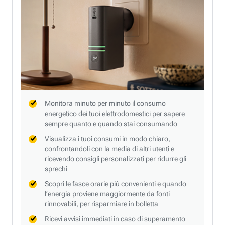
Monitora minuto per minuto il consumo
energetico dei tuoi elettrodomestici per sapere
sempre quanto e quando stai consumando
Visualizza i tuoi consumi in modo chiaro,
confrontandoli con la media di altri utenti e
ricevendo consigli personalizzati per ridurre gli
sprechi
Scopri le fasce orarie più convenienti e quando
l’energia proviene maggiormente da fonti
rinnovabili, per risparmiare in bolletta
Ricevi avvisi immediati in caso di superamento