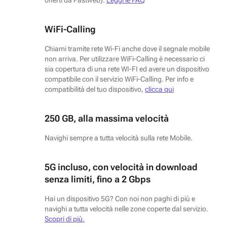
WiFi-Calling
Chiami tramite rete Wi-Fi anche dove il segnale mobile
non arriva. Per utilizzare WiFi-Calling è necessario ci
sia copertura di una rete WI-FI ed avere un dispositivo
compatibile con il servizio WiFi-Calling. Per info e
compatibilità del tuo dispositivo,
clicca qui
250 GB, alla massima velocità
Navighi sempre a tutta velocità sulla rete Mobile.
5G incluso, con velocità in download
senza limiti, fino a 2 Gbps
Hai un dispositivo 5G? Con noi non paghi di più e
navighi a tutta velocità nelle zone coperte dal servizio.
Scopri di più.