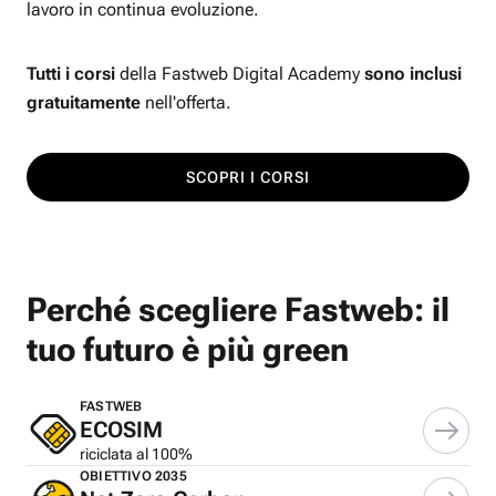
lavoro in continua evoluzione.
Tutti i corsi
della Fastweb Digital Academy
sono inclusi
gratuitamente
nell'offerta.
SCOPRI I CORSI
Perché scegliere Fastweb: il
tuo futuro è più green
FASTWEB
ECOSIM
riciclata al 100%
OBIETTIVO 2035