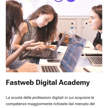
Fastweb Digital Academy
La scuola delle professioni digitali in cui acquisire le
competenze maggiormente richieste dal mercato del