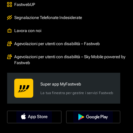
FastwebUP
Segnalazione Telefonate Indesiderate
Lavora con noi
Agevolazioni per utenti con disabilità – Fastweb
Agevolazioni per utenti con disabilità – Sky Mobile powered by
Fastweb
Super app MyFastweb
La tua finestra per gestire i servizi Fastweb