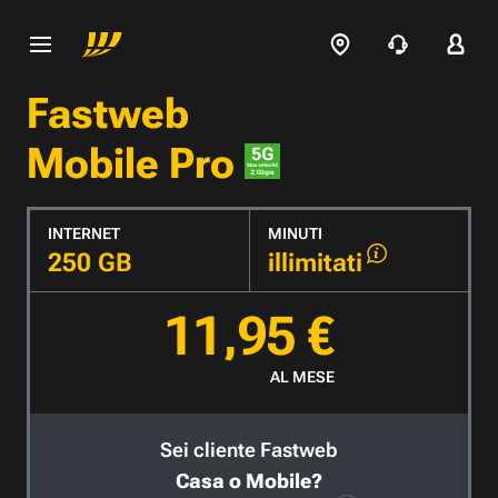
Fastweb
Mobile Pro
INTERNET
MINUTI
250 GB
illimitati
11,95 €
AL MESE
Sei cliente Fastweb
Casa o Mobile?