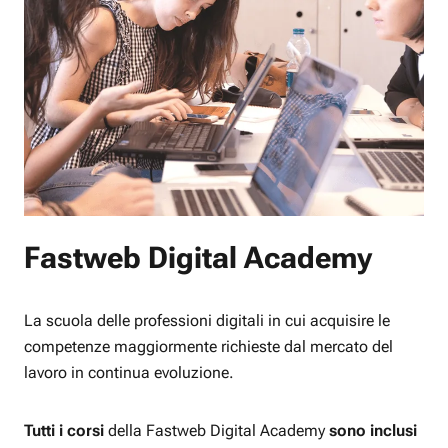
Fastweb Digital Academy
La scuola delle professioni digitali in cui acquisire le
competenze maggiormente richieste dal mercato del
lavoro in continua evoluzione.
Tutti i corsi
della Fastweb Digital Academy
sono inclusi