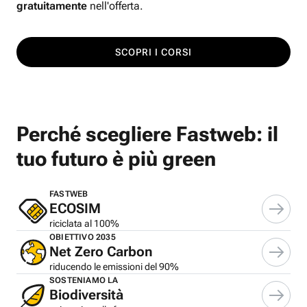
gratuitamente
nell'offerta.
SCOPRI I CORSI
Perché scegliere Fastweb: il
tuo futuro è più green
FASTWEB
ECOSIM
riciclata al 100%
OBIETTIVO 2035
Net Zero Carbon
riducendo le emissioni del 90%
SOSTENIAMO LA
Biodiversità