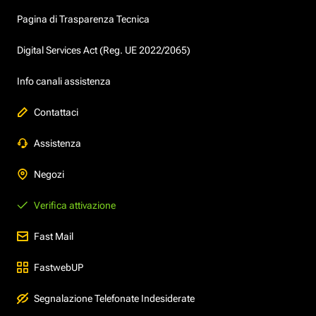
Pagina di Trasparenza Tecnica
Digital Services Act (Reg. UE 2022/2065)
Info canali assistenza
Contattaci
Assistenza
Negozi
Verifica attivazione
Fast Mail
FastwebUP
Segnalazione Telefonate Indesiderate