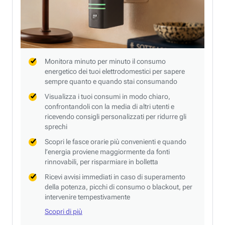
Monitora minuto per minuto il consumo
energetico dei tuoi elettrodomestici per sapere
sempre quanto e quando stai consumando
Visualizza i tuoi consumi in modo chiaro,
confrontandoli con la media di altri utenti e
ricevendo consigli personalizzati per ridurre gli
sprechi
Scopri le fasce orarie più convenienti e quando
l’energia proviene maggiormente da fonti
rinnovabili, per risparmiare in bolletta
Ricevi avvisi immediati in caso di superamento
della potenza, picchi di consumo o blackout, per
intervenire tempestivamente
Scopri di più