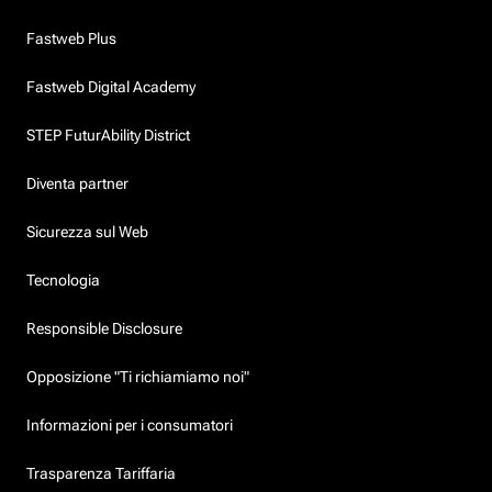
Fastweb Plus
Fastweb Digital Academy
STEP FuturAbility District
Diventa partner
Sicurezza sul Web
Tecnologia
Responsible Disclosure
Opposizione "Ti richiamiamo noi"
Informazioni per i consumatori
Trasparenza Tariffaria