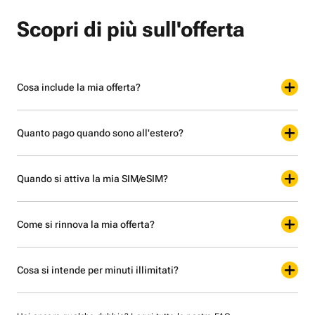
Scopri di più sull'offerta
Cosa include la mia offerta?
Quanto pago quando sono all'estero?
Quando si attiva la mia SIM/eSIM?
Come si rinnova la mia offerta?
Cosa si intende per minuti illimitati?