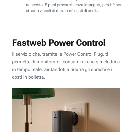
nascosto. E puoi provarci senza impegno, perché non
ci sono vincoli di durata né costi di uscita.
Fastweb Power Control
Il servizio che, tramite la Power Control Plug, ti
permette di monitorare i consumi di energia elettrica
in tempo reale, aiutandoti a ridurre gli sprechi e i
costi in bolletta.