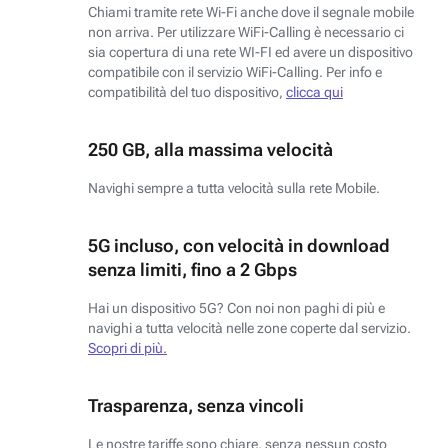
Chiami tramite rete Wi-Fi anche dove il segnale mobile
non arriva. Per utilizzare WiFi-Calling è necessario ci
sia copertura di una rete WI-FI ed avere un dispositivo
compatibile con il servizio WiFi-Calling. Per info e
compatibilità del tuo dispositivo,
clicca qui
250 GB, alla massima velocità
Navighi sempre a tutta velocità sulla rete Mobile.
5G incluso, con velocità in download
senza limiti, fino a 2 Gbps
Hai un dispositivo 5G? Con noi non paghi di più e
navighi a tutta velocità nelle zone coperte dal servizio.
Scopri di più.
Trasparenza, senza vincoli
Le nostre tariffe sono chiare, senza nessun costo