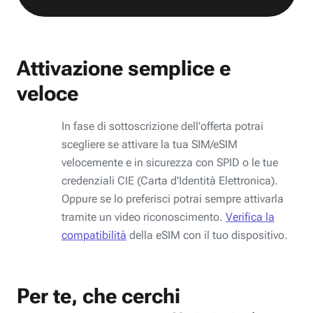
Attivazione semplice e
veloce
In fase di sottoscrizione dell'offerta potrai
scegliere se attivare la tua SIM/eSIM
velocemente e in sicurezza con SPID o le tue
credenziali CIE (Carta d'Identità Elettronica).
Oppure se lo preferisci potrai sempre attivarla
tramite un video riconoscimento.
Verifica la
compatibilità
della eSIM con il tuo dispositivo.
Per te, che cerchi