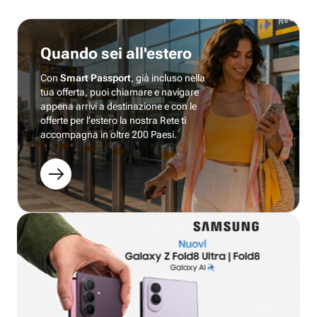
Quando sei all'estero
Con
Smart Passport
, già incluso nella
tua offerta, puoi chiamare e navigare
appena arrivi a destinazione e con le
offerte per l’estero la nostra Rete ti
accompagna in oltre 200 Paesi.