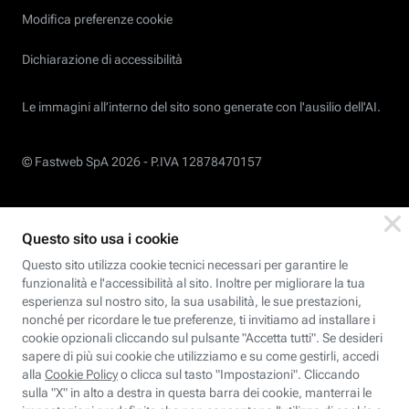
Modifica preferenze cookie
Dichiarazione di accessibilità
Le immagini all’interno del sito sono generate con l'ausilio dell'AI.
© Fastweb SpA 2026 -
P.IVA 12878470157