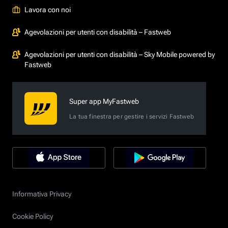
Lavora con noi
Agevolazioni per utenti con disabilità – Fastweb
Agevolazioni per utenti con disabilità – Sky Mobile powered by
Fastweb
Super app MyFastweb
La tua finestra per gestire i servizi Fastweb
Informativa Privacy
Cookie Policy