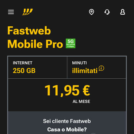
Fastweb
Mobile Pro
INTERNET
MINUTI
250 GB
illimitati
11,95 €
AL MESE
Sei cliente Fastweb
Casa o Mobile?