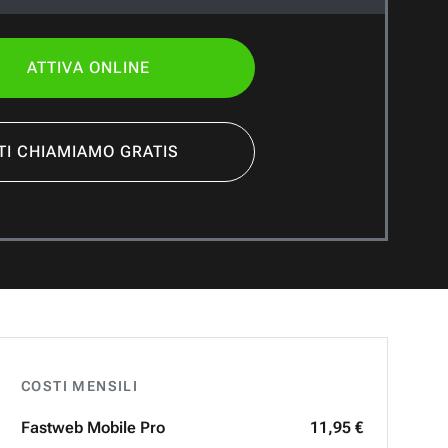
ATTIVA ONLINE
TI CHIAMIAMO GRATIS
COSTI MENSILI
Fastweb
Mobile Pro
11,95 €