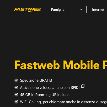
Famiglia
Internet
Fastweb Mobile 
Spedizione GRATIS
Attivazione veloce,
anche con SPID!
45 GB in Roaming UE incluso
WiFi-Calling, per chiamare anche in assenza di seg