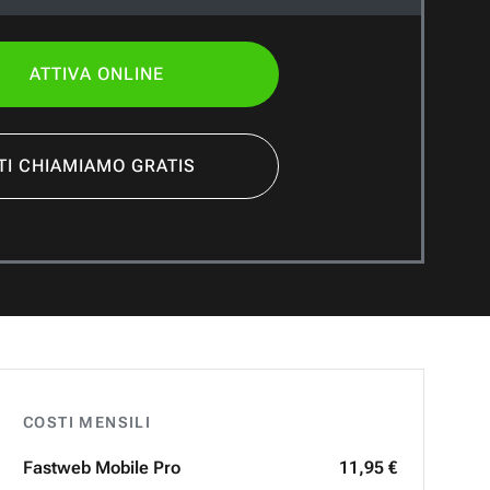
ATTIVA ONLINE
TI CHIAMIAMO GRATIS
COSTI MENSILI
Fastweb
Mobile Pro
11,95 €