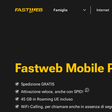
Famiglia
Internet
Fastweb Mobile 
Spedizione GRATIS
Attivazione veloce,
anche con SPID!
45 GB in Roaming UE incluso
WiFi-Calling, per chiamare anche in assenza di seg