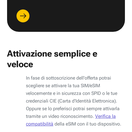
Attivazione semplice e
veloce
In fase di sottoscrizione dell'offerta potrai
scegliere se attivare la tua SIM/eSIM
velocemente e in sicurezza con SPID o le tue
credenziali CIE (Carta d'Identità Elettronica).
Oppure se lo preferisci potrai sempre attivarla
tramite un video riconoscimento.
Verifica la
compatibilità
della eSIM con il tuo dispositivo.