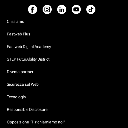
Chi siamo
Fastweb Plus
Fastweb Digital Academy
STEP FuturAbility District
Diventa partner
Sicurezza sul Web
Tecnologia
Responsible Disclosure
Opposizione "Ti richiamiamo noi"