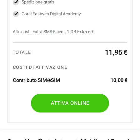
Spedizione gratis
Corsi Fastweb Digital Academy
Altri costi: Extra SMS 5 cent, 1 GB Extra 6 €
11
,
95
€
TOTALE
COSTI DI ATTIVAZIONE
Contributo SIM/eSIM
10
,
00
€
ATTIVA ONLINE