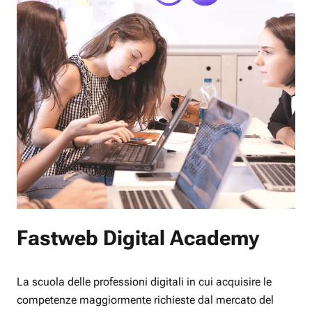
Fastweb Digital Academy
La scuola delle professioni digitali in cui acquisire le
competenze maggiormente richieste dal mercato del