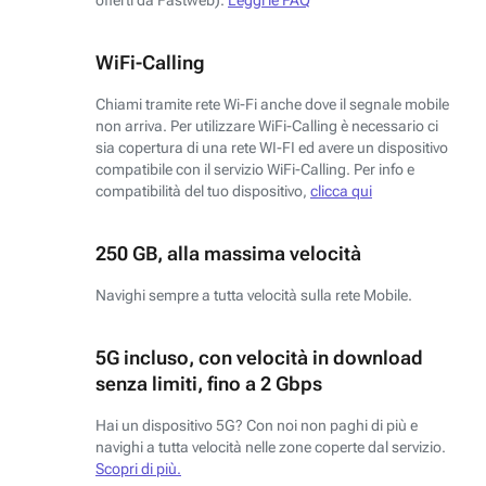
WiFi-Calling
Chiami tramite rete Wi-Fi anche dove il segnale mobile
non arriva. Per utilizzare WiFi-Calling è necessario ci
sia copertura di una rete WI-FI ed avere un dispositivo
compatibile con il servizio WiFi-Calling. Per info e
compatibilità del tuo dispositivo,
clicca qui
250 GB, alla massima velocità
Navighi sempre a tutta velocità sulla rete Mobile.
5G incluso, con velocità in download
senza limiti, fino a 2 Gbps
Hai un dispositivo 5G? Con noi non paghi di più e
navighi a tutta velocità nelle zone coperte dal servizio.
Scopri di più.