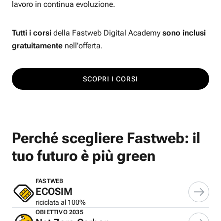
lavoro in continua evoluzione.
Tutti i corsi
della Fastweb Digital Academy
sono inclusi
gratuitamente
nell'offerta.
SCOPRI I CORSI
Perché scegliere Fastweb: il
tuo futuro è più green
FASTWEB
ECOSIM
riciclata al 100%
OBIETTIVO 2035