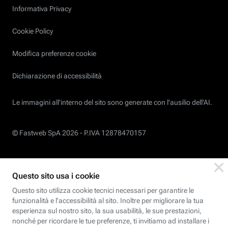
Informativa Privacy
Cookie Policy
Modifica preferenze cookie
Dichiarazione di accessibilità
Le immagini all’interno del sito sono generate con l'ausilio dell'AI.
© Fastweb SpA 2026 -
P.IVA 12878470157