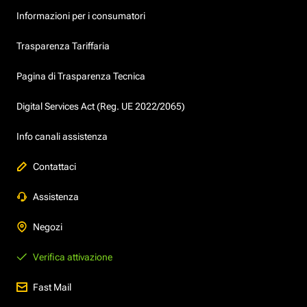
Informazioni per i consumatori
Trasparenza Tariffaria
Pagina di Trasparenza Tecnica
Digital Services Act (Reg. UE 2022/2065)
Info canali assistenza
Contattaci
Assistenza
Negozi
Verifica attivazione
Fast Mail