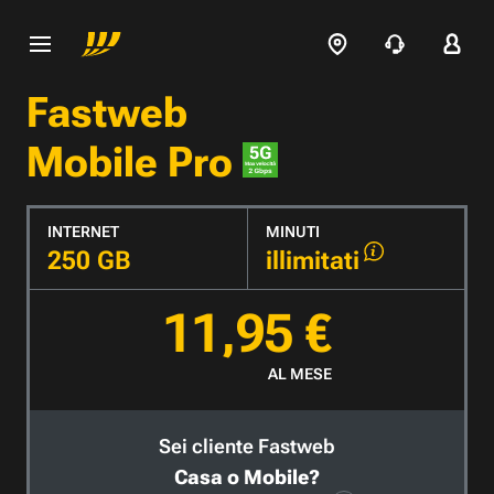
Fastweb
Mobile Pro
INTERNET
MINUTI
250 GB
illimitati
11,95 €
AL MESE
Sei cliente Fastweb
Casa o Mobile?