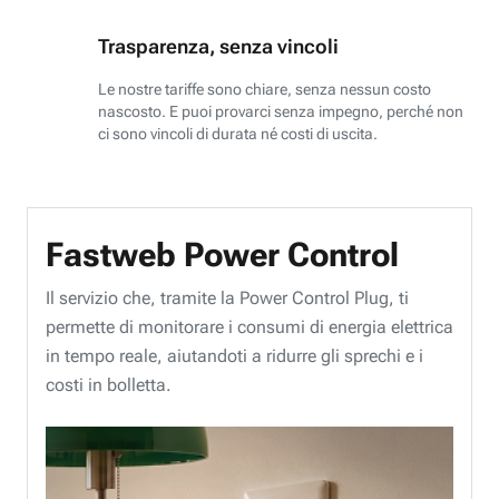
Trasparenza, senza vincoli
Le nostre tariffe sono chiare, senza nessun costo
nascosto. E puoi provarci senza impegno, perché non
ci sono vincoli di durata né costi di uscita.
Fastweb Power Control
Il servizio che, tramite la Power Control Plug, ti
permette di monitorare i consumi di energia elettrica
in tempo reale, aiutandoti a ridurre gli sprechi e i
costi in bolletta.