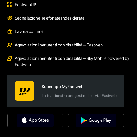
FastwebUP
Segnalazione Telefonate Indesiderate
Lavora con noi
Agevolazioni per utenti con disabilità – Fastweb
Agevolazioni per utenti con disabilità – Sky Mobile powered by
Fastweb
Super app MyFastweb
La tua finestra per gestire i servizi Fastweb