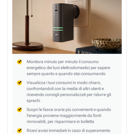
Monitora minuto per minuto il consumo
energetico dei tuoi elettrodomestici per sapere
sempre quanto e quando stai consumando
Visualizza i tuoi consumi in modo chiaro,
confrontandoli con la media di altri utenti e
ricevendo consigli personalizzati per ridurre gli
sprechi
Scopri le fasce orarie più convenienti e quando
l’energia proviene maggiormente da fonti
rinnovabili, per risparmiare in bolletta
Ricevi avvisi immediati in caso di superamento