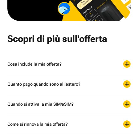
Scopri di più sull'offerta
Cosa include la mia offerta?
Quanto pago quando sono all'estero?
Quando si attiva la mia SIM/eSIM?
Come si rinnova la mia offerta?