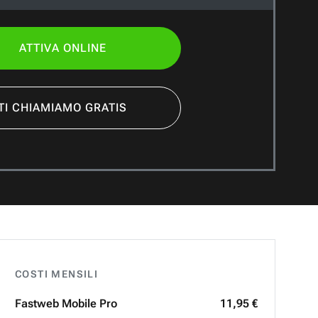
ATTIVA ONLINE
TI CHIAMIAMO GRATIS
COSTI MENSILI
Fastweb
Mobile Pro
11,95 €