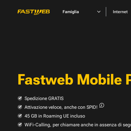
Famiglia
Internet
Fastweb Mobile 
Spedizione GRATIS
Attivazione veloce,
anche con SPID!
45 GB in Roaming UE incluso
WiFi-Calling, per chiamare anche in assenza di seg