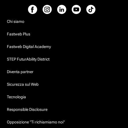
Chi siamo
Fastweb Plus
Fastweb Digital Academy
STEP FuturAbility District
Diventa partner
Sicurezza sul Web
Tecnologia
Responsible Disclosure
Opposizione "Ti richiamiamo noi"