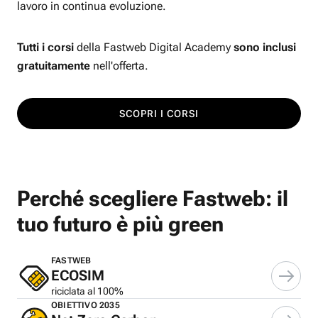
lavoro in continua evoluzione.
Tutti i corsi
della Fastweb Digital Academy
sono inclusi
gratuitamente
nell'offerta.
SCOPRI I CORSI
Perché scegliere Fastweb: il
tuo futuro è più green
FASTWEB
ECOSIM
riciclata al 100%
OBIETTIVO 2035