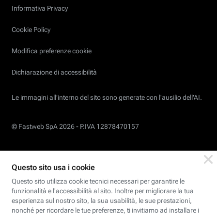
Informativa Privacy
Cookie Policy
Modifica preferenze cookie
Dichiarazione di accessibilità
Le immagini all’interno del sito sono generate con l'ausilio dell'AI.
© Fastweb SpA 2026 -
P.IVA 12878470157