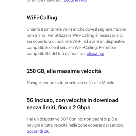
WiFi-Calling
Chiami tramite rete Wi-Fi anche dove il segnale mobile
non arriva. Per utilizzare WiFi-Calling è necessario ci
sia copertura di una rete WI-FI ed avere un dispositivo
compatibile con il servizio WiFi-Calling. Per info e
compatibilità del tuo dispositivo,
clicca qui
250 GB, alla massima velocità
Navighi sempre a tutta velocità sulla rete Mobile.
5G incluso, con velocità in download
senza limiti, fino a 2 Gbps
Hai un dispositivo 5G? Con noi non paghi di più e
navighi a tutta velocità nelle zone coperte dal servizio.
Scopri di più.