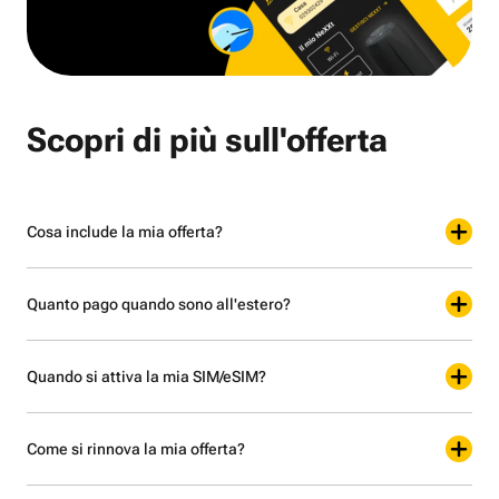
Scopri di più sull'offerta
Cosa include la mia offerta?
Quanto pago quando sono all'estero?
Quando si attiva la mia SIM/eSIM?
Come si rinnova la mia offerta?