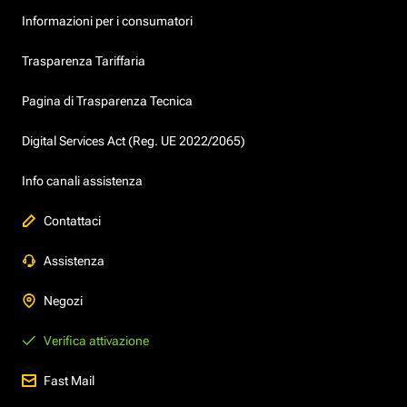
Informazioni per i consumatori
Trasparenza Tariffaria
Pagina di Trasparenza Tecnica
Digital Services Act (Reg. UE 2022/2065)
Info canali assistenza
Contattaci
Assistenza
Negozi
Verifica attivazione
Fast Mail