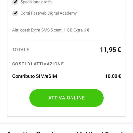
Spedizione gratis
Corsi Fastweb Digital Academy
Altri costi: Extra SMS 5 cent, 1 GB Extra 6 €
11
,
95
€
TOTALE
COSTI DI ATTIVAZIONE
Contributo SIM/eSIM
10
,
00
€
ATTIVA ONLINE