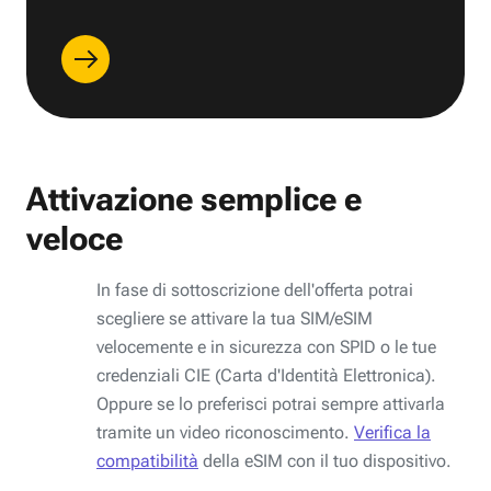
Attivazione semplice e
veloce
In fase di sottoscrizione dell'offerta potrai
scegliere se attivare la tua SIM/eSIM
velocemente e in sicurezza con SPID o le tue
credenziali CIE (Carta d'Identità Elettronica).
Oppure se lo preferisci potrai sempre attivarla
tramite un video riconoscimento.
Verifica la
compatibilità
della eSIM con il tuo dispositivo.