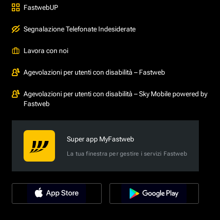
FastwebUP
Segnalazione Telefonate Indesiderate
Lavora con noi
Agevolazioni per utenti con disabilità – Fastweb
Agevolazioni per utenti con disabilità – Sky Mobile powered by
Fastweb
Super app MyFastweb
La tua finestra per gestire i servizi Fastweb