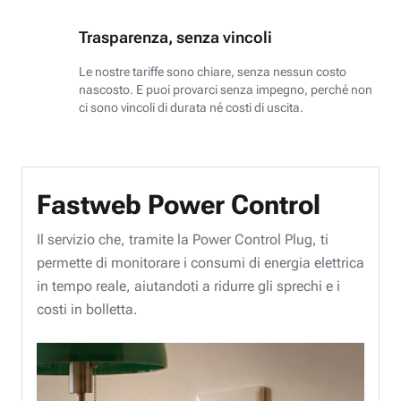
Trasparenza, senza vincoli
Le nostre tariffe sono chiare, senza nessun costo
nascosto. E puoi provarci senza impegno, perché non
ci sono vincoli di durata né costi di uscita.
Fastweb Power Control
Il servizio che, tramite la Power Control Plug, ti
permette di monitorare i consumi di energia elettrica
in tempo reale, aiutandoti a ridurre gli sprechi e i
costi in bolletta.