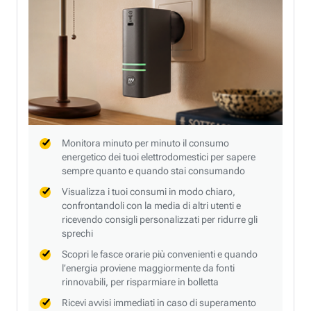
Monitora minuto per minuto il consumo
energetico dei tuoi elettrodomestici per sapere
sempre quanto e quando stai consumando
Visualizza i tuoi consumi in modo chiaro,
confrontandoli con la media di altri utenti e
ricevendo consigli personalizzati per ridurre gli
sprechi
Scopri le fasce orarie più convenienti e quando
l’energia proviene maggiormente da fonti
rinnovabili, per risparmiare in bolletta
Ricevi avvisi immediati in caso di superamento