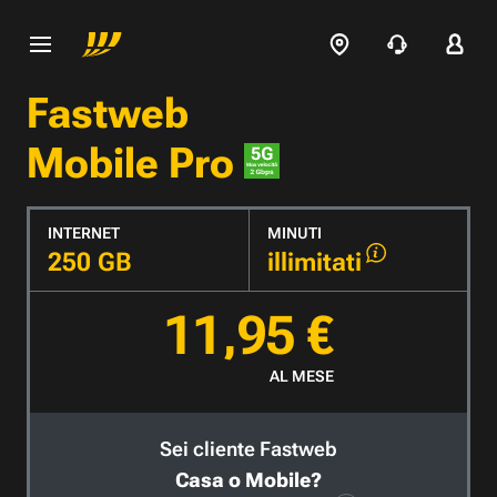
Fastweb
Mobile Pro
INTERNET
MINUTI
250 GB
illimitati
11,95 €
AL MESE
Sei cliente Fastweb
Casa o Mobile?