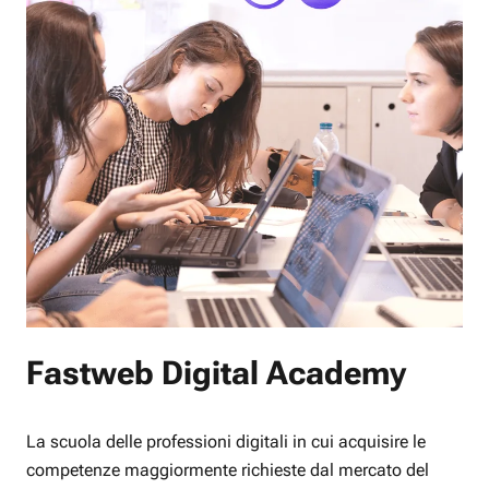
Fastweb Digital Academy
La scuola delle professioni digitali in cui acquisire le
competenze maggiormente richieste dal mercato del