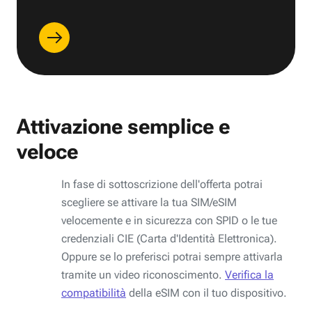
Attivazione semplice e
veloce
In fase di sottoscrizione dell'offerta potrai
scegliere se attivare la tua SIM/eSIM
velocemente e in sicurezza con SPID o le tue
credenziali CIE (Carta d'Identità Elettronica).
Oppure se lo preferisci potrai sempre attivarla
tramite un video riconoscimento.
Verifica la
compatibilità
della eSIM con il tuo dispositivo.