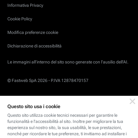
Informativa Privacy
Cookie Policy
Modifica preferenze cookie
Dichiarazione di accessibilità
Le immagini all’interno del sito sono generate con l'ausilio dell'AI.
© Fastweb SpA 2026 -
P.IVA 12878470157