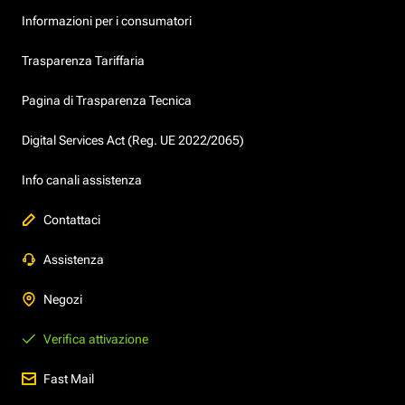
Informazioni per i consumatori
Trasparenza Tariffaria
Pagina di Trasparenza Tecnica
Digital Services Act (Reg. UE 2022/2065)
Info canali assistenza
Contattaci
Assistenza
Negozi
Verifica attivazione
Fast Mail