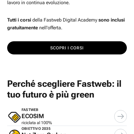
lavoro in continua evoluzione.
Tutti i corsi
della Fastweb Digital Academy
sono inclusi
gratuitamente
nell'offerta.
SCOPRI I CORSI
Perché scegliere Fastweb: il
tuo futuro è più green
FASTWEB
ECOSIM
riciclata al 100%
OBIETTIVO 2035