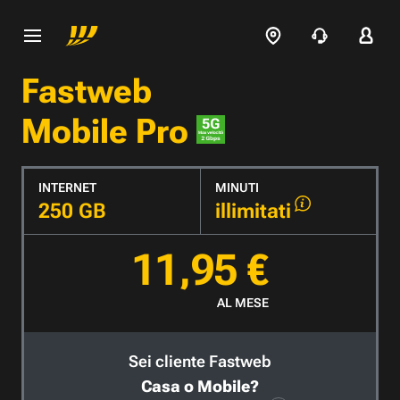
Fastweb
Mobile Pro
INTERNET
MINUTI
250 GB
illimitati
11,95 €
AL MESE
Sei cliente Fastweb
Casa o Mobile?