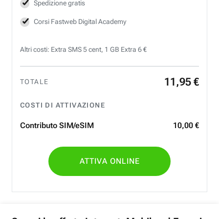
Spedizione gratis
Corsi Fastweb Digital Academy
Altri costi: Extra SMS 5 cent, 1 GB Extra 6 €
11
,
95
€
TOTALE
COSTI DI ATTIVAZIONE
Contributo SIM/eSIM
10
,
00
€
ATTIVA ONLINE