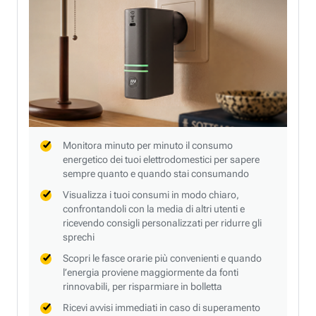
Monitora minuto per minuto il consumo
energetico dei tuoi elettrodomestici per sapere
sempre quanto e quando stai consumando
Visualizza i tuoi consumi in modo chiaro,
confrontandoli con la media di altri utenti e
ricevendo consigli personalizzati per ridurre gli
sprechi
Scopri le fasce orarie più convenienti e quando
l’energia proviene maggiormente da fonti
rinnovabili, per risparmiare in bolletta
Ricevi avvisi immediati in caso di superamento