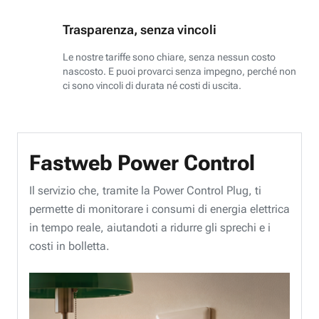
Trasparenza, senza vincoli
Le nostre tariffe sono chiare, senza nessun costo
nascosto. E puoi provarci senza impegno, perché non
ci sono vincoli di durata né costi di uscita.
Fastweb Power Control
Il servizio che, tramite la Power Control Plug, ti
permette di monitorare i consumi di energia elettrica
in tempo reale, aiutandoti a ridurre gli sprechi e i
costi in bolletta.