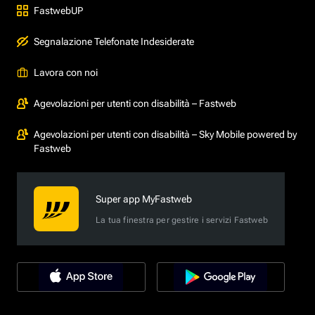
FastwebUP
Segnalazione Telefonate Indesiderate
Lavora con noi
Agevolazioni per utenti con disabilità – Fastweb
Agevolazioni per utenti con disabilità – Sky Mobile powered by
Fastweb
Super app MyFastweb
La tua finestra per gestire i servizi Fastweb