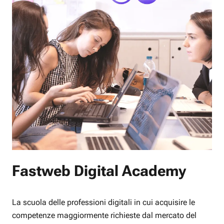
Fastweb Digital Academy
La scuola delle professioni digitali in cui acquisire le
competenze maggiormente richieste dal mercato del