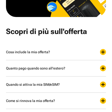
Scopri di più sull'offerta
Cosa include la mia offerta?
Quanto pago quando sono all'estero?
Quando si attiva la mia SIM/eSIM?
Come si rinnova la mia offerta?