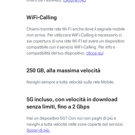
WiFi-Calling
Chiami tramite rete Wi-Fi anche dove il segnale mobile
non arriva. Per utilizzare WiFi-Calling è necessario ci
sia copertura di una rete WI-FI ed avere un dispositivo
compatibile con il servizio WiFi-Calling. Per info e
compatibilità del tuo dispositivo,
clicca qui
250 GB, alla massima velocità
Navighi sempre a tutta velocità sulla rete Mobile.
5G incluso, con velocità in download
senza limiti, fino a 2 Gbps
Hai un dispositivo 5G? Con noi non paghi di più e
navighi a tutta velocità nelle zone coperte dal servizio.
Scopri di più.