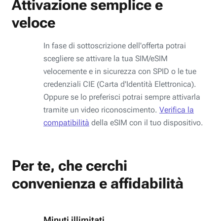
Attivazione semplice e
veloce
In fase di sottoscrizione dell'offerta potrai
scegliere se attivare la tua SIM/eSIM
velocemente e in sicurezza con SPID o le tue
credenziali CIE (Carta d'Identità Elettronica).
Oppure se lo preferisci potrai sempre attivarla
tramite un video riconoscimento.
Verifica la
compatibilità
della eSIM con il tuo dispositivo.
Per te, che cerchi
convenienza e affidabilità
Minuti illimitati