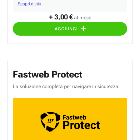
Scopri di più
.
+ 3,00 €
al mese
AGGIUNGI
Fastweb Protect
La soluzione completa per navigare in sicurezza.