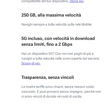
compatibilità del tuo dispositivo,
clicca qui
250 GB, alla massima velocità
Navighi sempre a tutta velocità sulla rete Mobile.
5G incluso, con velocità in download
senza limiti, fino a 2 Gbps
Hai un dispositivo 5G? Con noi non paghi di più e
navighi a tutta velocità nelle zone coperte dal servizio.
Scopri di più.
Trasparenza, senza vincoli
Le nostre tariffe sono chiare, senza nessun costo
nascosto. E puoi provarci senza impegno, perché non
ci sono vincoli di durata né costi di uscita.