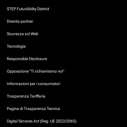
STEP FuturAbility District
Diventa partner
Sicurezza sul Web
Tecnologia
Responsible Disclosure
Opposizione "Ti richiamiamo noi"
Informazioni per i consumatori
Trasparenza Tariffaria
Pagina di Trasparenza Tecnica
Digital Services Act (Reg. UE 2022/2065)