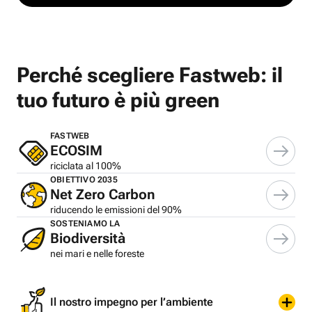
Perché scegliere Fastweb: il
tuo futuro è più green
FASTWEB
ECOSIM
riciclata al 100%
OBIETTIVO 2035
Net Zero Carbon
riducendo le emissioni del 90%
SOSTENIAMO LA
Biodiversità
nei mari e nelle foreste
Il nostro impegno per l’ambiente