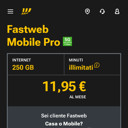
Fastweb
Mobile Pro
INTERNET
MINUTI
250 GB
illimitati
11,95 €
AL MESE
Sei cliente Fastweb
Casa o Mobile?