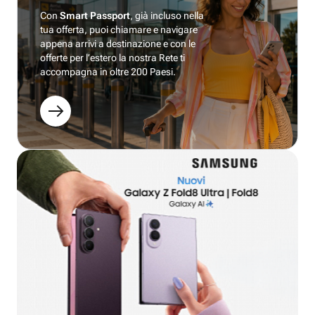
Con
Smart Passport
, già incluso nella
tua offerta, puoi chiamare e navigare
appena arrivi a destinazione e con le
offerte per l’estero la nostra Rete ti
accompagna in oltre 200 Paesi.