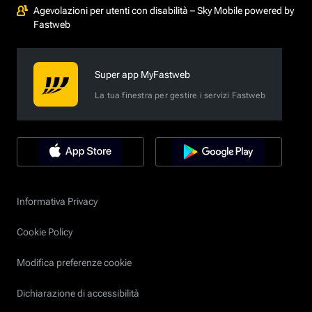
Agevolazioni per utenti con disabilità – Sky Mobile powered by
Fastweb
Super app MyFastweb
La tua finestra per gestire i servizi Fastweb
Informativa Privacy
Cookie Policy
Modifica preferenze cookie
Dichiarazione di accessibilità