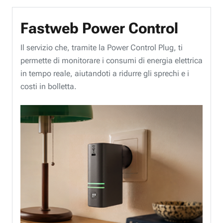
Fastweb Power Control
Il servizio che, tramite la Power Control Plug, ti
permette di monitorare i consumi di energia elettrica
in tempo reale, aiutandoti a ridurre gli sprechi e i
costi in bolletta.