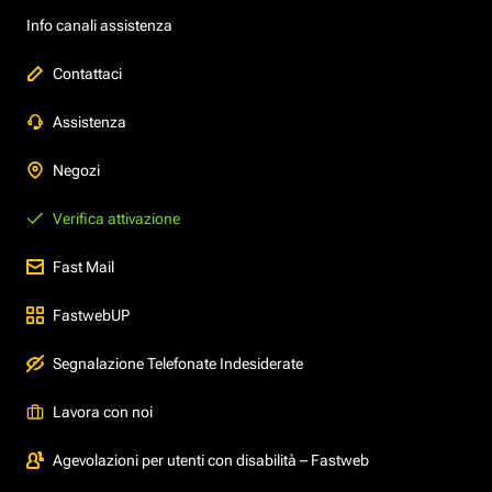
Info canali assistenza
Contattaci
Assistenza
Negozi
Verifica attivazione
Fast Mail
FastwebUP
Segnalazione Telefonate Indesiderate
Lavora con noi
Agevolazioni per utenti con disabilità – Fastweb