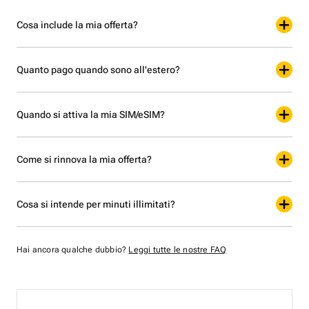
Cosa include la mia offerta?
Quanto pago quando sono all'estero?
Quando si attiva la mia SIM/eSIM?
Come si rinnova la mia offerta?
Cosa si intende per minuti illimitati?
Hai ancora qualche dubbio?
Leggi tutte le nostre FAQ