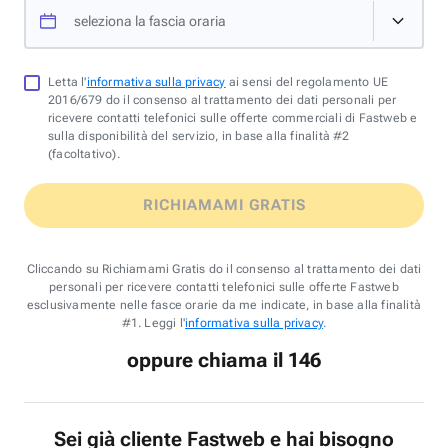
seleziona la fascia oraria
Letta l'
informativa sulla privacy
ai sensi del regolamento UE
2016/679 do il consenso al trattamento dei dati personali per
ricevere contatti telefonici sulle offerte commerciali di Fastweb e
sulla disponibilità del servizio, in base alla finalità #2
(facoltativo).
RICHIAMAMI GRATIS
Cliccando su Richiamami Gratis do il consenso al trattamento dei dati
personali per ricevere contatti telefonici sulle offerte Fastweb
esclusivamente nelle fasce orarie da me indicate, in base alla finalità
#1. Leggi l'
informativa sulla privacy
.
oppure chiama il 146
Sei già cliente Fastweb e hai bisogno