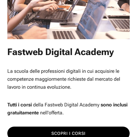
Fastweb Digital Academy
La scuola delle professioni digitali in cui acquisire le
competenze maggiormente richieste dal mercato del
lavoro in continua evoluzione.
Tutti i corsi
della Fastweb Digital Academy
sono inclusi
gratuitamente
nell'offerta.
SCOPRI I CORSI