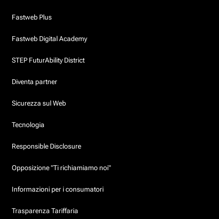
Fastweb Plus
Fastweb Digital Academy
STEP FuturAbility District
Diventa partner
Sicurezza sul Web
Tecnologia
Responsible Disclosure
Opposizione "Ti richiamiamo noi"
Informazioni per i consumatori
Trasparenza Tariffaria