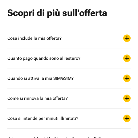
Scopri di più sull'offerta
Cosa include la mia offerta?
Quanto pago quando sono all'estero?
Quando si attiva la mia SIM/eSIM?
Come si rinnova la mia offerta?
Cosa si intende per minuti illimitati?