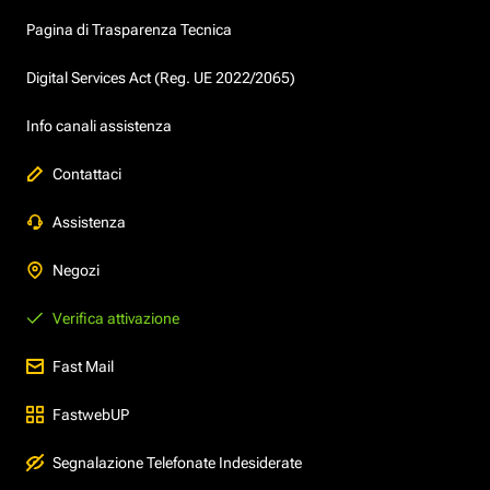
Pagina di Trasparenza Tecnica
Digital Services Act (Reg. UE 2022/2065)
Info canali assistenza
Contattaci
Assistenza
Negozi
Verifica attivazione
Fast Mail
FastwebUP
Segnalazione Telefonate Indesiderate