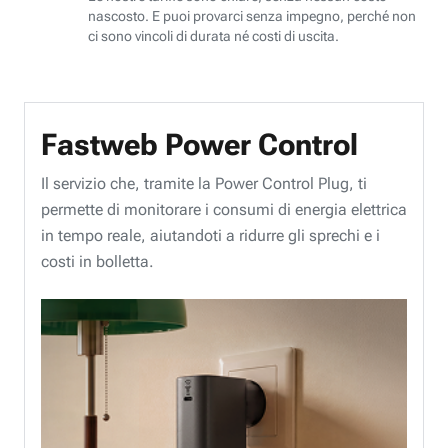
nascosto. E puoi provarci senza impegno, perché non
ci sono vincoli di durata né costi di uscita.
Fastweb Power Control
Il servizio che, tramite la Power Control Plug, ti
permette di monitorare i consumi di energia elettrica
in tempo reale, aiutandoti a ridurre gli sprechi e i
costi in bolletta.