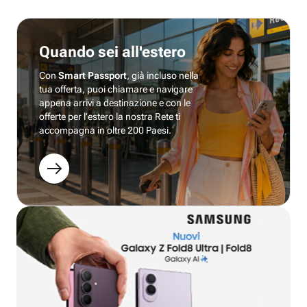
Quando sei all'estero
Con
Smart Passport
, già incluso nella
tua offerta, puoi chiamare e navigare
appena arrivi a destinazione e con le
offerte per l’estero la nostra Rete ti
accompagna in oltre 200 Paesi.