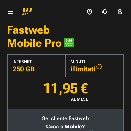
Fastweb
Mobile Pro
INTERNET
MINUTI
250 GB
illimitati
11,95 €
AL MESE
Sei cliente Fastweb
Casa o Mobile?