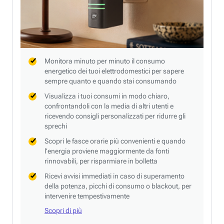
Monitora minuto per minuto il consumo
energetico dei tuoi elettrodomestici per sapere
sempre quanto e quando stai consumando
Visualizza i tuoi consumi in modo chiaro,
confrontandoli con la media di altri utenti e
ricevendo consigli personalizzati per ridurre gli
sprechi
Scopri le fasce orarie più convenienti e quando
l’energia proviene maggiormente da fonti
rinnovabili, per risparmiare in bolletta
Ricevi avvisi immediati in caso di superamento
della potenza, picchi di consumo o blackout, per
intervenire tempestivamente
Scopri di più