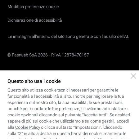
Modifica preferenze cookie
Dichiarazione di accessibilità
Le immagini all’interno del sito sono generate con l'ausilio dell'AI.
© Fastweb SpA 2026 -
P.IVA 12878470157