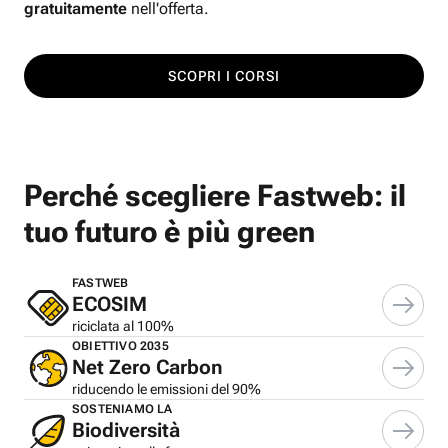
gratuitamente
nell'offerta.
SCOPRI I CORSI
Perché scegliere Fastweb: il
tuo futuro è più green
FASTWEB
ECOSIM
riciclata al 100%
OBIETTIVO 2035
Net Zero Carbon
riducendo le emissioni del 90%
SOSTENIAMO LA
Biodiversità