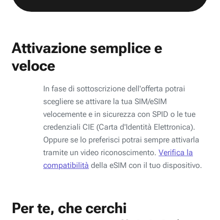
Attivazione semplice e
veloce
In fase di sottoscrizione dell'offerta potrai
scegliere se attivare la tua SIM/eSIM
velocemente e in sicurezza con SPID o le tue
credenziali CIE (Carta d'Identità Elettronica).
Oppure se lo preferisci potrai sempre attivarla
tramite un video riconoscimento.
Verifica la
compatibilità
della eSIM con il tuo dispositivo.
Per te, che cerchi