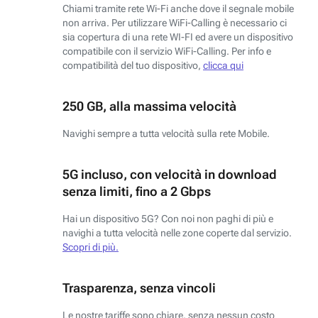
Chiami tramite rete Wi-Fi anche dove il segnale mobile
non arriva. Per utilizzare WiFi-Calling è necessario ci
sia copertura di una rete WI-FI ed avere un dispositivo
compatibile con il servizio WiFi-Calling. Per info e
compatibilità del tuo dispositivo,
clicca qui
250 GB, alla massima velocità
Navighi sempre a tutta velocità sulla rete Mobile.
5G incluso, con velocità in download
senza limiti, fino a 2 Gbps
Hai un dispositivo 5G? Con noi non paghi di più e
navighi a tutta velocità nelle zone coperte dal servizio.
Scopri di più.
Trasparenza, senza vincoli
Le nostre tariffe sono chiare, senza nessun costo