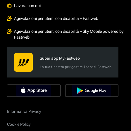
Lavora con noi
Agevolazioni per utenti con disabilità – Fastweb
Agevolazioni per utenti con disabilità – Sky Mobile powered by
Fastweb
Super app MyFastweb
La tua finestra per gestire i servizi Fastweb
Informativa Privacy
Cookie Policy