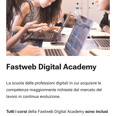
Fastweb Digital Academy
La scuola delle professioni digitali in cui acquisire le
competenze maggiormente richieste dal mercato del
lavoro in continua evoluzione.
Tutti i corsi
della Fastweb Digital Academy
sono inclusi