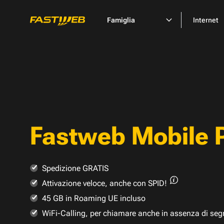
Famiglia
Internet
Fastweb Mobile 
Spedizione GRATIS
Attivazione veloce,
anche con SPID!
45 GB in Roaming UE incluso
WiFi-Calling, per chiamare anche in assenza di seg