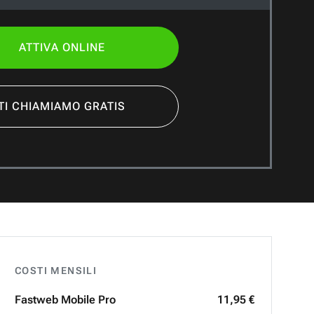
ATTIVA ONLINE
TI CHIAMIAMO GRATIS
COSTI MENSILI
Fastweb
Mobile Pro
11,95 €