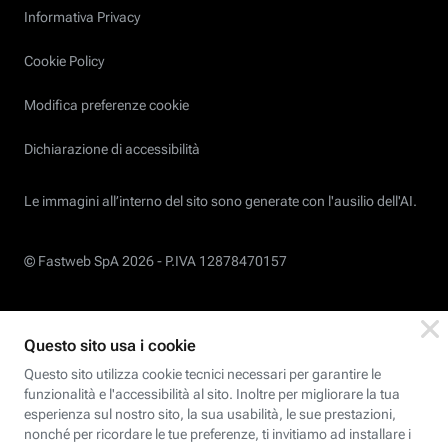
Informativa Privacy
Cookie Policy
Modifica preferenze cookie
Dichiarazione di accessibilità
Le immagini all’interno del sito sono generate con l'ausilio dell'AI.
© Fastweb SpA 2026 -
P.IVA 12878470157