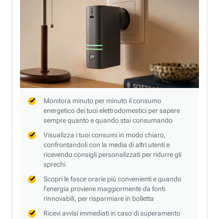
Monitora minuto per minuto il consumo
energetico dei tuoi elettrodomestici per sapere
sempre quanto e quando stai consumando
Visualizza i tuoi consumi in modo chiaro,
confrontandoli con la media di altri utenti e
ricevendo consigli personalizzati per ridurre gli
sprechi
Scopri le fasce orarie più convenienti e quando
l’energia proviene maggiormente da fonti
rinnovabili, per risparmiare in bolletta
Ricevi avvisi immediati in caso di superamento