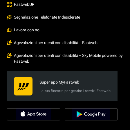
FastwebUP
Segnalazione Telefonate Indesiderate
Lavora con noi
Agevolazioni per utenti con disabilità – Fastweb
Agevolazioni per utenti con disabilità – Sky Mobile powered by
Fastweb
Super app MyFastweb
La tua finestra per gestire i servizi Fastweb