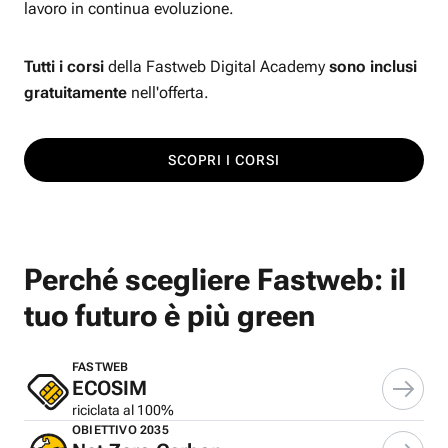
lavoro in continua evoluzione.
Tutti i corsi
della Fastweb Digital Academy
sono inclusi
gratuitamente
nell'offerta.
SCOPRI I CORSI
Perché scegliere Fastweb: il
tuo futuro è più green
FASTWEB
ECOSIM
riciclata al 100%
OBIETTIVO 2035