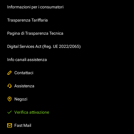
Informazioni per i consumatori
Trasparenza Tariffaria
Pagina di Trasparenza Tecnica
Digital Services Act (Reg. UE 2022/2065)
Info canali assistenza
Contattaci
Assistenza
Negozi
Verifica attivazione
Fast Mail