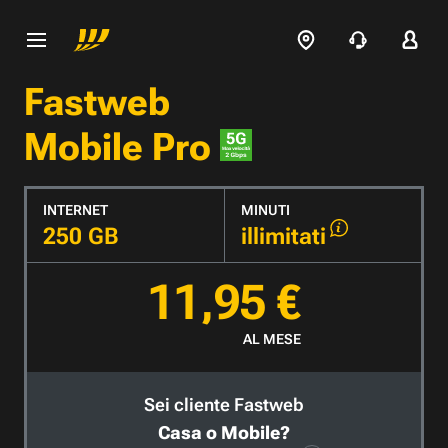
Fastweb
Mobile Pro
INTERNET
MINUTI
250 GB
illimitati
11,95 €
AL MESE
Sei cliente Fastweb
Casa o Mobile?