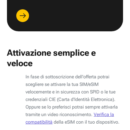
Attivazione semplice e
veloce
In fase di sottoscrizione dell'offerta potrai
scegliere se attivare la tua SIM/eSIM
velocemente e in sicurezza con SPID o le tue
credenziali CIE (Carta d'Identità Elettronica).
Oppure se lo preferisci potrai sempre attivarla
tramite un video riconoscimento.
Verifica la
compatibilità
della eSIM con il tuo dispositivo.