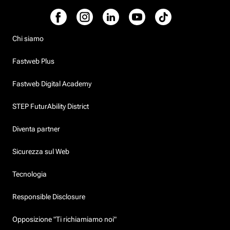
Chi siamo
Fastweb Plus
Fastweb Digital Academy
STEP FuturAbility District
Diventa partner
Sicurezza sul Web
Tecnologia
Responsible Disclosure
Opposizione "Ti richiamiamo noi"