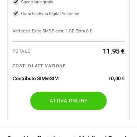
Spedizione gratis
Corsi Fastweb Digital Academy
Altri costi: Extra SMS 5 cent, 1 GB Extra 6 €
11
,
95
€
TOTALE
COSTI DI ATTIVAZIONE
Contributo SIM/eSIM
10
,
00
€
ATTIVA ONLINE