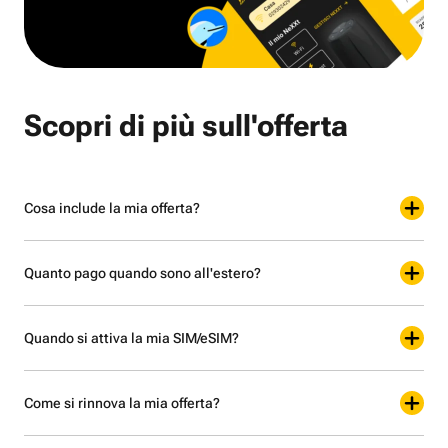
Scopri di più sull'offerta
Cosa include la mia offerta?
Quanto pago quando sono all'estero?
Quando si attiva la mia SIM/eSIM?
Come si rinnova la mia offerta?