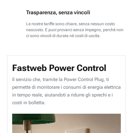
Trasparenza, senza vincoli
Le nostre tariffe sono chiare, senza nessun costo
nascosto. E puoi provarci senza impegno, perché non
ci sono vincoli di durata né costi di uscita.
Fastweb Power Control
Il servizio che, tramite la Power Control Plug, ti
permette di monitorare i consumi di energia elettrica
in tempo reale, aiutandoti a ridurre gli sprechi e i
costi in bolletta.